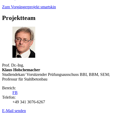
Zum Vorgängerprojekt smartskin
Projektteam
Prof. Dr.-Ing.
Klaus Holschemacher
Studiendekan/ Vorsitzender Prüfungsausschuss BBI, BBM, SEM;
Professur für Stahlbetonbau
Bereich:
FB
Telefon:
+49 341 3076-6267
E-Mail senden