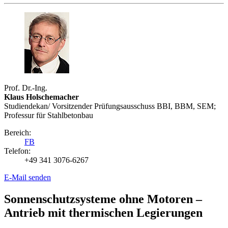
Prof. Dr.-Ing.
Klaus Holschemacher
Studiendekan/ Vorsitzender Prüfungsausschuss BBI, BBM, SEM;
Professur für Stahlbetonbau
Bereich:
FB
Telefon:
+49 341 3076-6267
E-Mail senden
Sonnenschutzsysteme ohne Motoren –
Antrieb mit thermischen Legierungen