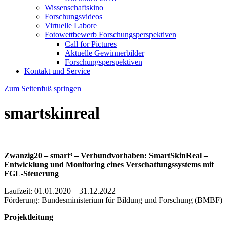
Wissenschaftskino
Forschungsvideos
Virtuelle Labore
Fotowettbewerb Forschungsperspektiven
Call for Pictures
Aktuelle Gewinnerbilder
Forschungsperspektiven
Kontakt und Service
Zum Seitenfuß springen
smartskinreal
Zwanzig20 – smart³ – Verbundvorhaben: SmartSkinReal –
Entwicklung und Monitoring eines Verschattungssystems mit
FGL-Steuerung
Laufzeit: 01.01.2020 – 31.12.2022
Förderung: Bundesministerium für Bildung und Forschung (BMBF)
Projektleitung