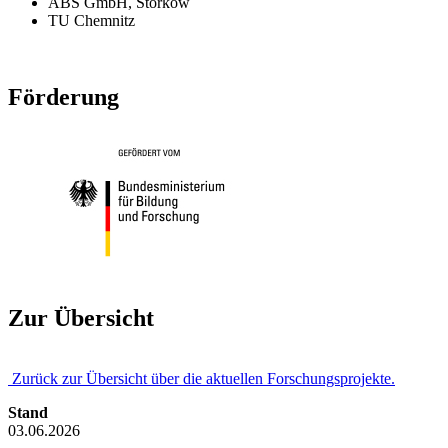
ABS GmbH, Storkow
TU Chemnitz
Förderung
Zur Übersicht
Zurück zur Übersicht über die aktuellen Forschungsprojekte.
Stand
03.06.2026