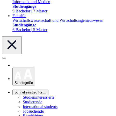
Informatik und Medien
Studiengänge
9 Bachelor | 7 Master
Fakultät
Wirtschaftswissenschaft und Wirtschaftsingenieurwesen
Studiengänge
6 Bachelor | 5 Master
Schriftgröße
Schnelleinstieg für ...
Studieninteressierte
Studierende
International students
Jobsuchende
Beschäftigte