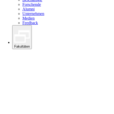
Forschende
Alumni
Unternehmen
Medien
Feedback
Fakultäten