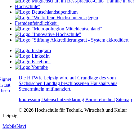
Die HTWK Leipzig wird auf Grundlage des vom
Sächsischen Landtag beschlossenen Haushalts aus
Steuermitteln mitfinanziert.
Impressum
Datenschutzerklärung
Barrierefreiheit
Sitemap
© 2026 Hochschule für Technik, Wirtschaft und Kultur
Leipzig
MobileNavi