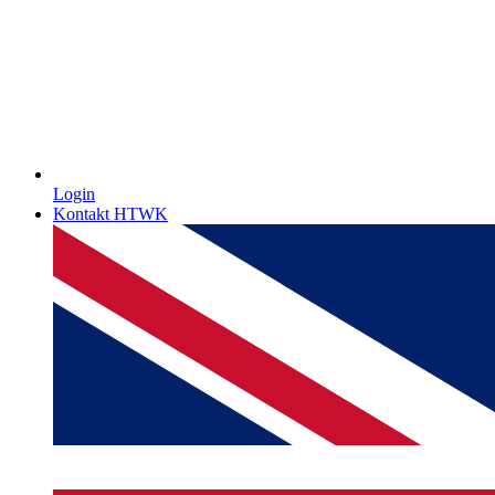
Login
Kontakt HTWK