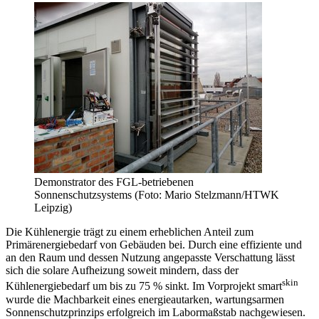
Demonstrator des FGL-betriebenen
Sonnenschutzsystems (Foto: Mario Stelzmann/HTWK
Leipzig)
Die Kühlenergie trägt zu einem erheblichen Anteil zum
Primärenergiebedarf von Gebäuden bei. Durch eine effiziente und
an den Raum und dessen Nutzung angepasste Verschattung lässt
sich die solare Aufheizung soweit mindern, dass der
skin
Kühlenergiebedarf um bis zu 75 % sinkt. Im Vorprojekt smart
wurde die Machbarkeit eines energieautarken, wartungsarmen
Sonnenschutzprinzips erfolgreich im Labormaßstab nachgewiesen.