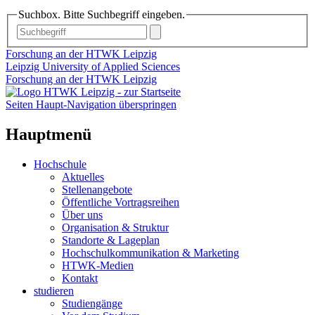
Suchbox. Bitte Suchbegriff eingeben.
Forschung an der HTWK Leipzig
Leipzig University of Applied Sciences
Forschung an der HTWK Leipzig
Seiten Haupt-Navigation überspringen
Hauptmenü
Hochschule
Aktuelles
Stellenangebote
Öffentliche Vortragsreihen
Über uns
Organisation & Struktur
Standorte & Lageplan
Hochschulkommunikation & Marketing
HTWK-Medien
Kontakt
studieren
Studiengänge