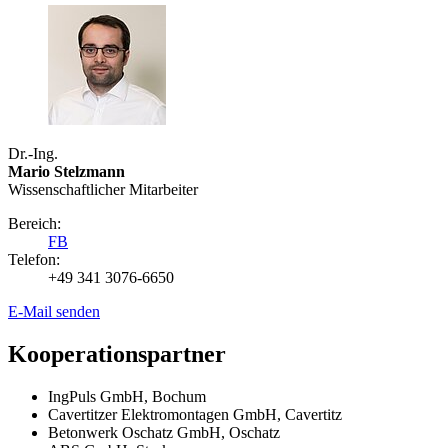
Dr.-Ing.
Mario Stelzmann
Wissenschaftlicher Mitarbeiter
Bereich:
FB
Telefon:
+49 341 3076-6650
E-Mail senden
Kooperationspartner
IngPuls GmbH, Bochum
Cavertitzer Elektromontagen GmbH, Cavertitz
Betonwerk Oschatz GmbH, Oschatz