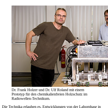
Dr. Frank Holzer und Dr. Ulf Roland mit einem
Prototyp für den chemikalienfreien Holzschutz im
Radiowellen-Technikum.
Die Technika erlauben es, Entwicklungen von der Laborphase in