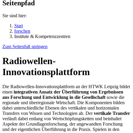
Seitenpfad
Sie sind hier:
Start
forschen
Institute & Kompetenzzentren
Zum Seitenfuß springen
Radiowellen-
Innovationsplattform
Die Radiowellen-Innovationsplattform an der HTWK Leipzig bildet
einen
integrativen Ansatz der Überführung von Ergebnissen
aus Forschung und Entwicklung in die Gesellschaft
sowie die
regionale und überregionale Wirtschaft. Die Komponenten bilden
dabei unterschiedliche Ebenen des vertikalen und horizontalen
Transfers von Wissen und Technologien ab. Der
vertikale Transfer
verläuft dabei entlang von Wertschöpfungsketten und beinhaltet
Aspekte der Grundlagenforschung, der angewandten Forschung
und der eigentlichen Überführung in die Praxis. Spielen in den