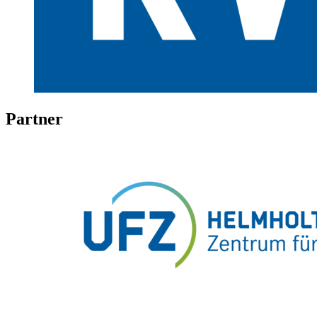
Partner