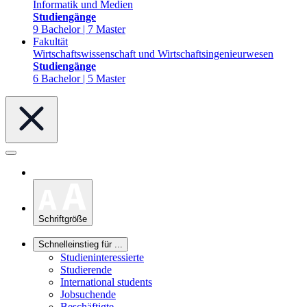
Informatik und Medien
Studiengänge
9 Bachelor | 7 Master
Fakultät
Wirtschaftswissenschaft und Wirtschaftsingenieurwesen
Studiengänge
6 Bachelor | 5 Master
Schriftgröße
Schnelleinstieg für ...
Studieninteressierte
Studierende
International students
Jobsuchende
Beschäftigte