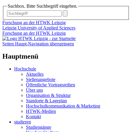
Suchbox. Bitte Suchbegriff eingeben.
Forschung an der HTWK Leipzig
Leipzig University of Applied Sciences
Forschung an der HTWK Leipzig
Seiten Haupt-Navigation überspringen
Hauptmenü
Hochschule
Aktuelles
Stellenangebote
Öffentliche Vortragsreihen
Über uns
Organisation & Struktur
Standorte & Lageplan
Hochschulkommunikation & Marketing
HTWK-Medien
Kontakt
studieren
Studiengänge