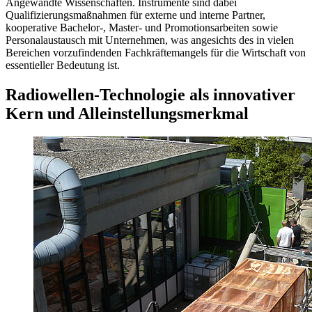
Angewandte Wissenschaften. Instrumente sind dabei
Qualifizierungsmaßnahmen für externe und interne Partner,
kooperative Bachelor-, Master- und Promotionsarbeiten sowie
Personalaustausch mit Unternehmen, was angesichts des in vielen
Bereichen vorzufindenden Fachkräftemangels für die Wirtschaft von
essentieller Bedeutung ist.
Radiowellen-Technologie als innovativer
Kern und Alleinstellungsmerkmal