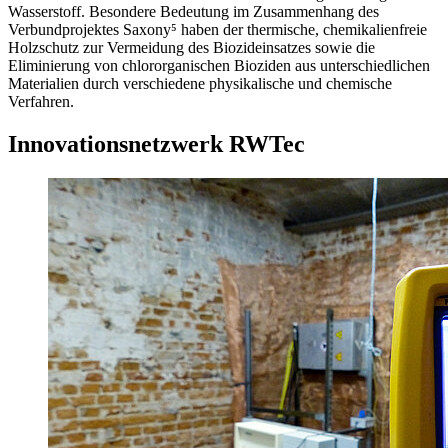
Wasserstoff. Besondere Bedeutung im Zusammenhang des
Verbundprojektes Saxony⁵ haben der thermische, chemikalienfreie
Holzschutz zur Vermeidung des Biozideinsatzes sowie die
Eliminierung von chlororganischen Bioziden aus unterschiedlichen
Materialien durch verschiedene physikalische und chemische
Verfahren.
Innovationsnetzwerk RWTec