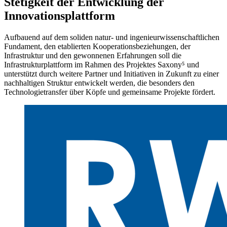
Stetigkeit der Entwicklung der
Innovationsplattform
Aufbauend auf dem soliden natur- und ingenieurwissenschaftlichen
Fundament, den etablierten Kooperationsbeziehungen, der
Infrastruktur und den gewonnenen Erfahrungen soll die
Infrastrukturplattform im Rahmen des Projektes Saxony⁵ und
unterstützt durch weitere Partner und Initiativen in Zukunft zu einer
nachhaltigen Struktur entwickelt werden, die besonders den
Technologietransfer über Köpfe und gemeinsame Projekte fördert.