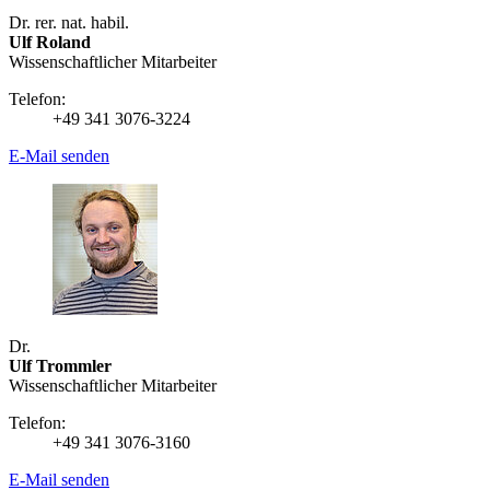
Dr. rer. nat. habil.
Ulf Roland
Wissenschaftlicher Mitarbeiter
Telefon:
+49 341 3076-3224
E-Mail senden
Dr.
Ulf Trommler
Wissenschaftlicher Mitarbeiter
Telefon:
+49 341 3076-3160
E-Mail senden