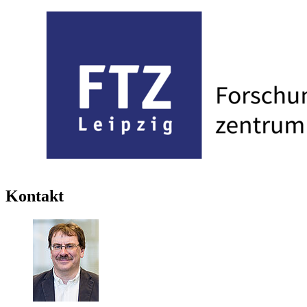
Kontakt