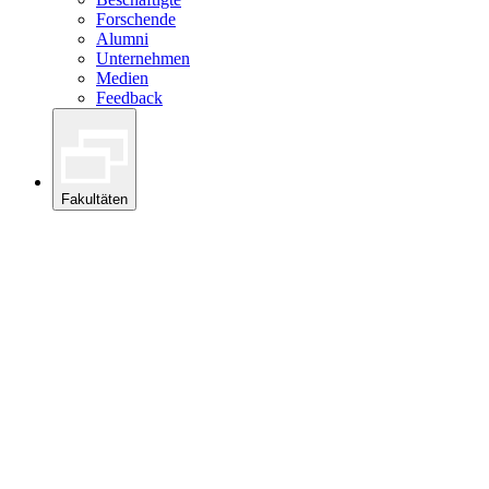
Forschende
Alumni
Unternehmen
Medien
Feedback
Fakultäten