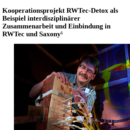
Kooperationsprojekt RWTec-Detox als
Beispiel interdisziplinärer
Zusammenarbeit und Einbindung in
RWTec und Saxony⁵