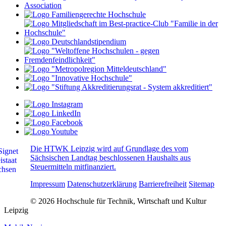
Die HTWK Leipzig wird auf Grundlage des vom
Sächsischen Landtag beschlossenen Haushalts aus
Steuermitteln mitfinanziert.
Impressum
Datenschutzerklärung
Barrierefreiheit
Sitemap
© 2026 Hochschule für Technik, Wirtschaft und Kultur
Leipzig