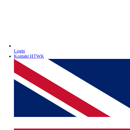
Login
Kontakt HTWK