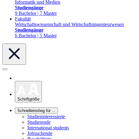
Informatik und Medien
Studiengänge
9 Bachelor | 7 Master
Fakultät
Wirtschaftswissenschaft und Wirtschaftsingenieurwesen
Studiengänge
6 Bachelor | 5 Master
Schriftgröße
Schnelleinstieg für ...
Studieninteressierte
Studierende
International students
Jobsuchende
Beschäftigte