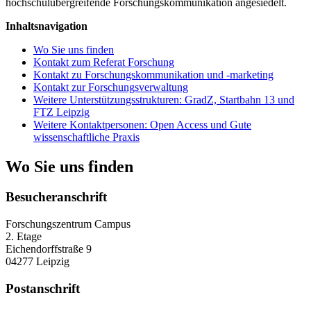
hochschulübergreifende Forschungskommunikation angesiedelt.
Inhaltsnavigation
Wo Sie uns finden
Kontakt zum Referat Forschung
Kontakt zu Forschungskommunikation und -marketing
Kontakt zur Forschungsverwaltung
Weitere Unterstützungsstrukturen: GradZ, Startbahn 13 und
FTZ Leipzig
Weitere Kontaktpersonen: Open Access und Gute
wissenschaftliche Praxis
Wo Sie uns finden
Besucheranschrift
Forschungszentrum Campus
2. Etage
Eichendorffstraße 9
04277 Leipzig
Postanschrift