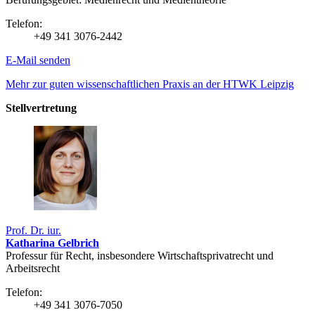
Telefon:
+49 341 3076-2442
E-Mail senden
Mehr zur guten wissenschaftlichen Praxis an der HTWK Leipzig
Stellvertretung
Prof. Dr. iur.
Katharina Gelbrich
Professur für Recht, insbesondere Wirtschaftsprivatrecht und
Arbeitsrecht
Telefon:
+49 341 3076-7050