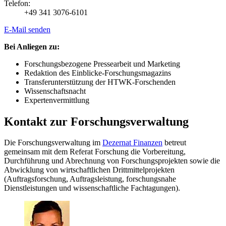
Telefon:
+49 341 3076-6101
E-Mail senden
Bei Anliegen zu:
Forschungsbezogene Pressearbeit und Marketing
Redaktion des Einblicke-Forschungsmagazins
Transferunterstützung der HTWK-Forschenden
Wissenschaftsnacht
Expertenvermittlung
Kontakt zur Forschungsverwaltung
Die Forschungsverwaltung im
Dezernat Finanzen
betreut
gemeinsam mit dem Referat Forschung die Vorbereitung,
Durchführung und Abrechnung von Forschungsprojekten sowie die
Abwicklung von wirtschaftlichen Drittmittelprojekten
(Auftragsforschung, Auftragsleistung, forschungsnahe
Dienstleistungen und wissenschaftliche Fachtagungen).