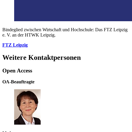
Bindeglied zwischen Wirtschaft und Hochschule: Das FTZ Leipzig
e. V. an der HTWK Leipzig.
FTZ Leipzig
Weitere Kontaktpersonen
Open Access
OA-Beauftragte