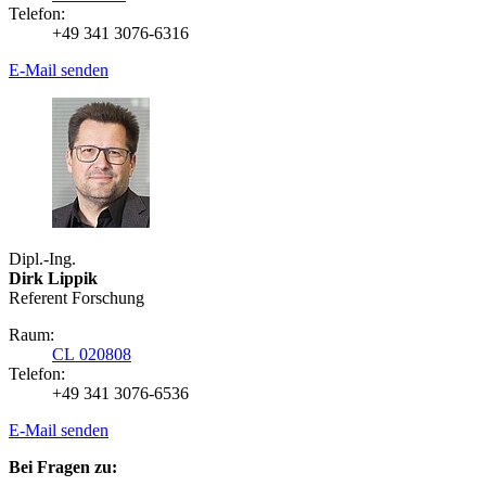
Telefon:
+49 341 3076-6316
E-Mail senden
Dipl.-Ing.
Dirk Lippik
Referent Forschung
Raum:
CL 020808
Telefon:
+49 341 3076-6536
E-Mail senden
Bei Fragen zu: