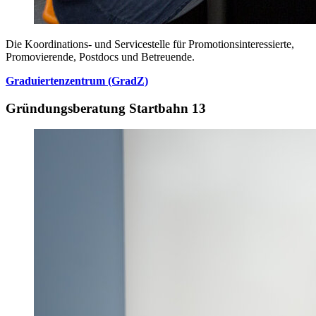
Die Koordinations- und Servicestelle für Promotionsinteressierte,
Promovierende, Postdocs und Betreuende.
Graduiertenzentrum (GradZ)
Gründungsberatung Startbahn 13