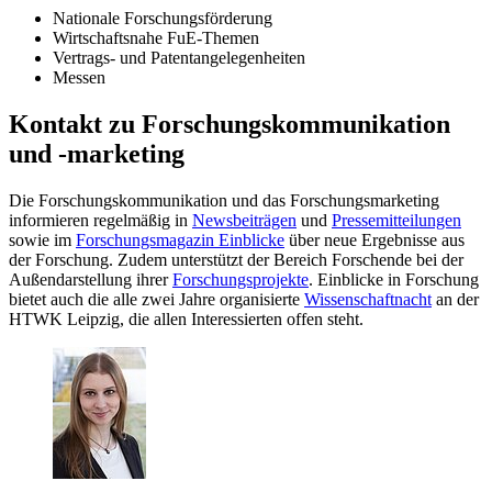
Nationale Forschungsförderung
Wirtschaftsnahe FuE-Themen
Vertrags- und Patentangelegenheiten
Messen
Kontakt zu Forschungskommunikation
und -marketing
Die Forschungskommunikation und das Forschungsmarketing
informieren regelmäßig in
Newsbeiträgen
und
Pressemitteilungen
sowie im
Forschungsmagazin Einblicke
über neue Ergebnisse aus
der Forschung. Zudem unterstützt der Bereich Forschende bei der
Außendarstellung ihrer
Forschungsprojekte
. Einblicke in Forschung
bietet auch die alle zwei Jahre organisierte
Wissenschaftnacht
an der
HTWK Leipzig, die allen Interessierten offen steht.