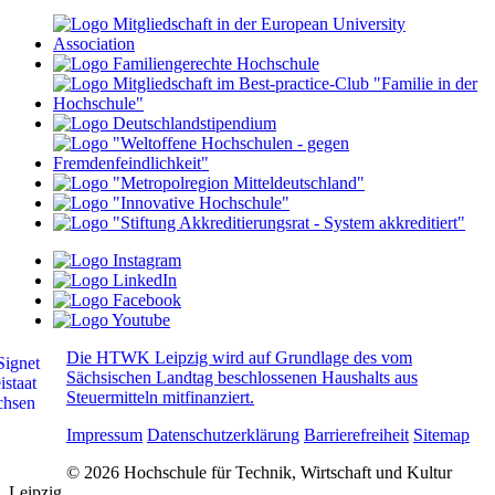
Die HTWK Leipzig wird auf Grundlage des vom
Sächsischen Landtag beschlossenen Haushalts aus
Steuermitteln mitfinanziert.
Impressum
Datenschutzerklärung
Barrierefreiheit
Sitemap
© 2026 Hochschule für Technik, Wirtschaft und Kultur
Leipzig