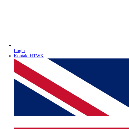
Login
Kontakt HTWK