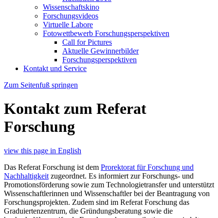
Wissenschaftskino
Forschungsvideos
Virtuelle Labore
Fotowettbewerb Forschungsperspektiven
Call for Pictures
Aktuelle Gewinnerbilder
Forschungsperspektiven
Kontakt und Service
Zum Seitenfuß springen
Kontakt zum Referat
Forschung
view this page in English
Das Referat Forschung ist dem
Prorektorat für Forschung und
Nachhaltigkeit
zugeordnet. Es informiert zur Forschungs- und
Promotionsförderung sowie zum Technologietransfer und unterstützt
Wissenschaftlerinnen und Wissenschaftler bei der Beantragung von
Forschungsprojekten. Zudem sind im Referat Forschung das
Graduiertenzentrum, die Gründungsberatung sowie die