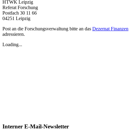
HTWK Leipzig
Referat Forschung
Postfach 30 11 66
04251 Leipzig
Post an die Forschungsverwaltung bitte an das
Dezernat Finanzen
adressieren.
Loading...
Interner E-Mail-Newsletter