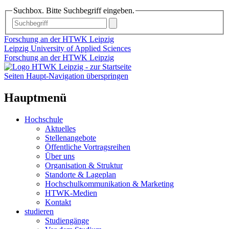
Suchbox. Bitte Suchbegriff eingeben.
Forschung an der HTWK Leipzig
Leipzig University of Applied Sciences
Forschung an der HTWK Leipzig
Seiten Haupt-Navigation überspringen
Hauptmenü
Hochschule
Aktuelles
Stellenangebote
Öffentliche Vortragsreihen
Über uns
Organisation & Struktur
Standorte & Lageplan
Hochschulkommunikation & Marketing
HTWK-Medien
Kontakt
studieren
Studiengänge