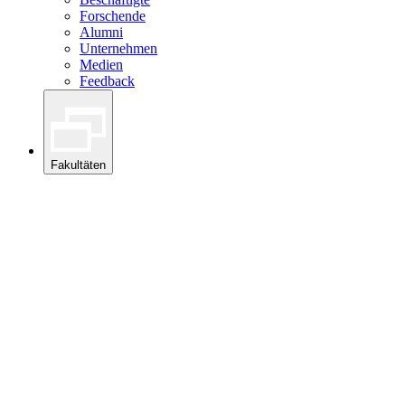
Forschende
Alumni
Unternehmen
Medien
Feedback
Fakultäten