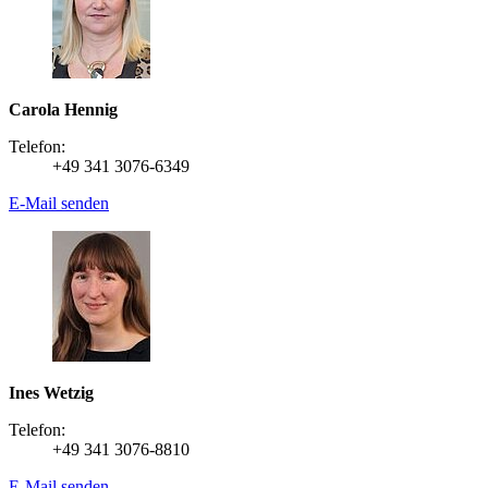
Carola Hennig
Telefon:
+49 341 3076-6349
E-Mail senden
Ines Wetzig
Telefon:
+49 341 3076-8810
E-Mail senden