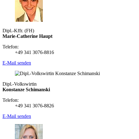
Dipl.-Kffr. (FH)
Marie-Catherine Haupt
Telefon:
+49 341 3076-8816
E-Mail senden
Dipl.-Volkswirtin
Konstanze Schimanski
Telefon:
+49 341 3076-8826
E-Mail senden