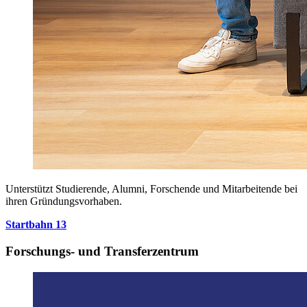
Unterstützt Studierende, Alumni, Forschende und Mitarbeitende bei
ihren Gründungsvorhaben.
Startbahn 13
Forschungs- und Transferzentrum