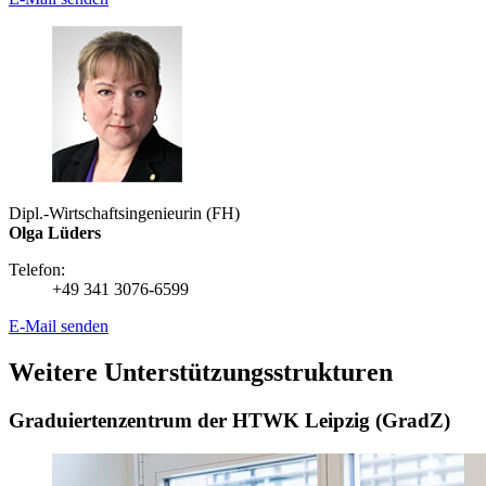
Dipl.-Wirtschaftsingenieurin (FH)
Olga Lüders
Telefon:
+49 341 3076-6599
E-Mail senden
Weitere Unterstützungsstrukturen
Graduiertenzentrum der HTWK Leipzig (GradZ)