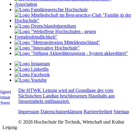
Die HTWK Leipzig wird auf Grundlage des vom
Sächsischen Landtag beschlossenen Haushalts aus
Steuermitteln mitfinanziert.
Impressum
Datenschutzerklärung
Barrierefreiheit
Sitemap
© 2026 Hochschule für Technik, Wirtschaft und Kultur
Leipzig