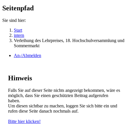
Seitenpfad
Sie sind hier:
Start
intern
Verleihung des Lehrpreises, 18. Hochschulversammlung und
Sommermarkt
An-/Abmelden
Hinweis
Falls Sie auf dieser Seite nichts angezeigt bekommen, wäre es
möglich, dass Sie einen geschützten Beitrag aufgerufen
haben.
Um diesen sichtbar zu machen, loggen Sie sich bitte ein und
rufen diese Seite danach nochmals auf.
Bitte hier klicken!