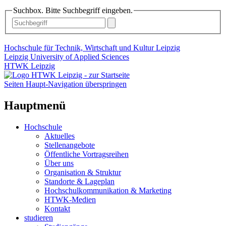
Suchbox. Bitte Suchbegriff eingeben.
Hochschule für Technik, Wirtschaft und Kultur Leipzig
Leipzig University of Applied Sciences
HTWK Leipzig
Seiten Haupt-Navigation überspringen
Hauptmenü
Hochschule
Aktuelles
Stellenangebote
Öffentliche Vortragsreihen
Über uns
Organisation & Struktur
Standorte & Lageplan
Hochschulkommunikation & Marketing
HTWK-Medien
Kontakt
studieren