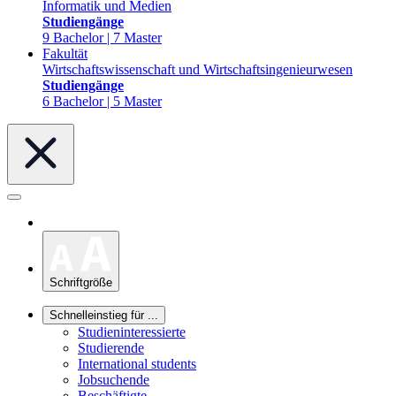
Informatik und Medien
Studiengänge
9 Bachelor | 7 Master
Fakultät
Wirtschaftswissenschaft und Wirtschaftsingenieurwesen
Studiengänge
6 Bachelor | 5 Master
Schriftgröße
Schnelleinstieg für ...
Studieninteressierte
Studierende
International students
Jobsuchende
Beschäftigte