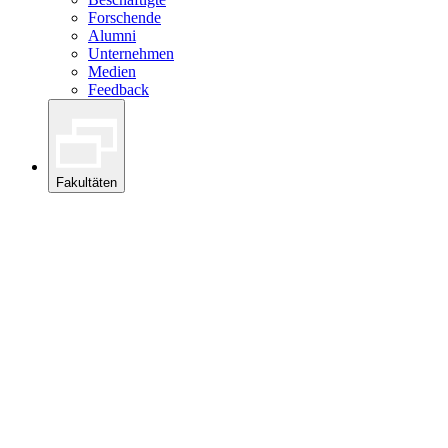
Forschende
Alumni
Unternehmen
Medien
Feedback
Fakultäten