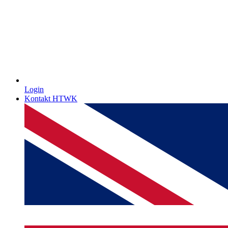
Login
Kontakt HTWK