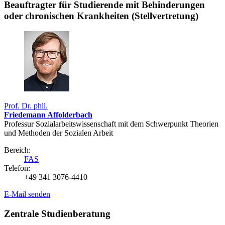
Beauftragter für Studierende mit Behinderungen
oder chronischen Krankheiten (Stellvertretung)
Prof. Dr. phil.
Friedemann Affolderbach
Professur Sozialarbeitswissenschaft mit dem Schwerpunkt Theorien
und Methoden der Sozialen Arbeit
Bereich:
FAS
Telefon:
+49 341 3076-4410
E-Mail senden
Zentrale Studienberatung