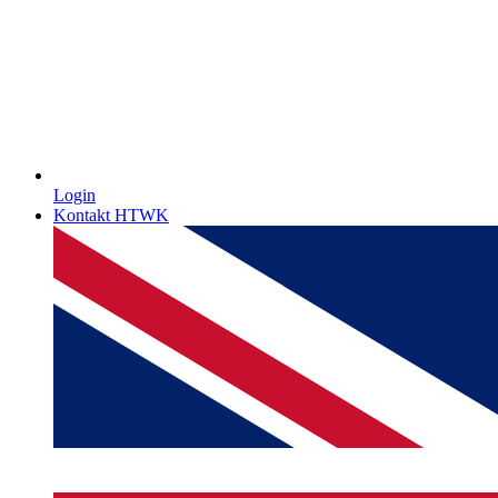
Login
Kontakt HTWK