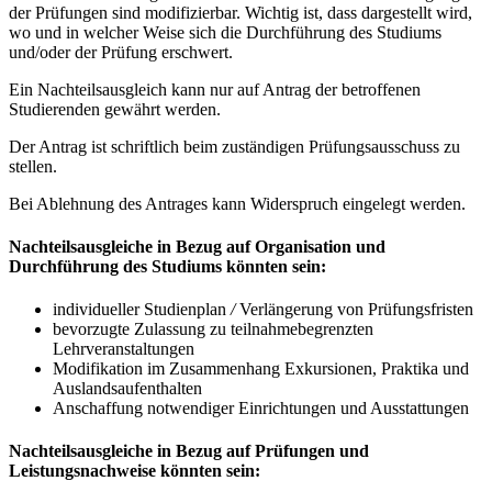
der Prüfungen sind modifizierbar. Wichtig ist, dass dargestellt wird,
wo und in welcher Weise sich die Durchführung des Studiums
und/oder der Prüfung erschwert.
Ein Nachteilsausgleich kann nur auf Antrag der betroffenen
Studierenden gewährt werden.
Der Antrag ist schriftlich beim zuständigen Prüfungsausschuss zu
stellen.
Bei Ablehnung des Antrages kann Widerspruch eingelegt werden.
Nachteilsausgleiche in Bezug auf Organisation und
Durchführung des Studiums könnten sein:
individueller Studienplan
/
Verlängerung von Prüfungsfristen
bevorzugte Zulassung zu teilnahmebegrenzten
Lehrveranstaltungen
Modifikation im Zusammenhang Exkursionen, Praktika und
Auslandsaufenthalten
Anschaffung notwendiger Einrichtungen und Ausstattungen
Nachteilsausgleiche in Bezug auf Prüfungen und
Leistungsnachweise könnten sein: