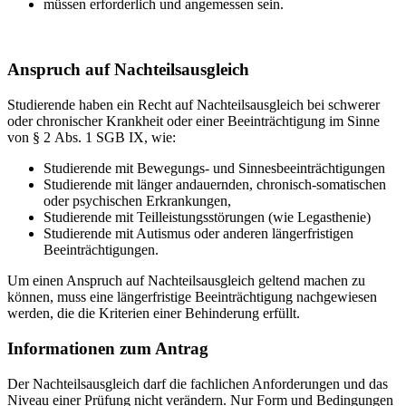
müssen erforderlich und angemessen sein.
Anspruch auf Nachteilsausgleich
Studierende haben ein Recht auf Nachteilsausgleich bei schwerer
oder chronischer Krankheit oder einer Beeinträchtigung im Sinne
von § 2 Abs. 1 SGB IX, wie:
Studierende mit Bewegungs- und Sinnesbeeinträchtigungen
Studierende mit länger andauernden, chronisch-somatischen
oder psychischen Erkrankungen,
Studierende mit Teilleistungsstörungen (wie Legasthenie)
Studierende mit Autismus oder anderen längerfristigen
Beeinträchtigungen.
Um einen Anspruch auf Nachteilsausgleich geltend machen zu
können, muss eine längerfristige Beeinträchtigung nachgewiesen
werden, die die Kriterien einer Behinderung erfüllt.
Informationen zum Antrag
Der Nachteilsausgleich darf die fachlichen Anforderungen und das
Niveau einer Prüfung nicht verändern. Nur Form und Bedingungen