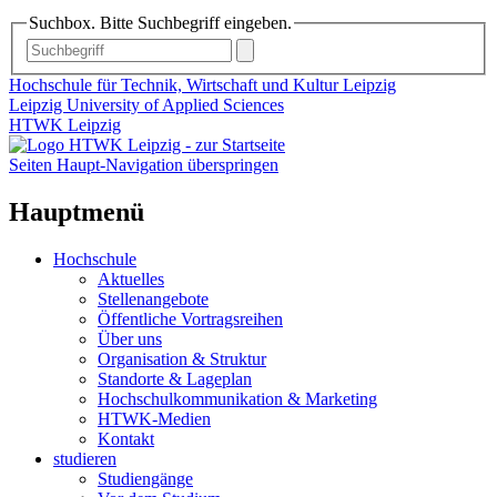
Suchbox. Bitte Suchbegriff eingeben.
Hochschule für Technik, Wirtschaft und Kultur Leipzig
Leipzig University of Applied Sciences
HTWK Leipzig
Seiten Haupt-Navigation überspringen
Hauptmenü
Hochschule
Aktuelles
Stellenangebote
Öffentliche Vortragsreihen
Über uns
Organisation & Struktur
Standorte & Lageplan
Hochschulkommunikation & Marketing
HTWK-Medien
Kontakt
studieren
Studiengänge