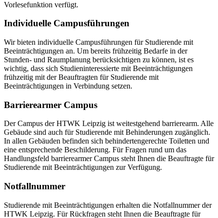
Vorlesefunktion verfügt.
Individuelle Campusführungen
Wir bieten individuelle Campusführungen für Studierende mit
Beeinträchtigungen an. Um bereits frühzeitig Bedarfe in der
Stunden- und Raumplanung berücksichtigen zu können, ist es
wichtig, dass sich Studieninteressierte mit Beeinträchtigungen
frühzeitig mit der Beauftragten für Studierende mit
Beeinträchtigungen in Verbindung setzen.
Barrierearmer Campus
Der Campus der HTWK Leipzig ist weitestgehend barrierearm. Alle
Gebäude sind auch für Studierende mit Behinderungen zugänglich.
In allen Gebäuden befinden sich behindertengerechte Toiletten und
eine entsprechende Beschilderung. Für Fragen rund um das
Handlungsfeld barrierearmer Campus steht Ihnen die Beauftragte für
Studierende mit Beeinträchtigungen zur Verfügung.
Notfallnummer
Studierende mit Beeinträchtigungen erhalten die Notfallnummer der
HTWK Leipzig. Für Rückfragen steht Ihnen die Beauftragte für