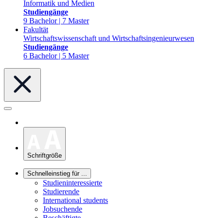
Informatik und Medien
Studiengänge
9 Bachelor | 7 Master
Fakultät
Wirtschaftswissenschaft und Wirtschaftsingenieurwesen
Studiengänge
6 Bachelor | 5 Master
Schriftgröße
Schnelleinstieg für ...
Studieninteressierte
Studierende
International students
Jobsuchende
Beschäftigte