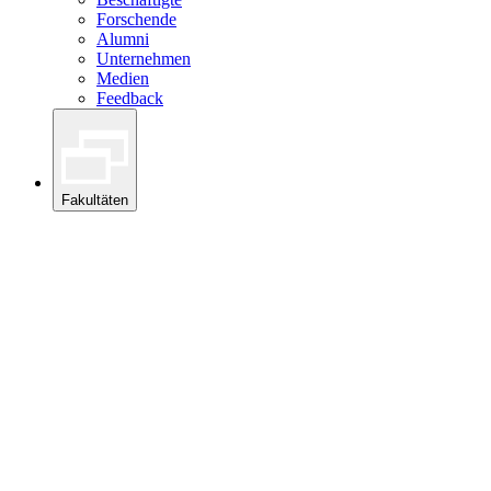
Forschende
Alumni
Unternehmen
Medien
Feedback
Fakultäten