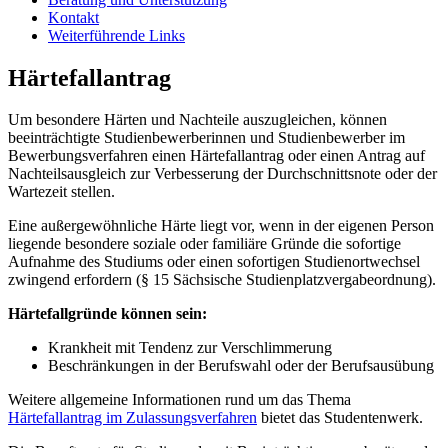
Kontakt
Weiterführende Links
Härtefallantrag
Um besondere Härten und Nachteile auszugleichen, können
beeinträchtigte Studienbewerberinnen und Studienbewerber im
Bewerbungsverfahren einen Härtefallantrag oder einen Antrag auf
Nachteilsausgleich zur Verbesserung der Durchschnittsnote oder der
Wartezeit stellen.
Eine außergewöhnliche Härte liegt vor, wenn in der eigenen Person
liegende besondere soziale oder familiäre Gründe die sofortige
Aufnahme des Studiums oder einen sofortigen Studienortwechsel
zwingend erfordern (§ 15 Sächsische Studienplatzvergabeordnung).
Härtefallgründe können sein:
Krankheit mit Tendenz zur Verschlimmerung
Beschränkungen in der Berufswahl oder der Berufsausübung
Weitere allgemeine Informationen rund um das Thema
Härtefallantrag im Zulassungsverfahren
bietet das Studentenwerk.