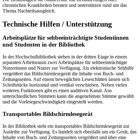
chronischen Krankheiten beraten und unterstützen rund um das
Thema Nachteilsausgleich.
Technische Hilfen / Unterstützung
Arbeitsplätze für sehbeeinträchtigte Studentinnen
und Studenten in der Bibliothek
In der Hochschulbibliothek stehen in der dritten Etage in einem
separaten Arbeitsraum zwei Arbeitsplätze für sehbeeinträchtigte
Nutzerinnen und Nutzer zur Verfügung. Als elektronische Sehhilfe
vergrößert das Bildschirmlesegerät die Inhalte von Buch- und
Zeitungsseiten. Auf einem beweglichen Leseschlitten lassen sich
Schriftstücke horizontal und vertikal verschieben. Neben vielen
weiteren Funktionen gibt es einen auditiven Kanal. Aus
unterschiedlichen Stimmen kann die angenehmste Stimme gewählt
und die Vorlesegeschwindigkeit eingestellt werden.
Transportables Bildschirmlesegerät
In der Bibliothek steht ein transportables Bildschirmlesegerät zur
Ausleihe zur Verfügung. Es handelt sich ebenfalls um ein Gerät, das
Inhalte von Buch- und Zeitungsseiten vergrößert und über eine