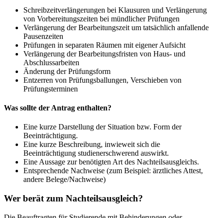
Schreibzeitverlängerungen bei Klausuren und Verlängerung
von Vorbereitungszeiten bei mündlicher Prüfungen
Verlängerung der Bearbeitungszeit um tatsächlich anfallende
Pausenzeiten
Prüfungen in separaten Räumen mit eigener Aufsicht
Verlängerung der Bearbeitungsfristen von Haus- und
Abschlussarbeiten
Änderung der Prüfungsform
Entzerren von Prüfungsballungen, Verschieben von
Prüfungsterminen
Was sollte der Antrag enthalten?
Eine kurze Darstellung der Situation bzw. Form der
Beeinträchtigung.
Eine kurze Beschreibung, inwieweit sich die
Beeinträchtigung studienerschwerend auswirkt.
Eine Aussage zur benötigten Art des Nachteilsausgleichs.
Entsprechende Nachweise (zum Beispiel: ärztliches Attest,
andere Belege/Nachweise)
Wer berät zum Nachteilsausgleich?
Die Beauftragten für Studierende mit Behinderungen oder