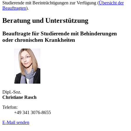
Studierende mit Beeinträchtigungen zur Verfügung (
Übersicht der
Beauftragten
).
Beratung und Unterstützung
Beauftragte für Studierende mit Behinderungen
oder chronischen Krankheiten
Dipl.-Soz.
Christiane Rasch
Telefon:
+49 341 3076-8655
E-Mail senden