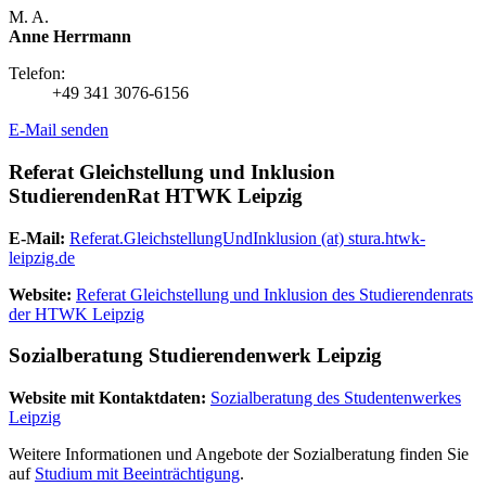
M. A.
Anne Herrmann
Telefon:
+49 341 3076-6156
E-Mail senden
Referat Gleichstellung und Inklusion
StudierendenRat HTWK Leipzig
E-Mail:
Referat.GleichstellungUndInklusion (at) stura.htwk-
leipzig.de
Website:
Referat Gleichstellung und Inklusion des Studierendenrats
der HTWK Leipzig
Sozialberatung Studierendenwerk Leipzig
Website mit Kontaktdaten:
Sozialberatung des Studentenwerkes
Leipzig
Weitere Informationen und Angebote der Sozialberatung finden Sie
auf
Studium mit Beeinträchtigung
.