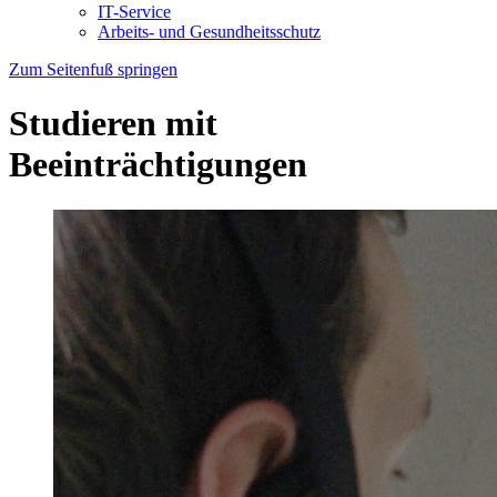
IT-Service
Arbeits- und Gesundheitsschutz
Zum Seitenfuß springen
Studieren mit
Beeinträchtigungen