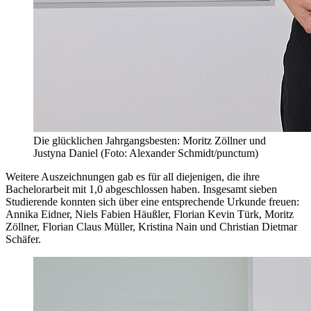
Die glücklichen Jahrgangsbesten: Moritz Zöllner und
Justyna Daniel (Foto: Alexander Schmidt/punctum)
Weitere Auszeichnungen gab es für all diejenigen, die ihre
Bachelorarbeit mit 1,0 abgeschlossen haben. Insgesamt sieben
Studierende konnten sich über eine entsprechende Urkunde freuen:
Annika Eidner, Niels Fabien Häußler, Florian Kevin Türk, Moritz
Zöllner, Florian Claus Müller, Kristina Nain und Christian Dietmar
Schäfer.