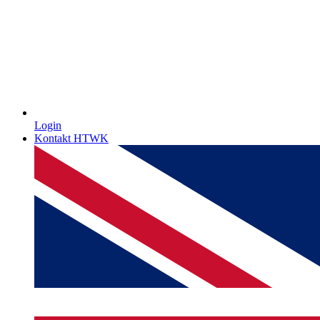
Login
Kontakt HTWK