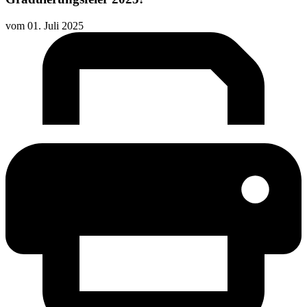
vom
01. Juli 2025