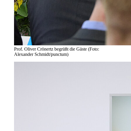
Prof. Oliver Crönertz begrüßt die Gäste (Foto:
Alexander Schmidt/punctum)