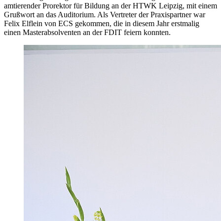
amtierender Prorektor für Bildung an der HTWK Leipzig, mit einem
Grußwort an das Auditorium. Als Vertreter der Praxispartner war
Felix Elflein von ECS gekommen, die in diesem Jahr erstmalig
einen Masterabsolventen an der FDIT feiern konnten.