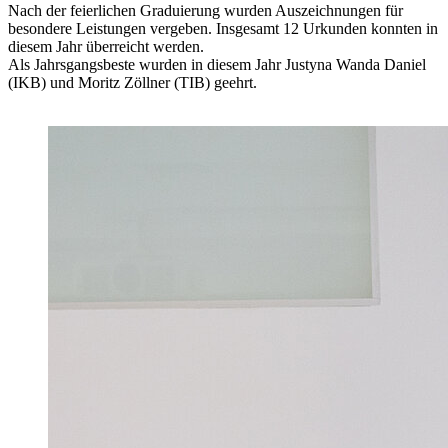
Nach der feierlichen Graduierung wurden Auszeichnungen für
besondere Leistungen vergeben. Insgesamt 12 Urkunden konnten in
diesem Jahr überreicht werden.
Als Jahrsgangsbeste wurden in diesem Jahr Justyna Wanda Daniel
(IKB) und Moritz Zöllner (TIB) geehrt.