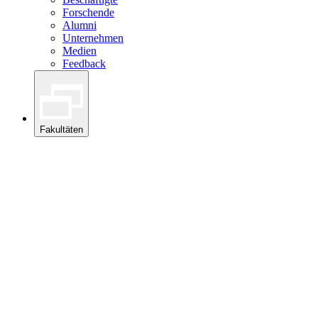
Forschende
Alumni
Unternehmen
Medien
Feedback
Fakultäten