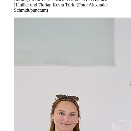
Häußler und Florian Kevin Türk. (Foto: Alexander
Schmidt/punctum)