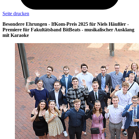
Seite drucken
Besondere Ehrungen - IfKom-Preis 2025 für Niels Häußler -
Premiere für Fakultätsband BitBeats - musikalischer Ausklang
mit Karaoke