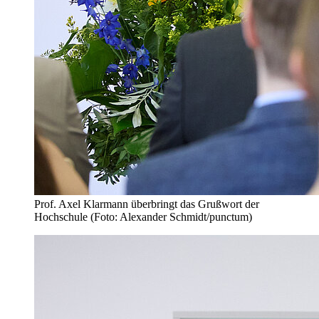
Prof. Axel Klarmann überbringt das Grußwort der
Hochschule (Foto: Alexander Schmidt/punctum)