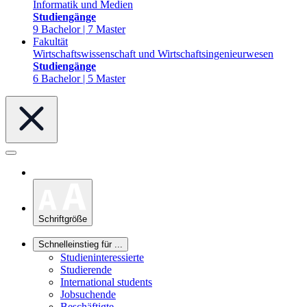
Informatik und Medien
Studiengänge
9 Bachelor | 7 Master
Fakultät
Wirtschaftswissenschaft und Wirtschaftsingenieurwesen
Studiengänge
6 Bachelor | 5 Master
Schriftgröße
Schnelleinstieg für ...
Studieninteressierte
Studierende
International students
Jobsuchende
Beschäftigte