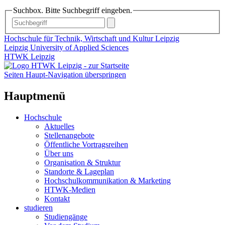
Suchbox. Bitte Suchbegriff eingeben.
Hochschule für Technik, Wirtschaft und Kultur Leipzig
Leipzig University of Applied Sciences
HTWK Leipzig
Seiten Haupt-Navigation überspringen
Hauptmenü
Hochschule
Aktuelles
Stellenangebote
Öffentliche Vortragsreihen
Über uns
Organisation & Struktur
Standorte & Lageplan
Hochschulkommunikation & Marketing
HTWK-Medien
Kontakt
studieren
Studiengänge