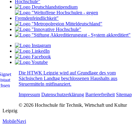
Die HTWK Leipzig wird auf Grundlage des vom
Sächsischen Landtag beschlossenen Haushalts aus
Steuermitteln mitfinanziert.
Impressum
Datenschutzerklärung
Barrierefreiheit
Sitemap
© 2026 Hochschule für Technik, Wirtschaft und Kultur
Leipzig
MobileNavi