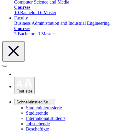
Computer Science and Media
Courses
10 Bachelor | 6 Master
Faculty
Business Administration and Industrial Engineering
Courses
3 Bachelor | 3 Master
Font size
Schnelleinstieg für ...
Studieninteressierte
Studierende
International students
Jobsuchende
Beschäftigte