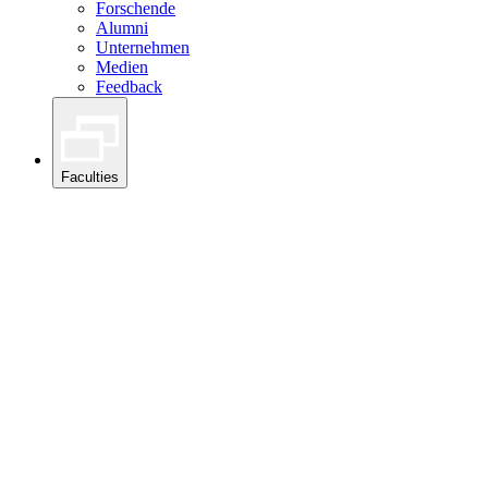
Forschende
Alumni
Unternehmen
Medien
Feedback
Faculties