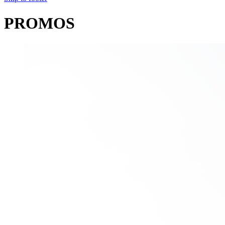
PROMOS