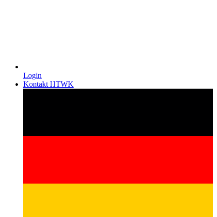
Login
Kontakt HTWK