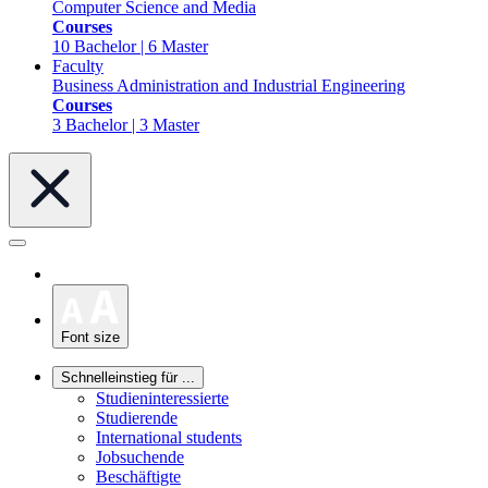
Computer Science and Media
Courses
10 Bachelor | 6 Master
Faculty
Business Administration and Industrial Engineering
Courses
3 Bachelor | 3 Master
Font size
Schnelleinstieg für ...
Studieninteressierte
Studierende
International students
Jobsuchende
Beschäftigte