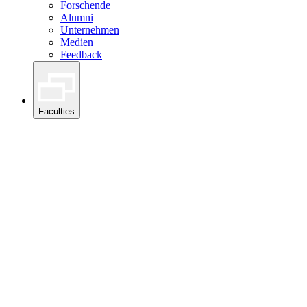
Forschende
Alumni
Unternehmen
Medien
Feedback
Faculties