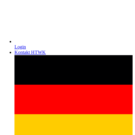
Login
Kontakt HTWK