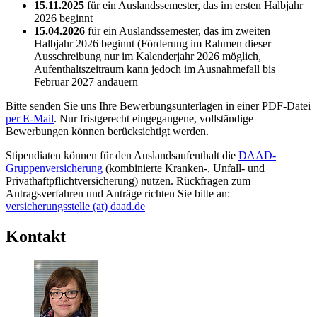
15.11.2025
für ein Auslandssemester, das im ersten Halbjahr
2026 beginnt
15.04.2026
für ein Auslandssemester, das im zweiten
Halbjahr 2026 beginnt (Förderung im Rahmen dieser
Ausschreibung nur im Kalenderjahr 2026 möglich,
Aufenthaltszeitraum kann jedoch im Ausnahmefall bis
Februar 2027 andauern
Bitte senden Sie uns Ihre Bewerbungsunterlagen in einer PDF-Datei
per E-Mail
. Nur fristgerecht eingegangene, vollständige
Bewerbungen können berücksichtigt werden.
Stipendiaten können für den Auslandsaufenthalt die
DAAD-
Gruppenversicherung
(kombinierte Kranken-, Unfall- und
Privathaftpflichtversicherung) nutzen. Rückfragen zum
Antragsverfahren und Anträge richten Sie bitte an:
versicherungsstelle (at) daad.de
Kontakt