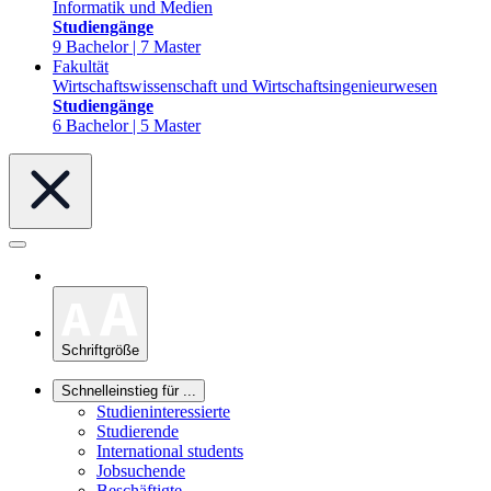
Informatik und Medien
Studiengänge
9 Bachelor | 7 Master
Fakultät
Wirtschaftswissenschaft und Wirtschaftsingenieurwesen
Studiengänge
6 Bachelor | 5 Master
Schriftgröße
Schnelleinstieg für ...
Studieninteressierte
Studierende
International students
Jobsuchende
Beschäftigte