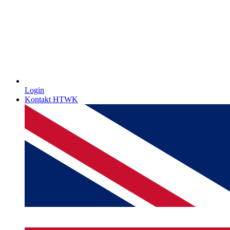
Login
Kontakt HTWK