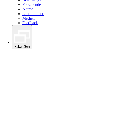
Forschende
Alumni
Unternehmen
Medien
Feedback
Fakultäten