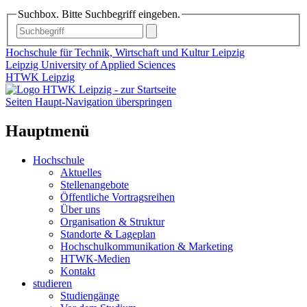
Suchbox. Bitte Suchbegriff eingeben.
Hochschule für Technik, Wirtschaft und Kultur Leipzig
Leipzig University of Applied Sciences
HTWK Leipzig
Seiten Haupt-Navigation überspringen
Hauptmenü
Hochschule
Aktuelles
Stellenangebote
Öffentliche Vortragsreihen
Über uns
Organisation & Struktur
Standorte & Lageplan
Hochschulkommunikation & Marketing
HTWK-Medien
Kontakt
studieren
Studiengänge