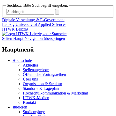
Suchbox. Bitte Suchbegriff eingeben.
Digitale Verwaltung & E-Government
Leipzig University of Applied Sciences
HTWK Leipzig
Seiten Haupt-Navigation überspringen
Hauptmenü
Hochschule
Aktuelles
Stellenangebote
Öffentliche Vortragsreihen
Über uns
Organisation & Struktur
Standorte & Lageplan
Hochschulkommunikation & Marketing
HTWK-Medien
Kontakt
studieren
Studiengänge