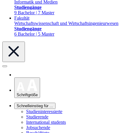
Informatik und Medien
Studiengänge
9 Bachelor | 7 Master
Fakultät
Wirtschaftswissenschaft und Wirtschaftsingenieurwesen
Studiengänge
6 Bachelor | 5 Master
Schriftgröße
Schnelleinstieg für ...
Studieninteressierte
Studierende
International students
Jobsuchende
Beschäftigte