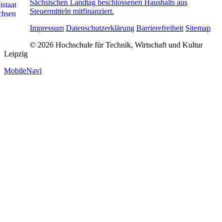
Sächsischen Landtag beschlossenen Haushalts aus
Steuermitteln mitfinanziert.
Impressum
Datenschutzerklärung
Barrierefreiheit
Sitemap
© 2026 Hochschule für Technik, Wirtschaft und Kultur
Leipzig
MobileNavi