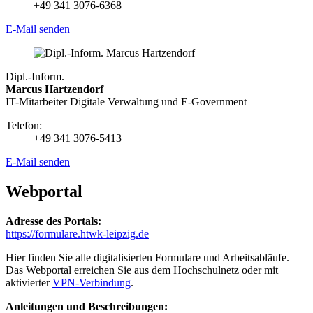
+49 341 3076-6368
E-Mail senden
Dipl.-Inform.
Marcus Hartzendorf
IT-Mitarbeiter Digitale Verwaltung und E-Government
Telefon:
+49 341 3076-5413
E-Mail senden
Webportal
Adresse des Portals:
https://formulare.htwk-leipzig.de
Hier finden Sie alle digitalisierten Formulare und Arbeitsabläufe.
Das Webportal erreichen Sie aus dem Hochschulnetz oder mit
aktivierter
VPN-Verbindung
.
Anleitungen und Beschreibungen: