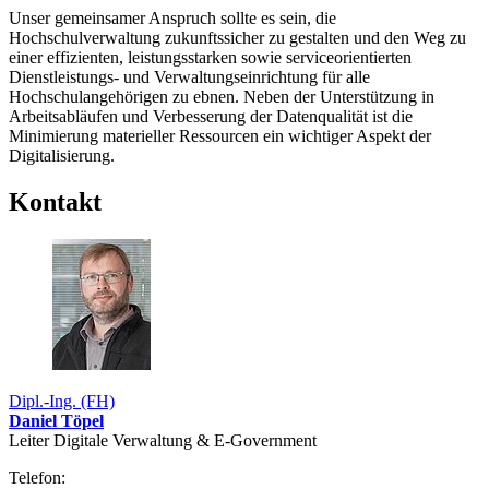
Unser gemeinsamer Anspruch sollte es sein, die
Hochschulverwaltung zukunftssicher zu gestalten und den Weg zu
einer effizienten, leistungsstarken sowie serviceorientierten
Dienstleistungs- und Verwaltungseinrichtung für alle
Hochschulangehörigen zu ebnen. Neben der Unterstützung in
Arbeitsabläufen und Verbesserung der Datenqualität ist die
Minimierung materieller Ressourcen ein wichtiger Aspekt der
Digitalisierung.
Kontakt
Dipl.-Ing. (FH)
Daniel Töpel
Leiter Digitale Verwaltung & E-Government
Telefon: