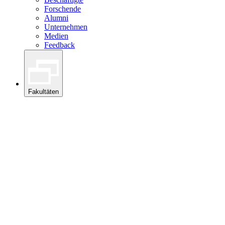
Forschende
Alumni
Unternehmen
Medien
Feedback
Fakultäten