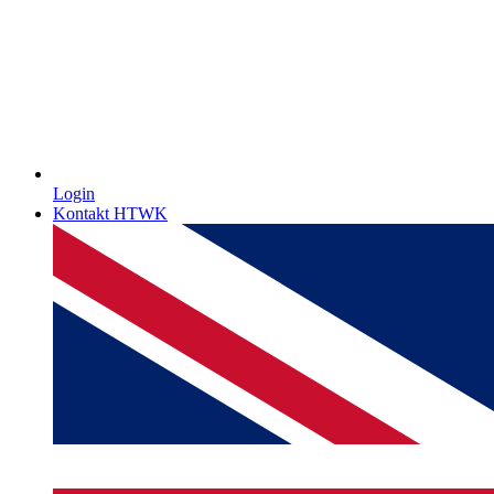
Login
Kontakt HTWK