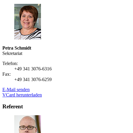
Petra Schmidt
Sekretariat
Telefon:
+49 341 3076-6316
Fax:
+49 341 3076-6259
E-Mail senden
VCard herunterladen
Referent