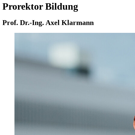
Prorektor Bildung
Prof. Dr.-Ing. Axel Klarmann