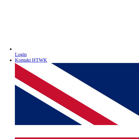
Login
Kontakt HTWK