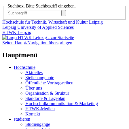
Suchbox. Bitte Suchbegriff eingeben.
Hochschule für Technik, Wirtschaft und Kultur Leipzig
Leipzig University of Applied Sciences
HTWK Leipzig
Seiten Haupt-Navigation überspringen
Hauptmenü
Hochschule
Aktuelles
Stellenangebote
Öffentliche Vortragsreihen
Über uns
Organisation & Struktur
Standorte & Lageplan
Hochschulkommunikation & Marketing
HTWK-Medien
Kontakt
studieren
Studiengänge