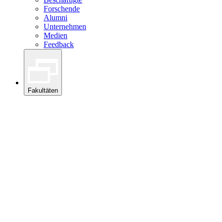
Forschende
Alumni
Unternehmen
Medien
Feedback
Fakultäten