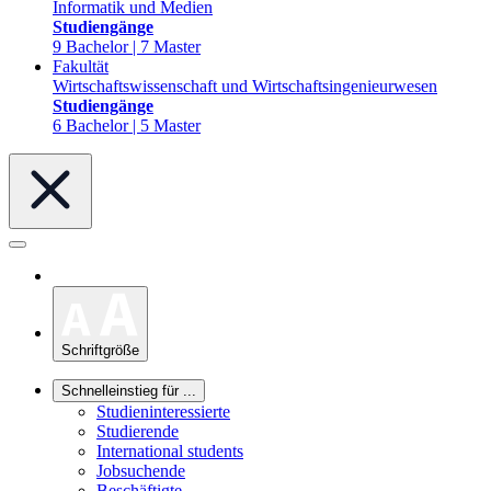
Informatik und Medien
Studiengänge
9 Bachelor | 7 Master
Fakultät
Wirtschaftswissenschaft und Wirtschaftsingenieurwesen
Studiengänge
6 Bachelor | 5 Master
Schriftgröße
Schnelleinstieg für ...
Studieninteressierte
Studierende
International students
Jobsuchende
Beschäftigte