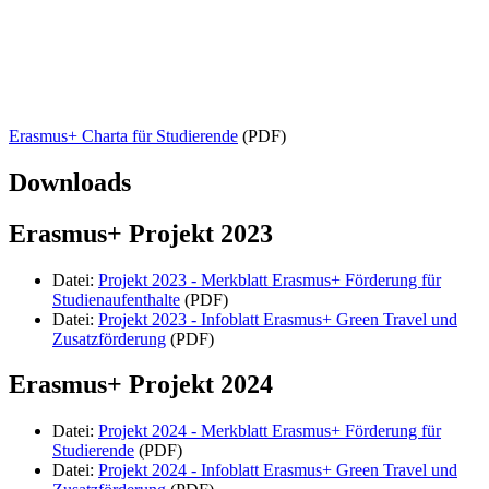
Erasmus+ Charta für Studierende
(PDF)
Downloads
Erasmus+ Projekt 2023
Datei:
Projekt 2023 - Merkblatt Erasmus+ Förderung für
Studienaufenthalte
(PDF)
Datei:
Projekt 2023 - Infoblatt Erasmus+ Green Travel und
Zusatzförderung
(PDF)
Erasmus+ Projekt 2024
Datei:
Projekt 2024 - Merkblatt Erasmus+ Förderung für
Studierende
(PDF)
Datei:
Projekt 2024 - Infoblatt Erasmus+ Green Travel und