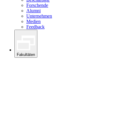
Forschende
Alumni
Unternehmen
Medien
Feedback
Fakultäten