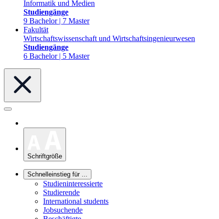
Informatik und Medien
Studiengänge
9 Bachelor | 7 Master
Fakultät
Wirtschaftswissenschaft und Wirtschaftsingenieurwesen
Studiengänge
6 Bachelor | 5 Master
Schriftgröße
Schnelleinstieg für ...
Studieninteressierte
Studierende
International students
Jobsuchende
Beschäftigte