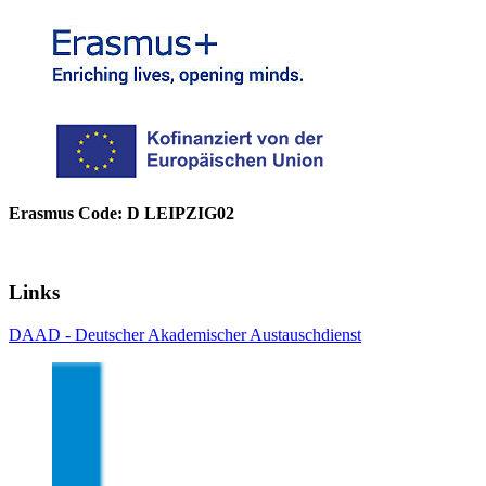
Erasmus Code: D LEIPZIG02
Links
DAAD - Deutscher Akademischer Austauschdienst