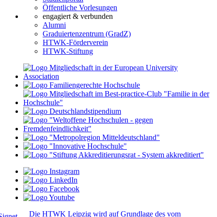
Öffentliche Vorlesungen
engagiert & verbunden
Alumni
Graduiertenzentrum (GradZ)
HTWK-Förderverein
HTWK-Stiftung
Die HTWK Leipzig wird auf Grundlage des vom