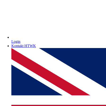
Login
Kontakt HTWK