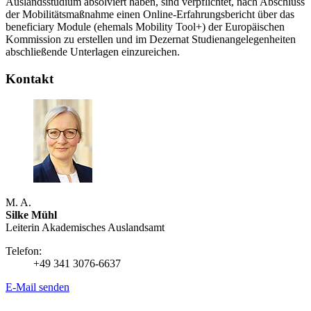
Auslandsstudium absolviert haben, sind verpflichtet, nach Abschluss
der Mobilitätsmaßnahme einen Online-Erfahrungsbericht über das
beneficiary Module (ehemals Mobility Tool+) der Europäischen
Kommission zu erstellen und im Dezernat Studienangelegenheiten
abschließende Unterlagen einzureichen.
Kontakt
M. A.
Silke Mühl
Leiterin Akademisches Auslandsamt
Telefon:
+49 341 3076-6637
E-Mail senden