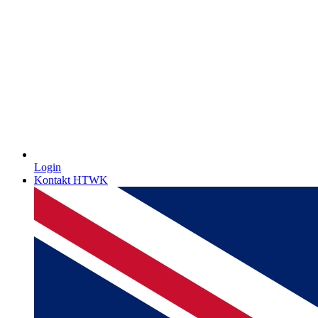
Login
Kontakt HTWK