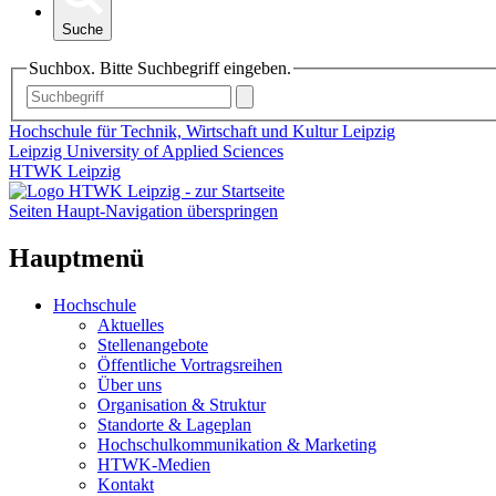
Suche
Suchbox. Bitte Suchbegriff eingeben.
Hochschule für Technik, Wirtschaft und Kultur Leipzig
Leipzig University of Applied Sciences
HTWK Leipzig
Seiten Haupt-Navigation überspringen
Hauptmenü
Hochschule
Aktuelles
Stellenangebote
Öffentliche Vortragsreihen
Über uns
Organisation & Struktur
Standorte & Lageplan
Hochschulkommunikation & Marketing
HTWK-Medien
Kontakt