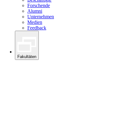
Forschende
Alumni
Unternehmen
Medien
Feedback
Fakultäten