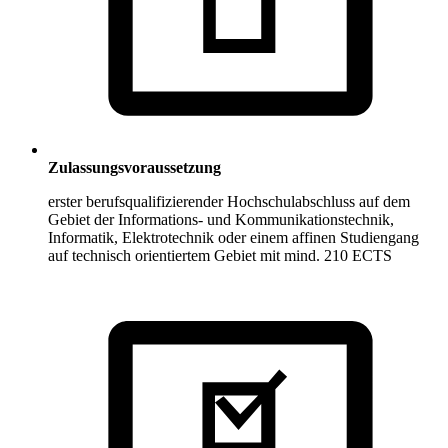
Zulassungsvoraussetzung
erster berufsqualifizierender Hochschulabschluss auf dem
Gebiet der Informations- und Kommunikationstechnik,
Informatik, Elektrotechnik oder einem affinen Studiengang
auf technisch orientiertem Gebiet mit mind. 210 ECTS