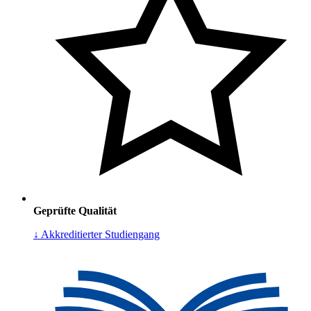
Geprüfte Qualität
↓ Akkreditierter Studiengang