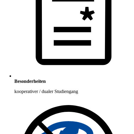
Besonderheiten
kooperativer / dualer Studiengang