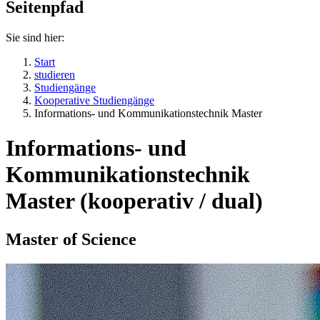
Seitenpfad
Sie sind hier:
Start
studieren
Studiengänge
Kooperative Studiengänge
Informations- und Kommunikationstechnik Master
Informations- und
Kommunikationstechnik
Master (kooperativ / dual)
Master of Science