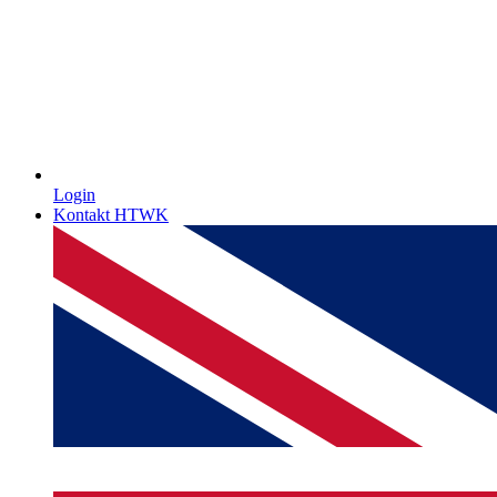
Login
Kontakt HTWK