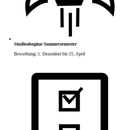
Studienbeginn Sommersemester
Bewerbung: 1. Dezember bis 15. April