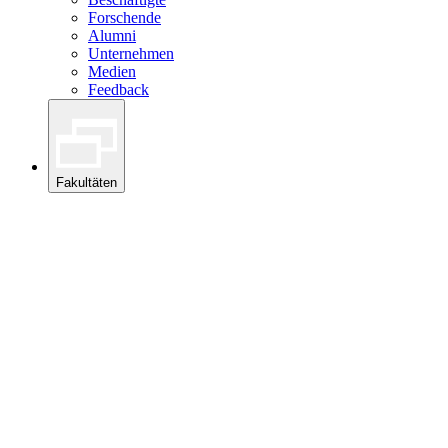
Forschende
Alumni
Unternehmen
Medien
Feedback
Fakultäten