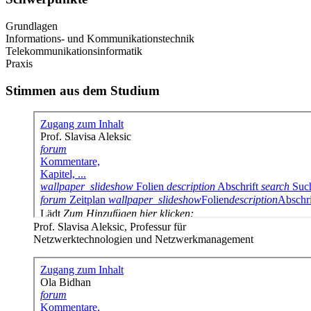
Grundlagen
Informations- und Kommunikationstechnik
Telekommunikationsinformatik
Praxis
Stimmen aus dem Studium
Prof. Slavisa Aleksic, Professur für
Netzwerktechnologien und Netzwerkmanagement