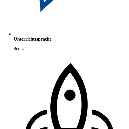
Unterrichtssprache
deutsch