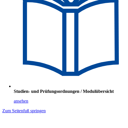
Studien- und Prüfungsordnungen / Modulübersicht
ansehen
Zum Seitenfuß springen