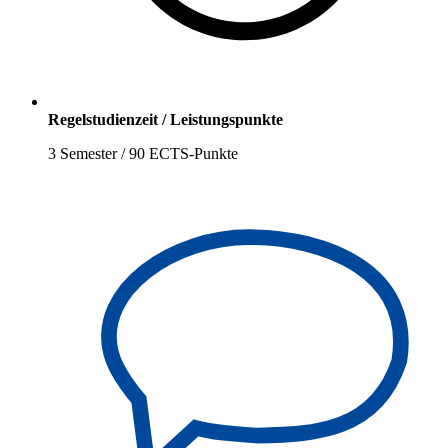
Regelstudienzeit / Leistungspunkte
3 Semester / 90 ECTS-Punkte