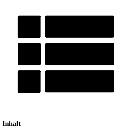
Inhalt