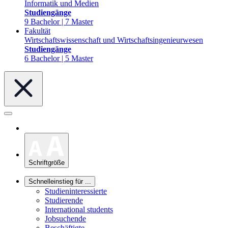
Informatik und Medien
Studiengänge
9 Bachelor | 7 Master
Fakultät
Wirtschaftswissenschaft und Wirtschaftsingenieurwesen
Studiengänge
6 Bachelor | 5 Master
Schriftgröße
Schnelleinstieg für ...
Studieninteressierte
Studierende
International students
Jobsuchende
Beschäftigte