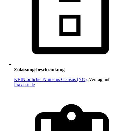
Zulassungsbeschränkung
KEIN örtlicher Numerus Clausus (NC)
, Vertrag mit
Praxisstelle