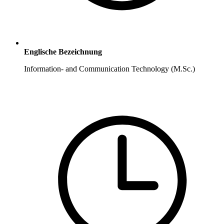
Englische Bezeichnung
Information- and Communication Technology (M.Sc.)