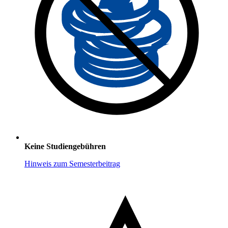
Keine Studiengebühren
Hinweis zum Semesterbeitrag