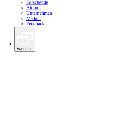
Forschende
Alumni
Unternehmen
Medien
Feedback
Faculties