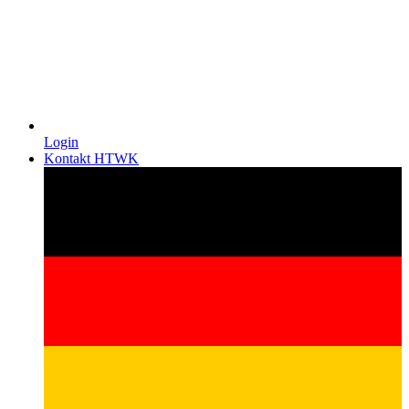
Login
Kontakt HTWK