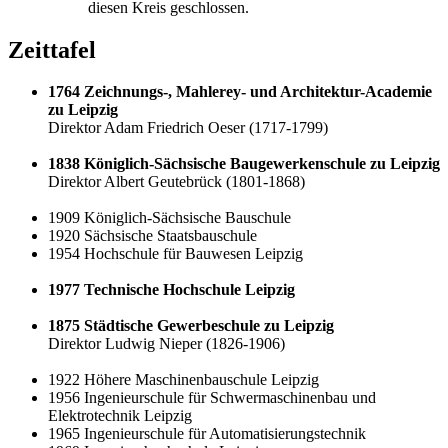
diesen Kreis geschlossen.
Zeittafel
1764
Zeichnungs-, Mahlerey- und Architektur-Academie
zu Leipzig
Direktor Adam Friedrich Oeser (1717-1799)
1838
Königlich-Sächsische Baugewerkenschule zu Leipzig
Direktor Albert Geutebrück (1801-1868)
1909 Königlich-Sächsische Bauschule
1920 Sächsische Staatsbauschule
1954 Hochschule für Bauwesen Leipzig
1977
Technische Hochschule Leipzig
1875
Städtische Gewerbeschule zu Leipzig
Direktor Ludwig Nieper (1826-1906)
1922 Höhere Maschinenbauschule Leipzig
1956 Ingenieurschule für Schwermaschinenbau und
Elektrotechnik Leipzig
1965 Ingenieurschule für Automatisierungstechnik