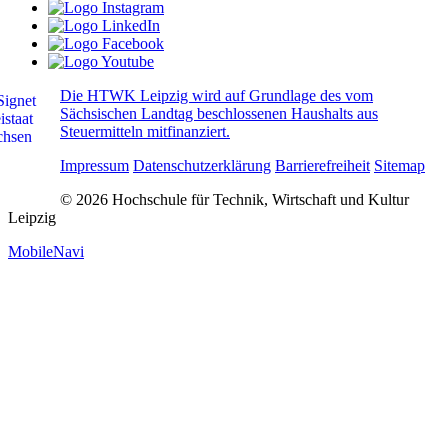
Die HTWK Leipzig wird auf Grundlage des vom
Sächsischen Landtag beschlossenen Haushalts aus
Steuermitteln mitfinanziert.
Impressum
Datenschutzerklärung
Barrierefreiheit
Sitemap
© 2026 Hochschule für Technik, Wirtschaft und Kultur
Leipzig
MobileNavi