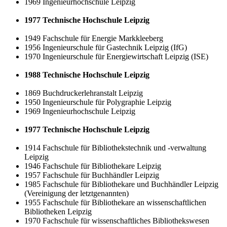
1969 Ingenieurhochschule Leipzig
1977
Technische Hochschule Leipzig
1949 Fachschule für Energie Markkleeberg
1956 Ingenieurschule für Gastechnik Leipzig (IfG)
1970 Ingenieurschule für Energiewirtschaft Leipzig (ISE)
1988
Technische Hochschule Leipzig
1869 Buchdruckerlehranstalt Leipzig
1950 Ingenieurschule für Polygraphie Leipzig
1969 Ingenieurhochschule Leipzig
1977
Technische Hochschule Leipzig
1914 Fachschule für Bibliothekstechnik und -verwaltung
Leipzig
1946 Fachschule für Bibliothekare Leipzig
1957 Fachschule für Buchhändler Leipzig
1985 Fachschule für Bibliothekare und Buchhändler Leipzig
(Vereinigung der letztgenannten)
1955 Fachschule für Bibliothekare an wissenschaftlichen
Bibliotheken Leipzig
1970 Fachschule für wissenschaftliches Bibliothekswesen