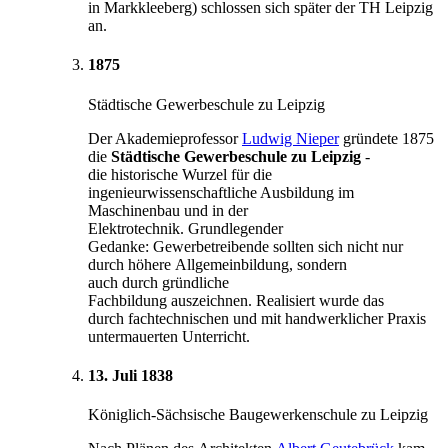
in Markkleeberg) schlossen sich später der TH Leipzig
an.
1875
Städtische Gewerbeschule zu Leipzig
Der Akademieprofessor
Ludwig Nieper
gründete 1875
die
Städtische Gewerbeschule zu Leipzig
-
die historische Wurzel für die
ingenieurwissenschaftliche Ausbildung im
Maschinenbau und in der
Elektrotechnik. Grundlegender
Gedanke: Gewerbetreibende sollten sich nicht nur
durch höhere Allgemeinbildung, sondern
auch durch gründliche
Fachbildung auszeichnen. Realisiert wurde das
durch fachtechnischen und mit handwerklicher Praxis
untermauerten Unterricht.
13. Juli 1838
Königlich-Sächsische Baugewerkenschule zu Leipzig