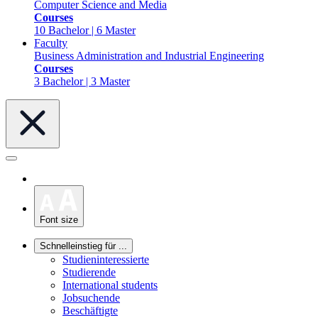
Computer Science and Media
Courses
10 Bachelor | 6 Master
Faculty
Business Administration and Industrial Engineering
Courses
3 Bachelor | 3 Master
Font size
Schnelleinstieg für ...
Studieninteressierte
Studierende
International students
Jobsuchende
Beschäftigte