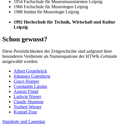
1954 Fachschule für Museumsassistenten Leipzig
1966 Fachschule für Museologen Leipzig
1988 Institut für Museologie Leipzig
1992
Hochschule für Technik, Wirtschaft und Kultur
Leipzig
Schon gewusst?
Diese Persönlichkeiten der Zeitgeschichte sind aufgrund ihrer
besonderen Verdienste als Namenspatrone der HTWK-Gebäude
ausgewählt worden:
Albert Geutebrück
Johannes Gutenberg
Grace Hopper
Constantin Lipsius
August Föppl
Ludwig Nieper
Claude Shannon
Norbert Wiener
Konrad Zuse
Standorte und Lageplan