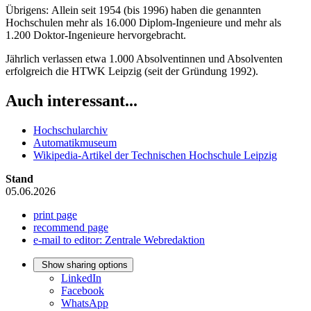
Übrigens: Allein seit 1954 (bis 1996) haben die genannten
Hochschulen mehr als 16.000 Diplom-Ingenieure und mehr als
1.200 Doktor-Ingenieure hervorgebracht.
Jährlich verlassen etwa 1.000 Absolventinnen und Absolventen
erfolgreich die HTWK Leipzig (seit der Gründung 1992).
Auch interessant...
Hochschularchiv
Automatikmuseum
Wikipedia-Artikel der Technischen Hochschule Leipzig
Stand
05.06.2026
print page
recommend page
e-mail to editor: Zentrale Webredaktion
Show sharing options
LinkedIn
Facebook
WhatsApp