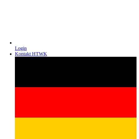
Login
Kontakt HTWK