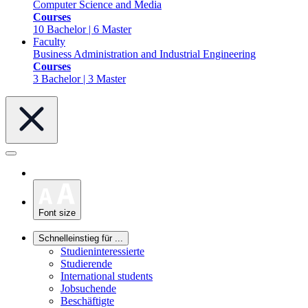
Computer Science and Media
Courses
10 Bachelor | 6 Master
Faculty
Business Administration and Industrial Engineering
Courses
3 Bachelor | 3 Master
Font size
Schnelleinstieg für ...
Studieninteressierte
Studierende
International students
Jobsuchende
Beschäftigte