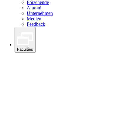
Forschende
Alumni
Unternehmen
Medien
Feedback
Faculties