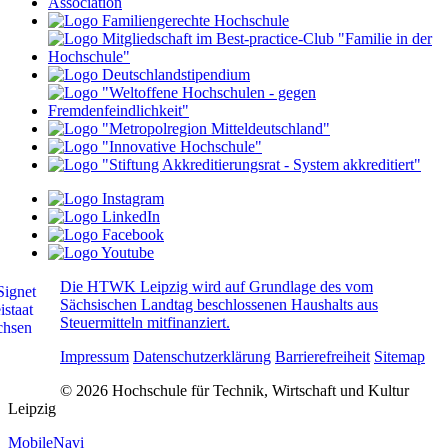
Die HTWK Leipzig wird auf Grundlage des vom
Sächsischen Landtag beschlossenen Haushalts aus
Steuermitteln mitfinanziert.
Impressum
Datenschutzerklärung
Barrierefreiheit
Sitemap
© 2026 Hochschule für Technik, Wirtschaft und Kultur
Leipzig
MobileNavi