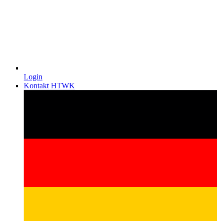
Login
Kontakt HTWK