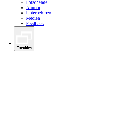
Forschende
Alumni
Unternehmen
Medien
Feedback
Faculties