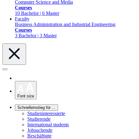
Computer Science and Media
Courses
10 Bachelor | 6 Master
Faculty
Business Administration and Industrial Engineering
Courses
3 Bachelor | 3 Master
Font size
Schnelleinstieg für ...
Studieninteressierte
Studierende
International students
Jobsuchende
Beschäftigte