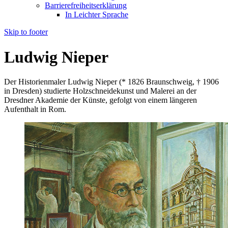
Barrierefreiheitserklärung
In Leichter Sprache
Skip to footer
Ludwig Nieper
Der Historienmaler Ludwig Nieper (* 1826 Braunschweig, † 1906
in Dresden) studierte Holzschneidekunst und Malerei an der
Dresdner Akademie der Künste, gefolgt von einem längeren
Aufenthalt in Rom.