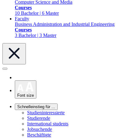
Computer Science and Media
Courses
10 Bachelor | 6 Master
Faculty
Business Administration and Industrial Engineering
Courses
3 Bachelor | 3 Master
Font size
Schnelleinstieg für ...
Studieninteressierte
Studierende
International students
Jobsuchende
Beschäftigte