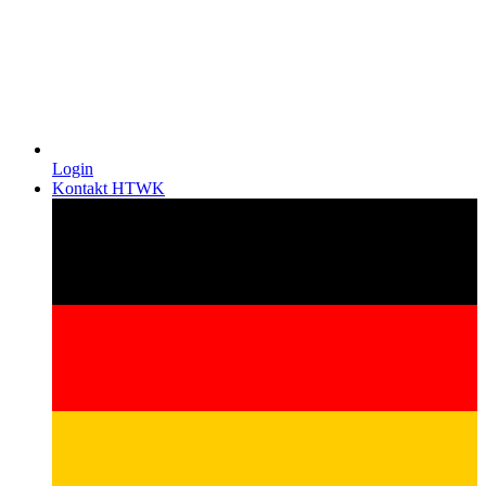
Login
Kontakt HTWK