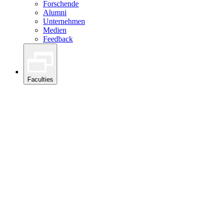
Forschende
Alumni
Unternehmen
Medien
Feedback
Faculties