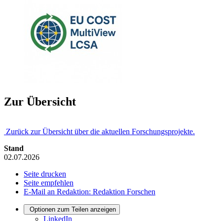
Zur Übersicht
Zurück zur Übersicht über die aktuellen Forschungsprojekte.
Stand
02.07.2026
Seite drucken
Seite empfehlen
E-Mail an Redaktion: Redaktion Forschen
Optionen zum Teilen anzeigen
LinkedIn