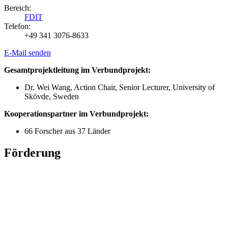
Bereich:
FDIT
Telefon:
+49 341 3076-8633
E-Mail senden
Gesamtprojektleitung im Verbundprojekt:
Dr. Wei Wang, Action Chair, Senior Lecturer, University of
Skövde, Sweden
Kooperationspartner im Verbundprojekt:
66 Forscher aus 37 Länder
Förderung