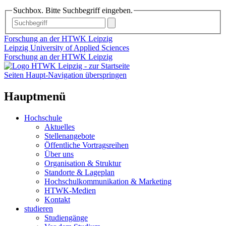
Suchbox. Bitte Suchbegriff eingeben.
Forschung an der HTWK Leipzig
Leipzig University of Applied Sciences
Forschung an der HTWK Leipzig
Seiten Haupt-Navigation überspringen
Hauptmenü
Hochschule
Aktuelles
Stellenangebote
Öffentliche Vortragsreihen
Über uns
Organisation & Struktur
Standorte & Lageplan
Hochschulkommunikation & Marketing
HTWK-Medien
Kontakt
studieren
Studiengänge