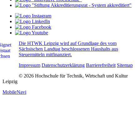
Die HTWK Leipzig wird auf Grundlage des vom
Sächsischen Landtag beschlossenen Haushalts aus
Steuermitteln mitfinanziert.
Impressum
Datenschutzerklärung
Barrierefreiheit
Sitemap
© 2026 Hochschule für Technik, Wirtschaft und Kultur
Leipzig
MobileNavi