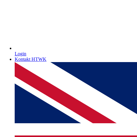
Login
Kontakt HTWK