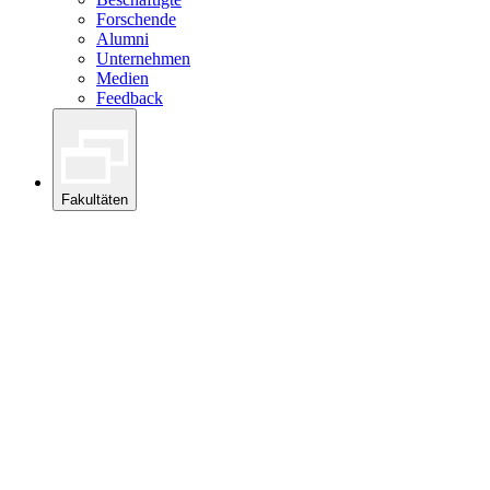
Forschende
Alumni
Unternehmen
Medien
Feedback
Fakultäten