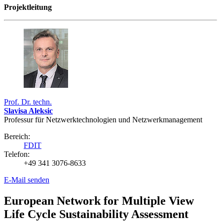
Projektleitung
Prof. Dr. techn.
Slavisa Aleksic
Professur für Netzwerktechnologien und Netzwerkmanagement
Bereich:
FDIT
Telefon:
+49 341 3076-8633
E-Mail senden
European Network for Multiple View
Life Cycle Sustainability Assessment