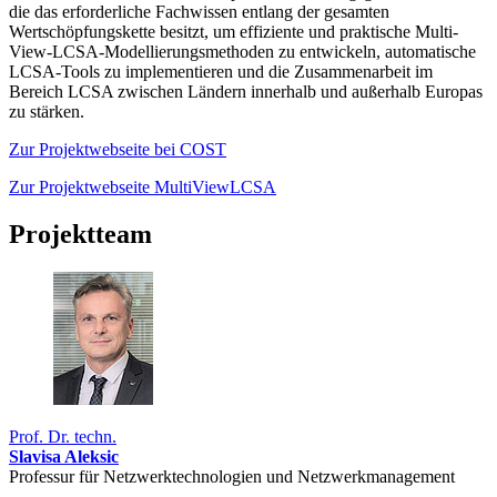
die das erforderliche Fachwissen entlang der gesamten
Wertschöpfungskette besitzt, um effiziente und praktische Multi-
View-LCSA-Modellierungsmethoden zu entwickeln, automatische
LCSA-Tools zu implementieren und die Zusammenarbeit im
Bereich LCSA zwischen Ländern innerhalb und außerhalb Europas
zu stärken.
Zur Projektwebseite bei COST
Zur Projektwebseite MultiViewLCSA
Projektteam
Prof. Dr. techn.
Slavisa Aleksic
Professur für Netzwerktechnologien und Netzwerkmanagement