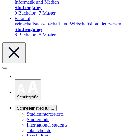
Informatik und Medien
Studiengänge
9 Bachelor | 7 Master
Fakultät
Wirtschaftswissenschaft und Wirtschaftsingenieurwesen
Studiengänge
6 Bachelor | 5 Master
Schriftgröße
Schnelleinstieg für ...
Studieninteressierte
Studierende
International students
Jobsuchende
Beschäftigte