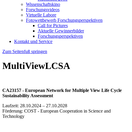
Wissenschaftskino
Forschungsvideos
Virtuelle Labore
Fotowettbewerb Forschungsperspektiven
Call for Pictures
Aktuelle Gewinnerbilder
Forschungsperspektiven
Kontakt und Service
Zum Seitenfuß springen
MultiViewLCSA
CA23157 - European Network for Multiple View Life Cycle
Sustainability Assessment
Laufzeit: 28.10.2024 – 27.10.2028
Förderung: COST - European Cooperation in Science and
Technology