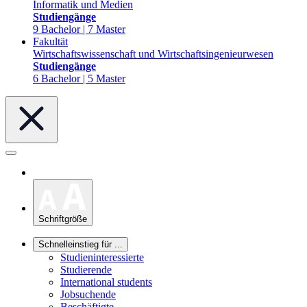
Informatik und Medien
Studiengänge
9 Bachelor | 7 Master
Fakultät
Wirtschaftswissenschaft und Wirtschaftsingenieurwesen
Studiengänge
6 Bachelor | 5 Master
Schriftgröße
Schnelleinstieg für ...
Studieninteressierte
Studierende
International students
Jobsuchende
Beschäftigte