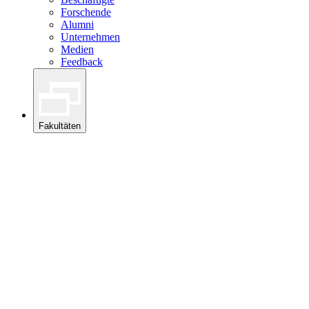
Forschende
Alumni
Unternehmen
Medien
Feedback
Fakultäten