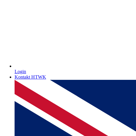
Login
Kontakt HTWK