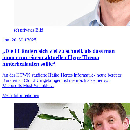
(c) privates Bild
vom
20. Mai 2025
„Die IT ändert sich viel zu schnell, als dass man
immer nur einem aktuellen Hype-Thema
hinterherlaufen sollte“
An der HTWK studierte Haiko Hertes Informatik - heute berät er
Kunden zu Cloud-Umgebungen, ist mehrfach als einer von
Microsofts Most Valuable…
Mehr Informationen