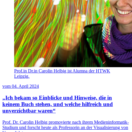
Prof.in Dr.in Carolin Helbig ist Alumna der HTWK
Leipzig.
vom
04. April 2024
„Ich bekam so Einblicke und Hinweise, die in
keinem Buch stehen, und welche hilfreich und
unverzichtbar waren“
Prof. Dr. Carolin Helbig promovierte nach ihrem Medieninformatik-
Studium und forscht heute als Professorin an der Visualisierung von