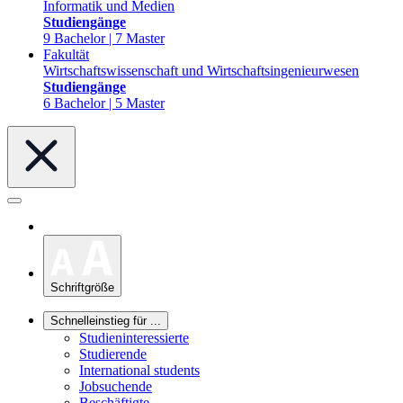
Informatik und Medien
Studiengänge
9 Bachelor | 7 Master
Fakultät
Wirtschaftswissenschaft und Wirtschaftsingenieurwesen
Studiengänge
6 Bachelor | 5 Master
Schriftgröße
Schnelleinstieg für ...
Studieninteressierte
Studierende
International students
Jobsuchende
Beschäftigte