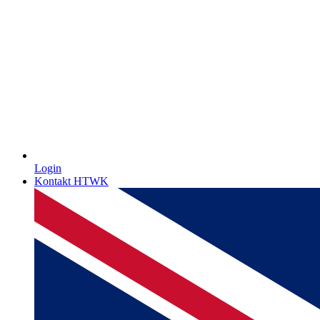
Login
Kontakt HTWK