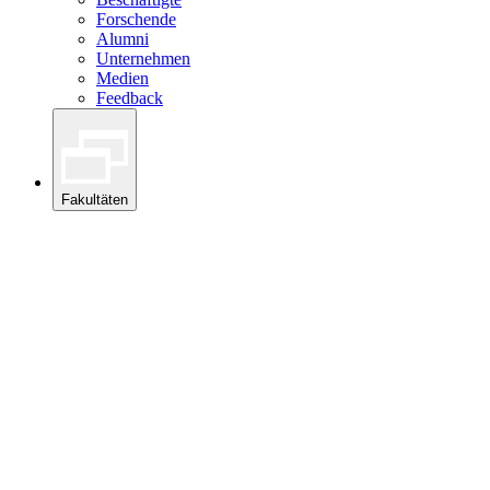
Forschende
Alumni
Unternehmen
Medien
Feedback
Fakultäten