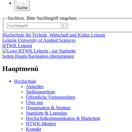
Suche
Suchbox. Bitte Suchbegriff eingeben.
Hochschule für Technik, Wirtschaft und Kultur Leipzig
Leipzig University of Applied Sciences
HTWK Leipzig
Seiten Haupt-Navigation überspringen
Hauptmenü
Hochschule
Aktuelles
Stellenangebote
Öffentliche Vortragsreihen
Über uns
Organisation & Struktur
Standorte & Lageplan
Hochschulkommunikation & Marketing
HTWK-Medien
Kontakt