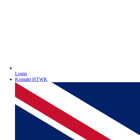
Login
Kontakt HTWK