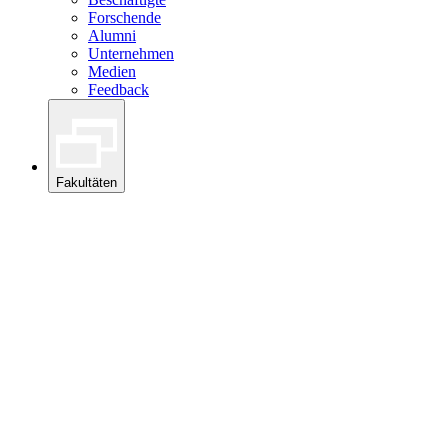
Forschende
Alumni
Unternehmen
Medien
Feedback
Fakultäten