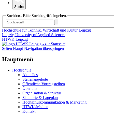
Suche
Suchbox. Bitte Suchbegriff eingeben.
Hochschule für Technik, Wirtschaft und Kultur Leipzig
Leipzig University of Applied Sciences
HTWK Leipzig
Seiten Haupt-Navigation überspringen
Hauptmenü
Hochschule
Aktuelles
Stellenangebote
Öffentliche Vortragsreihen
Über uns
Organisation & Struktur
Standorte & Lageplan
Hochschulkommunikation & Marketing
HTWK-Medien
Kontakt