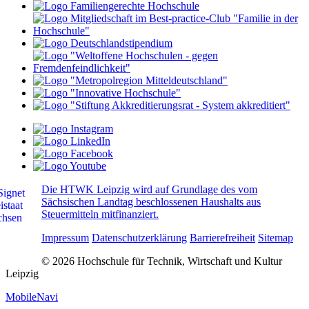
Die HTWK Leipzig wird auf Grundlage des vom
Sächsischen Landtag beschlossenen Haushalts aus
Steuermitteln mitfinanziert.
Impressum
Datenschutzerklärung
Barrierefreiheit
Sitemap
© 2026 Hochschule für Technik, Wirtschaft und Kultur
Leipzig
MobileNavi