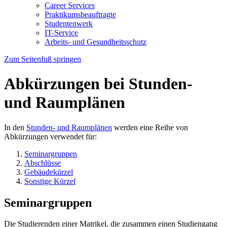
Career Services
Praktikumsbeauftragte
Studentenwerk
IT-Service
Arbeits- und Gesundheitsschutz
Zum Seitenfuß springen
Abkürzungen bei Stunden-
und Raumplänen
In den
Stunden- und Raumplänen
werden eine Reihe von
Abkürzungen verwendet für:
Seminargruppen
Abschlüsse
Gebäudekürzel
Sonstige Kürzel
Seminargruppen
Die Studierenden einer Matrikel, die zusammen einen Studiengang