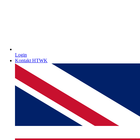
Login
Kontakt HTWK