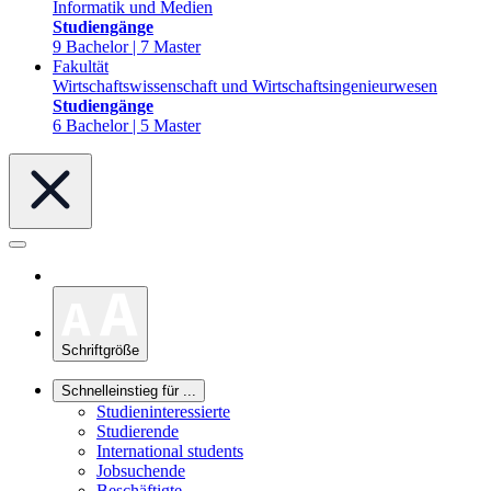
Informatik und Medien
Studiengänge
9 Bachelor | 7 Master
Fakultät
Wirtschaftswissenschaft und Wirtschaftsingenieurwesen
Studiengänge
6 Bachelor | 5 Master
Schriftgröße
Schnelleinstieg für ...
Studieninteressierte
Studierende
International students
Jobsuchende
Beschäftigte