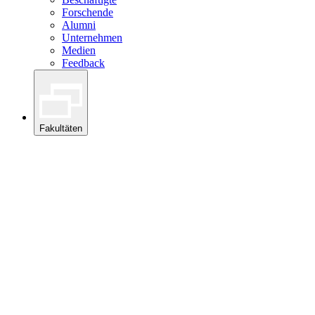
Forschende
Alumni
Unternehmen
Medien
Feedback
Fakultäten