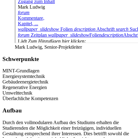
Mark Ludwig, Senior-Projektleiter
Schwerpunkte
MINT-Grundlagen
Energiesystemtechnik
Gebäudeenergietechnik
Regenerative Energien
Umwelttechnik
Überfachliche Kompetenzen
Aufbau
Durch den vollmodularen Aufbau des Studiums erhalten die
Studierenden die Möglichkeit einer freizügigen, individuellen
Gestaltung entsprechend ihrer Interessen. Dies betrifft sowohl die