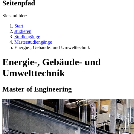
Seitenpfad
Sie sind hier:
Start
studieren
Studiengänge
Masterstudiengänge
Energie-, Gebäude- und Umwelttechnik
Energie-, Gebäude- und
Umwelttechnik
Master of Engineering