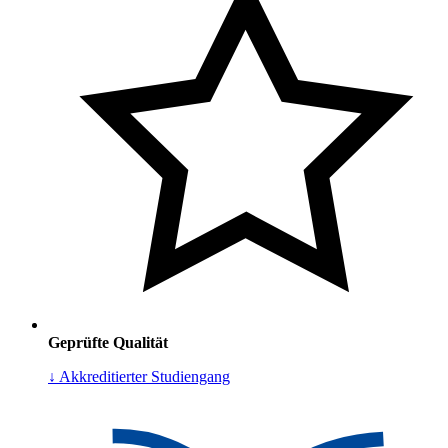
Geprüfte Qualität
↓ Akkreditierter Studiengang