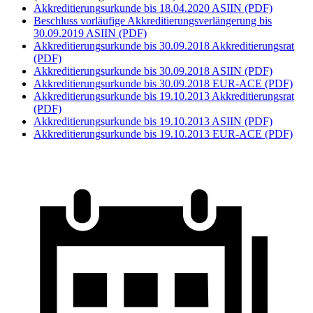
Akkreditierungsurkunde bis 18.04.2020 ASIIN (PDF)
Beschluss vorläufige Akkreditierungsverlängerung bis
30.09.2019 ASIIN (PDF)
Akkreditierungsurkunde bis 30.09.2018 Akkreditierungsrat
(PDF)
Akkreditierungsurkunde bis 30.09.2018 ASIIN (PDF)
Akkreditierungsurkunde bis 30.09.2018 EUR-ACE (PDF)
Akkreditierungsurkunde bis 19.10.2013 Akkreditierungsrat
(PDF)
Akkreditierungsurkunde bis 19.10.2013 ASIIN (PDF)
Akkreditierungsurkunde bis 19.10.2013 EUR-ACE (PDF)