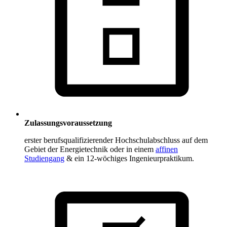
Zulassungsvoraussetzung
erster berufsqualifizierender Hochschulabschluss auf dem
Gebiet der Energietechnik oder in einem
affinen
Studiengang
& ein 12-wöchiges Ingenieurpraktikum.