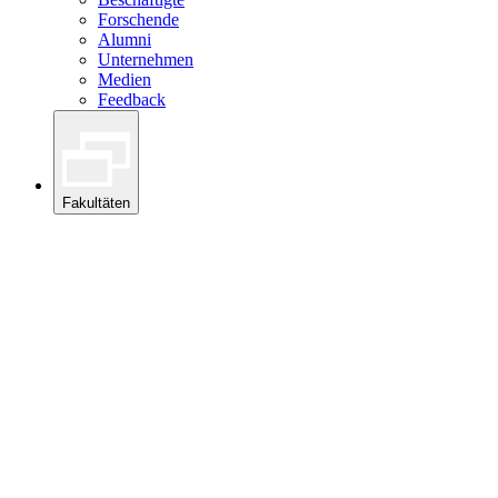
Forschende
Alumni
Unternehmen
Medien
Feedback
Fakultäten