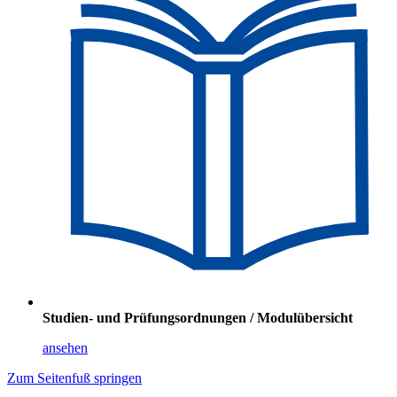
Studien- und Prüfungsordnungen / Modulübersicht
ansehen
Zum Seitenfuß springen