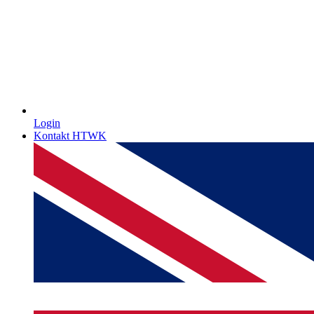
Login
Kontakt HTWK