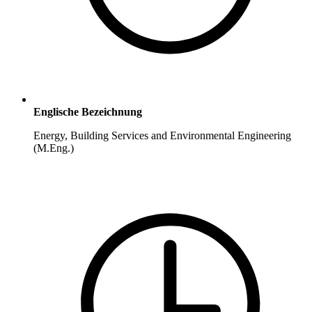
Englische Bezeichnung
Energy, Building Services and Environmental Engineering
(M.Eng.)