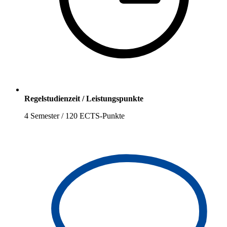
Regelstudienzeit / Leistungspunkte
4 Semester / 120 ECTS-Punkte