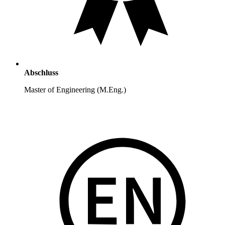
Abschluss
Master of Engineering (M.Eng.)