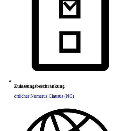
Zulassungsbeschränkung
örtlicher Numerus Clausus (NC)