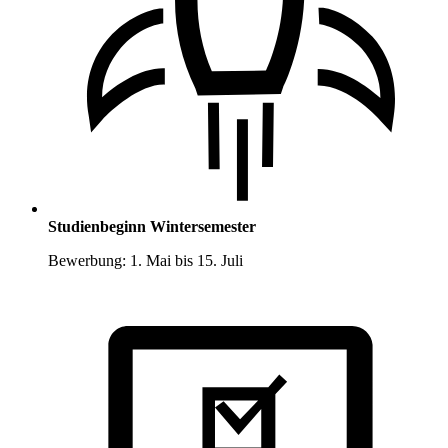
Studienbeginn Wintersemester
Bewerbung: 1. Mai bis 15. Juli