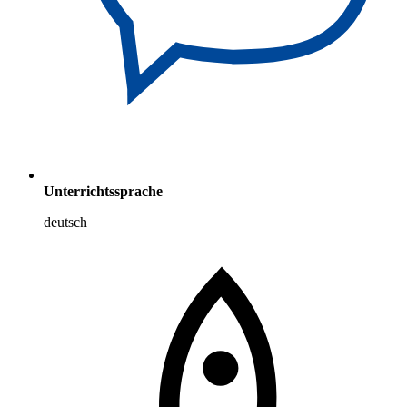
Unterrichtssprache
deutsch