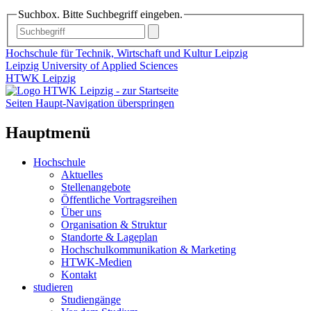
Suchbox. Bitte Suchbegriff eingeben.
Hochschule für Technik, Wirtschaft und Kultur Leipzig
Leipzig University of Applied Sciences
HTWK Leipzig
Seiten Haupt-Navigation überspringen
Hauptmenü
Hochschule
Aktuelles
Stellenangebote
Öffentliche Vortragsreihen
Über uns
Organisation & Struktur
Standorte & Lageplan
Hochschulkommunikation & Marketing
HTWK-Medien
Kontakt
studieren
Studiengänge