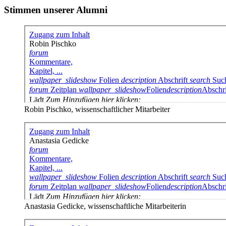
Stimmen unserer Alumni
Robin Pischko, wissenschaftlicher Mitarbeiter
Anastasia Gedicke, wissenschaftliche Mitarbeiterin