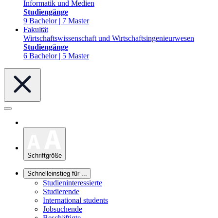
Informatik und Medien
Studiengänge
9 Bachelor | 7 Master
Fakultät
Wirtschaftswissenschaft und Wirtschaftsingenieurwesen
Studiengänge
6 Bachelor | 5 Master
Schriftgröße
Schnelleinstieg für ...
Studieninteressierte
Studierende
International students
Jobsuchende
Beschäftigte