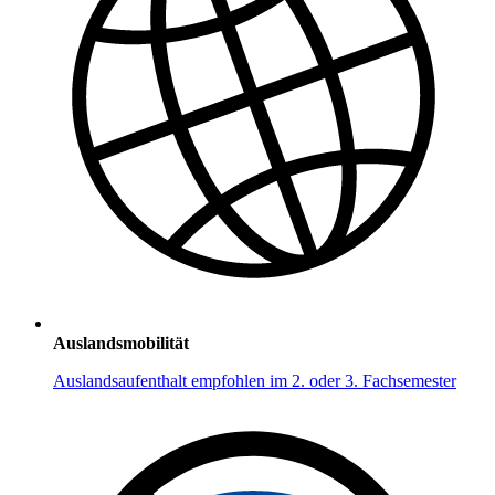
Auslandsmobilität
Auslandsaufenthalt empfohlen im 2. oder 3. Fachsemester