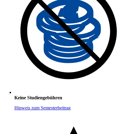
Keine Studiengebühren
Hinweis zum Semesterbeitrag