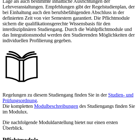
Lage als auch bestimmte inhaltliche Ausrichtungen der
Lehrveranstaltungen. Empfehlungen gibt der Regelstudienplan, der
bei Einhaltung auch den berufsbefähigenden Abschluss in der
definierten Zeit von vier Semestern garantiert. Die Pflichtmodule
sichern die qualifikationsgerechte Wissensbasis für den
interdisziplinären Studiengang. Durch die Wahlpflichtmodule und
das Integrationsmodul werden den Studierenden Möglichkeiten der
individuellen Profilierung gegeben.
Regelungen zu diesem Studiengang finden Sie in der
Studien- und
Prüfungsordnung
.
Die kompletten
Modulbeschreibungen
des Studiengangs finden Sie
im Modulux.
Die nachfolgende Moduldarstellung bietet nur einen ersten
Überblick.
Pflichtmodule