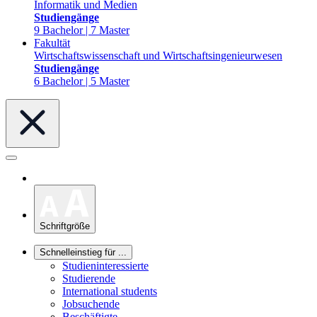
Informatik und Medien
Studiengänge
9 Bachelor | 7 Master
Fakultät
Wirtschaftswissenschaft und Wirtschaftsingenieurwesen
Studiengänge
6 Bachelor | 5 Master
Schriftgröße
Schnelleinstieg für ...
Studieninteressierte
Studierende
International students
Jobsuchende
Beschäftigte