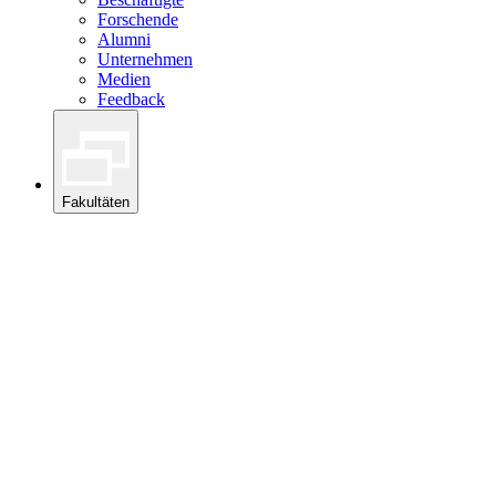
Forschende
Alumni
Unternehmen
Medien
Feedback
Fakultäten