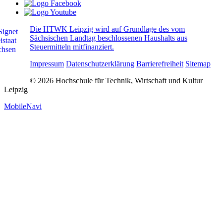
Die HTWK Leipzig wird auf Grundlage des vom
Sächsischen Landtag beschlossenen Haushalts aus
Steuermitteln mitfinanziert.
Impressum
Datenschutzerklärung
Barrierefreiheit
Sitemap
© 2026 Hochschule für Technik, Wirtschaft und Kultur
Leipzig
MobileNavi