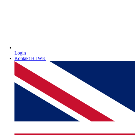
Login
Kontakt HTWK