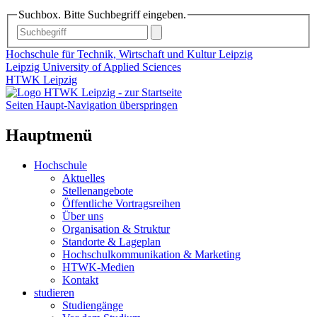
Suchbox. Bitte Suchbegriff eingeben.
Hochschule für Technik, Wirtschaft und Kultur Leipzig
Leipzig University of Applied Sciences
HTWK Leipzig
Seiten Haupt-Navigation überspringen
Hauptmenü
Hochschule
Aktuelles
Stellenangebote
Öffentliche Vortragsreihen
Über uns
Organisation & Struktur
Standorte & Lageplan
Hochschulkommunikation & Marketing
HTWK-Medien
Kontakt
studieren
Studiengänge