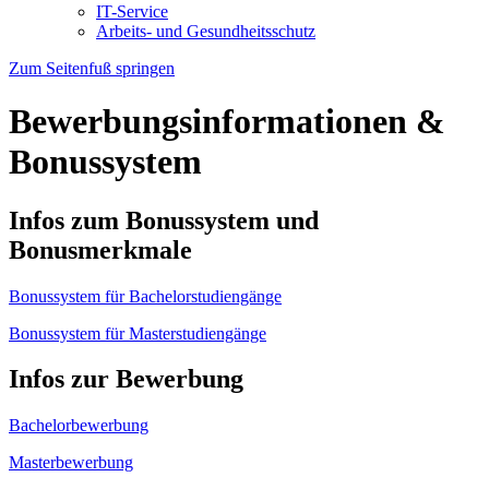
IT-Service
Arbeits- und Gesundheitsschutz
Zum Seitenfuß springen
Bewerbungsinformationen &
Bonussystem
Infos zum Bonussystem und
Bonusmerkmale
Bonussystem für Bachelorstudiengänge
Bonussystem für Masterstudiengänge
Infos zur Bewerbung
Bachelorbewerbung
Masterbewerbung