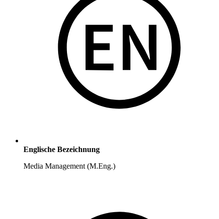
Englische Bezeichnung
Media Management (M.Eng.)