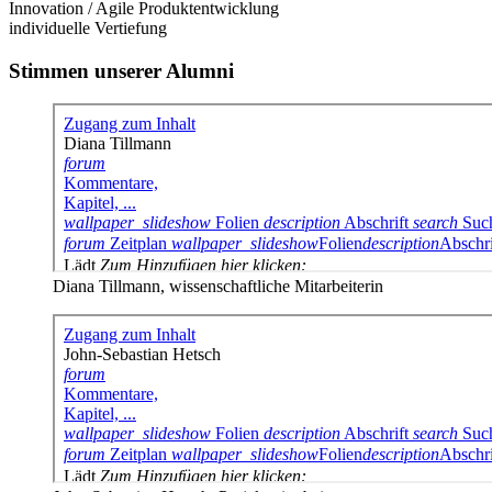
Innovation / Agile Produktentwicklung
individuelle Vertiefung
Stimmen unserer Alumni
Diana Tillmann, wissenschaftliche Mitarbeiterin