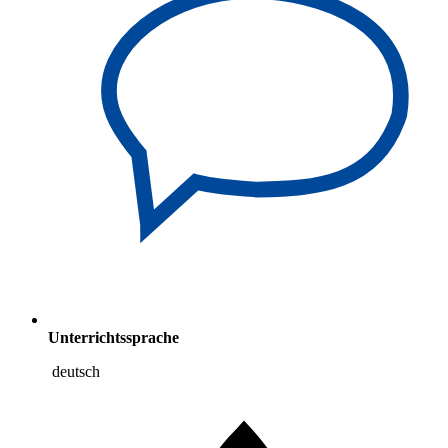
Unterrichtssprache
deutsch