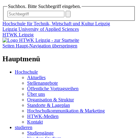
Suchbox. Bitte Suchbegriff eingeben.
Hochschule für Technik, Wirtschaft und Kultur Leipzig
Leipzig University of Applied Sciences
HTWK Leipzig
Seiten Haupt-Navigation überspringen
Hauptmenü
Hochschule
Aktuelles
Stellenangebote
Öffentliche Vortragsreihen
Über uns
Organisation & Struktur
Standorte & Lageplan
Hochschulkommunikation & Marketing
HTWK-Medien
Kontakt
studieren
Studiengänge