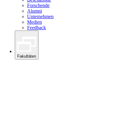
Forschende
Alumni
Unternehmen
Medien
Feedback
Fakultäten