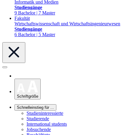
Informatik und Medien
Studiengänge
9 Bachelor | 7 Master
Fakultät
Wirtschaftswissenschaft und Wirtschaftsingenieurwesen
Studiengänge
6 Bachelor | 5 Master
Schriftgröße
Schnelleinstieg für ...
Studieninteressierte
Studierende
International students
Jobsuchende
Beschäftigte