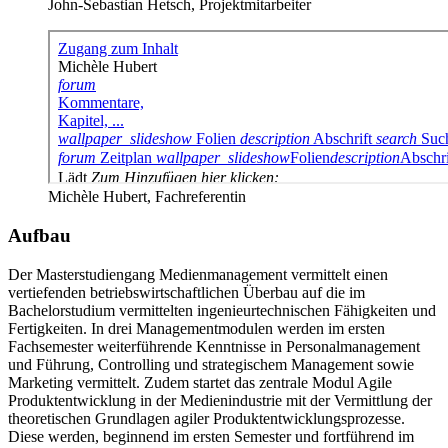
John-Sebastian Hetsch, Projektmitarbeiter
Michèle Hubert, Fachreferentin
Aufbau
Der Masterstudiengang Medienmanagement vermittelt einen
vertiefenden betriebswirtschaftlichen Überbau auf die im
Bachelorstudium vermittelten ingenieurtechnischen Fähigkeiten und
Fertigkeiten. In drei Managementmodulen werden im ersten
Fachsemester weiterführende Kenntnisse in Personalmanagement
und Führung, Controlling und strategischem Management sowie
Marketing vermittelt. Zudem startet das zentrale Modul Agile
Produktentwicklung in der Medienindustrie mit der Vermittlung der
theoretischen Grundlagen agiler Produktentwicklungsprozesse.
Diese werden, beginnend im ersten Semester und fortführend im