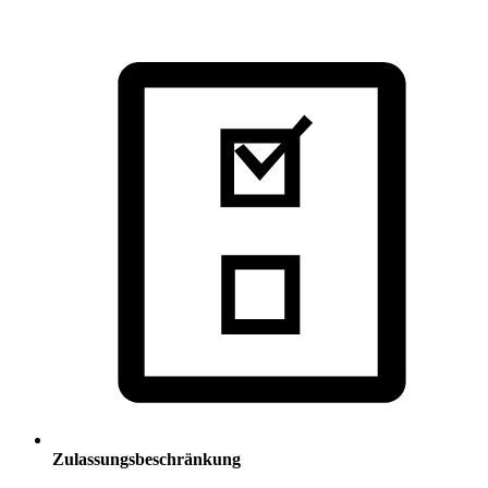
Zulassungsbeschränkung