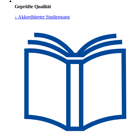
Geprüfte Qualität
↓ Akkreditierter Studiengang