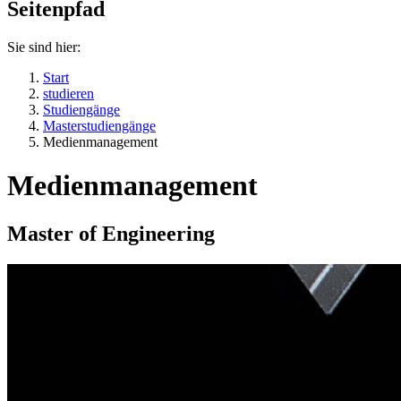
Seitenpfad
Sie sind hier:
Start
studieren
Studiengänge
Masterstudiengänge
Medienmanagement
Medienmanagement
Master of Engineering