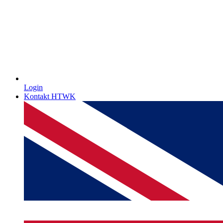
Login
Kontakt HTWK