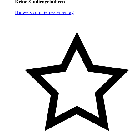
Keine Studiengebühren
Hinweis zum Semesterbeitrag