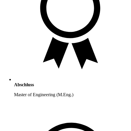
Abschluss
Master of Engineering (M.Eng.)