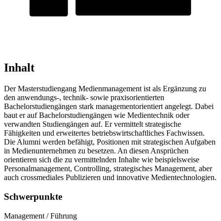
Inhalt
Der Masterstudiengang Medienmanagement ist als Ergänzung zu
den anwendungs-, technik- sowie praxisorientierten
Bachelorstudiengängen stark managementorientiert angelegt. Dabei
baut er auf Bachelorstudiengängen wie Medientechnik oder
verwandten Studiengängen auf. Er vermittelt strategische
Fähigkeiten und erweitertes betriebswirtschaftliches Fachwissen.
Die Alumni werden befähigt, Positionen mit strategischen Aufgaben
in Medienunternehmen zu besetzen. An diesen Ansprüchen
orientieren sich die zu vermittelnden Inhalte wie beispielsweise
Personalmanagement, Controlling, strategisches Management, aber
auch crossmediales Publizieren und innovative Medientechnologien.
Schwerpunkte
Management / Führung