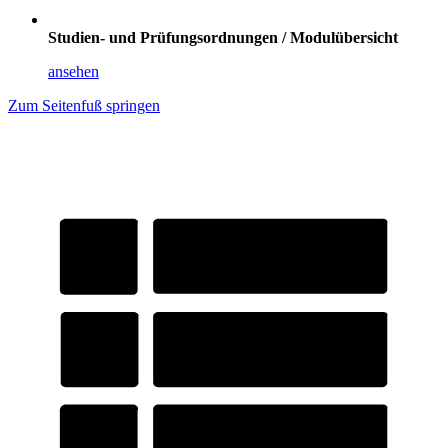
Studien- und Prüfungsordnungen / Modulübersicht
ansehen
Zum Seitenfuß springen