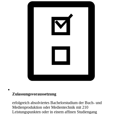
Zulassungsvoraussetzung
erfolgreich absolviertes Bachelorstudium der Buch- und
Medienproduktion oder Medientechnik mit 210
Leistungspunkten oder in einem affinen Studiengang