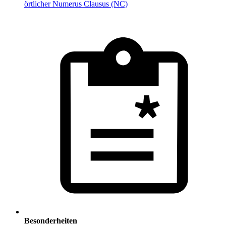
örtlicher Numerus Clausus (NC)
Besonderheiten