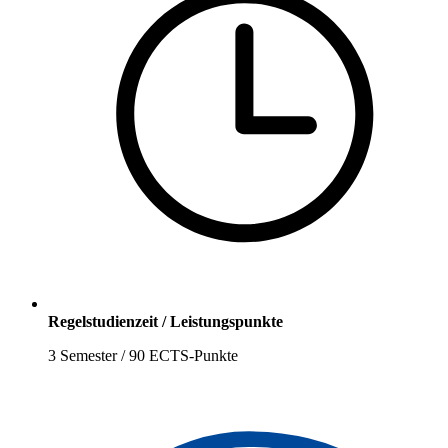
Regelstudienzeit / Leistungspunkte
3 Semester / 90 ECTS-Punkte