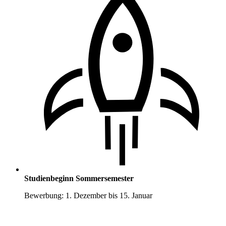
Studienbeginn Sommersemester
Bewerbung: 1. Dezember bis 15. Januar