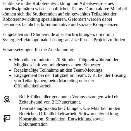
Einblicke in die Roboterentwicklung und Arbeitsweise eines
interdisziplinären wissenschaftlichen Teams. Durch aktive Mitarbeit
können sich die Studierenden auf ein gewähltes Teilgebiet der
Roboterentwicklung spezialisieren. Gefördert werden dabei
besonders fachliche, kommunikative und soziale Kompetenzen.
Eingeladen sind Studierende aller Fachrichtungen, um durch
Synergieeffekte optimale Lösungsansätze für das Projekt zu finden.
Voraussetzungen für die Anerkennung:
Monatlich mindestens 20 Stunden Tätigkeit während der
Mitgliedschaft von mindestens einem Semester
Regelmäßige Teilnahme an den Team-Meetings
Engagement bei der Tätigkeit im Team, z. B. bei der Lösung
von Teilaufgaben, beim Marketing oder der
Öffentlichkeitsarbeit
Bei Erfüllen aller genannten Voraussetzungen wird ein
Zeitaufwand von 2 LP anerkannt.
Teamsitzung/praktische Übungen, wie Mitarbeit in den
Bereichen Öffentlichkeitsarbeit, Softwareentwicklung,
Konstruktion, Simulation, Entwicklung sowie
Dokumentation