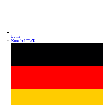
Login
Kontakt HTWK