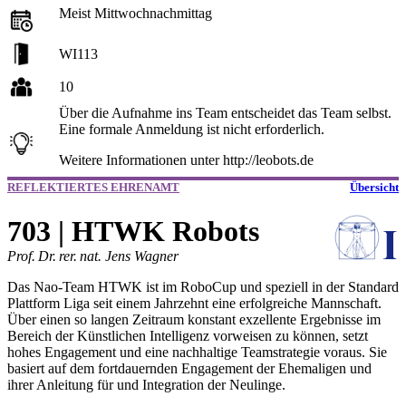
Meist Mittwochnachmittag
WI113
10
Über die Aufnahme ins Team entscheidet das Team selbst.
Eine formale Anmeldung ist nicht erforderlich.
Weitere Informationen unter http://leobots.de
REFLEKTIERTES EHRENAMT
Übersicht
703 | HTWK Robots
Prof. Dr. rer. nat. Jens Wagner
Das Nao-Team HTWK ist im RoboCup und speziell in der Standard
Plattform Liga seit einem Jahrzehnt eine erfolgreiche Mannschaft.
Über einen so langen Zeitraum konstant exzellente Ergebnisse im
Bereich der Künstlichen Intelligenz vorweisen zu können, setzt
hohes Engagement und eine nachhaltige Teamstrategie voraus. Sie
basiert auf dem fortdauernden Engagement der Ehemaligen und
ihrer Anleitung für und Integration der Neulinge.