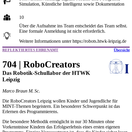
Simulation, Künstliche Intelligenz sowie Dokumentation
10
Über die Aufnahme ins Team entscheidet das Team selbst.
Eine formale Anmeldung ist nicht erforderlich.
Weitere Informationen unter https://robots.htwk-leipzig.de
REFLEKTIERTES EHRENAMT
Übersicht
704 | RoboCreators
Das Robotik-Schullabor der HTWK
Leipzig
Marco Braun M. Sc.
Die RoboCreators Leipzig wollen Kinder und Jugendliche für
MINT-Themen begeistern. Ein besonderer Schwerpunkt ist das
Erlernen des Programmierens.
Die besondere Methodik ermöglicht in nur 30 Minuten ohne
Vorkenntnisse Kindern das Erfolgserlebnis eines ersten eigenen