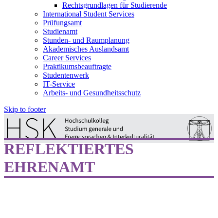
Rechtsgrundlagen für Studierende
International Student Services
Prüfungsamt
Studienamt
Stunden- und Raumplanung
Akademisches Auslandsamt
Career Services
Praktikumsbeauftragte
Studentenwerk
IT-Service
Arbeits- und Gesundheitsschutz
Skip to footer
REFLEKTIERTES
EHRENAMT