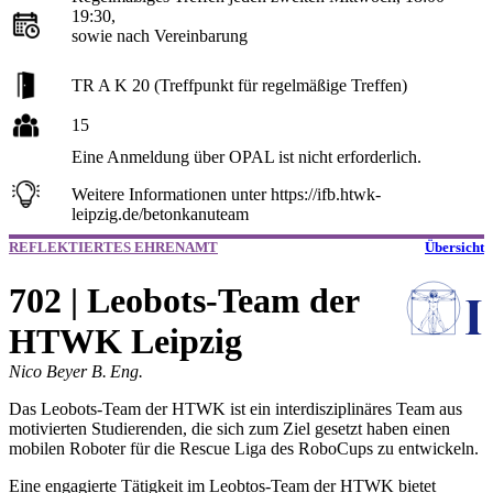
19:30,
sowie nach Vereinbarung
TR A K 20 (Treffpunkt für regelmäßige Treffen)
15
Eine Anmeldung über OPAL ist nicht erforderlich.
Weitere Informationen unter https://ifb.htwk-
leipzig.de/betonkanuteam
REFLEKTIERTES EHRENAMT
Übersicht
702 | Leobots-Team der
HTWK Leipzig
Nico Beyer B. Eng.
Das Leobots-Team der HTWK ist ein interdisziplinäres Team aus
motivierten Studierenden, die sich zum Ziel gesetzt haben einen
mobilen Roboter für die Rescue Liga des RoboCups zu entwickeln.
Eine engagierte Tätigkeit im Leobtos-Team der HTWK bietet