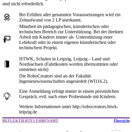
sind nicht erforderlich.
Bei Erfüllen aller genannten Voraussetzungen wird ein
Zeitaufwand von 2 LP anerkannt.
Mitarbeit im pädagogischen, künstlerischen oder
technischen Bereich zur Unterstützung. Bei der direkten
Arbeit mit Kindern immer als Unterstützung einer
Lehrkraft oder in einem eigenen künstlerischen oder
technischem Projekt.
HTWK, Schulen in Leipzig, Leipzig – Land und
Nordsachsen (Fahrtkosten werden übernommen oder
entstehen nicht)
Die RoboCreators sind an der Fakultät
Ingenieurwissenschaften angesiedelt (WI116.2).
Eine Anmeldung erfolgt immer in einem persönlichen
Gespräch, evtl. nach einer Probestunde mit Kindern.
Weitere Informationen unter http://robocreators.htwk-
leipzig.de
REFLEKTIERTES EHRENAMT
Übersicht