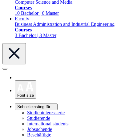
Computer Science and Media
Courses
10 Bachelor | 6 Master
Faculty
Business Administration and Industrial Engineering
Courses
3 Bachelor | 3 Master
Font size
Schnelleinstieg für ...
Studieninteressierte
Studierende
International students
Jobsuchende
Beschäftigte