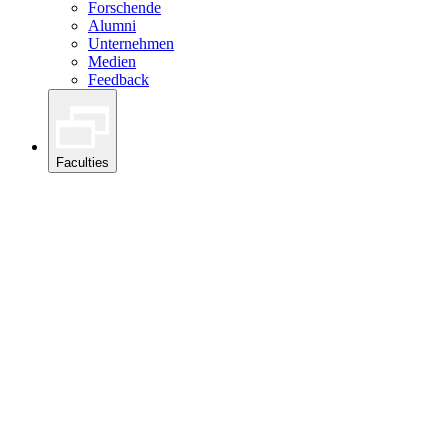
Forschende
Alumni
Unternehmen
Medien
Feedback
Faculties