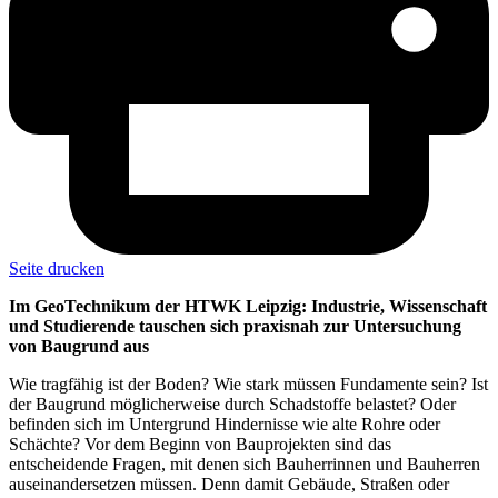
Seite drucken
Im GeoTechnikum der HTWK Leipzig: Industrie, Wissenschaft
und Studierende tauschen sich praxisnah zur Untersuchung
von Baugrund aus
Wie tragfähig ist der Boden? Wie stark müssen Fundamente sein? Ist
der Baugrund möglicherweise durch Schadstoffe belastet? Oder
befinden sich im Untergrund Hindernisse wie alte Rohre oder
Schächte? Vor dem Beginn von Bauprojekten sind das
entscheidende Fragen, mit denen sich Bauherrinnen und Bauherren
auseinandersetzen müssen. Denn damit Gebäude, Straßen oder