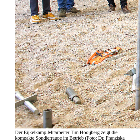
Der Eijkelkamp-Mitarbeiter Tim Hooijberg zeigt die
kompakte Sondierraupe im Betrieb (Foto: Dr. Franziska