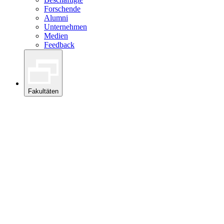
Forschende
Alumni
Unternehmen
Medien
Feedback
Fakultäten