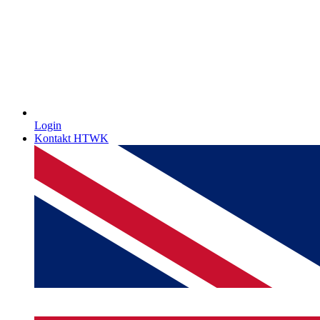
Login
Kontakt HTWK