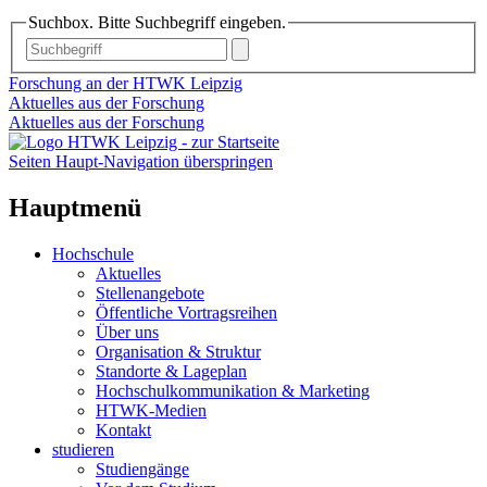
Suchbox. Bitte Suchbegriff eingeben.
Forschung an der HTWK Leipzig
Aktuelles aus der Forschung
Aktuelles aus der Forschung
Seiten Haupt-Navigation überspringen
Hauptmenü
Hochschule
Aktuelles
Stellenangebote
Öffentliche Vortragsreihen
Über uns
Organisation & Struktur
Standorte & Lageplan
Hochschulkommunikation & Marketing
HTWK-Medien
Kontakt
studieren
Studiengänge