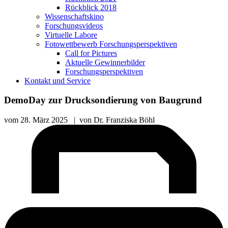
Rückblick 2018
Wissenschaftskino
Forschungsvideos
Virtuelle Labore
Fotowettbewerb Forschungsperspektiven
Call for Pictures
Aktuelle Gewinnerbilder
Forschungsperspektiven
Kontakt und Service
DemoDay zur Drucksondierung von Baugrund
vom
28. März 2025
|
von
Dr. Franziska Böhl