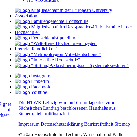
Die HTWK Leipzig wird auf Grundlage des vom
Sächsischen Landtag beschlossenen Haushalts aus
Steuermitteln mitfinanziert.
Impressum
Datenschutzerklärung
Barrierefreiheit
Sitemap
© 2026 Hochschule für Technik, Wirtschaft und Kultur