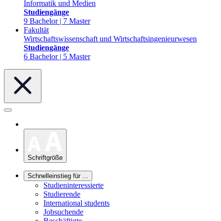
Informatik und Medien
Studiengänge
9 Bachelor | 7 Master
Fakultät
Wirtschaftswissenschaft und Wirtschaftsingenieurwesen
Studiengänge
6 Bachelor | 5 Master
Schriftgröße
Schnelleinstieg für ...
Studieninteressierte
Studierende
International students
Jobsuchende
Beschäftigte