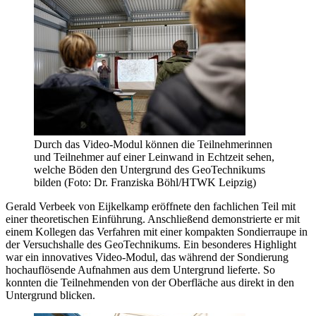
Durch das Video-Modul können die Teilnehmerinnen
und Teilnehmer auf einer Leinwand in Echtzeit sehen,
welche Böden den Untergrund des GeoTechnikums
bilden (Foto: Dr. Franziska Böhl/HTWK Leipzig)
Gerald Verbeek von Eijkelkamp eröffnete den fachlichen Teil mit
einer theoretischen Einführung. Anschließend demonstrierte er mit
einem Kollegen das Verfahren mit einer kompakten Sondierraupe in
der Versuchshalle des GeoTechnikums. Ein besonderes Highlight
war ein innovatives Video-Modul, das während der Sondierung
hochauflösende Aufnahmen aus dem Untergrund lieferte. So
konnten die Teilnehmenden von der Oberfläche aus direkt in den
Untergrund blicken.