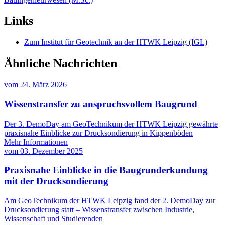
Links
Zum Institut für Geotechnik an der HTWK Leipzig (IGL)
Ähnliche Nachrichten
vom
24. März 2026
Wissenstransfer zu anspruchsvollem Baugrund
Der 3. DemoDay am GeoTechnikum der HTWK Leipzig gewährte
praxisnahe Einblicke zur Drucksondierung in Kippenböden
Mehr Informationen
vom
03. Dezember 2025
Praxisnahe Einblicke in die Baugrunderkundung
mit der Drucksondierung
Am GeoTechnikum der HTWK Leipzig fand der 2. DemoDay zur
Drucksondierung statt – Wissenstransfer zwischen Industrie,
Wissenschaft und Studierenden