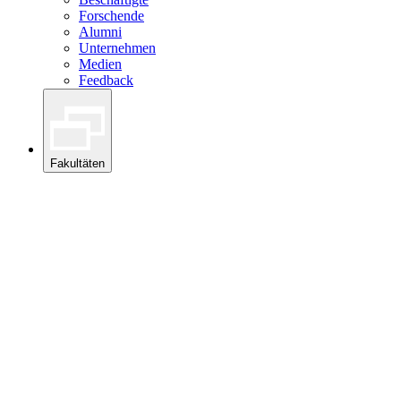
Forschende
Alumni
Unternehmen
Medien
Feedback
Fakultäten