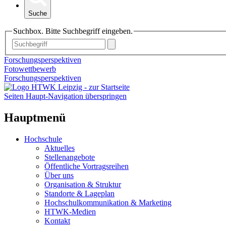
Suche
Suchbox. Bitte Suchbegriff eingeben.
Forschungsperspektiven
Fotowettbewerb
Forschungsperspektiven
Seiten Haupt-Navigation überspringen
Hauptmenü
Hochschule
Aktuelles
Stellenangebote
Öffentliche Vortragsreihen
Über uns
Organisation & Struktur
Standorte & Lageplan
Hochschulkommunikation & Marketing
HTWK-Medien
Kontakt