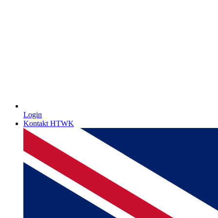
Login
Kontakt HTWK