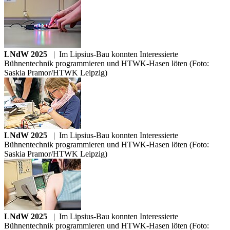
LNdW 2025
|
Im Lipsius-Bau konnten Interessierte
Bühnentechnik programmieren und HTWK-Hasen löten (Foto:
Saskia Pramor/HTWK Leipzig)
LNdW 2025
|
Im Lipsius-Bau konnten Interessierte
Bühnentechnik programmieren und HTWK-Hasen löten (Foto:
Saskia Pramor/HTWK Leipzig)
LNdW 2025
|
Im Lipsius-Bau konnten Interessierte
Bühnentechnik programmieren und HTWK-Hasen löten (Foto: