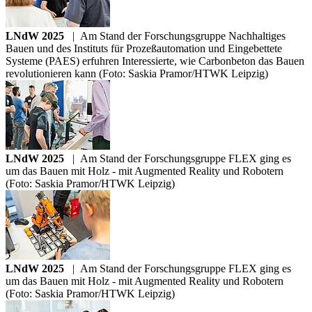
LNdW 2025
|
Am Stand der Forschungsgruppe Nachhaltiges
Bauen und des Instituts für Prozeßautomation und Eingebettete
Systeme (PAES) erfuhren Interessierte, wie Carbonbeton das Bauen
revolutionieren kann (Foto: Saskia Pramor/HTWK Leipzig)
LNdW 2025
|
Am Stand der Forschungsgruppe FLEX ging es
um das Bauen mit Holz - mit Augmented Reality und Robotern
(Foto: Saskia Pramor/HTWK Leipzig)
LNdW 2025
|
Am Stand der Forschungsgruppe FLEX ging es
um das Bauen mit Holz - mit Augmented Reality und Robotern
(Foto: Saskia Pramor/HTWK Leipzig)