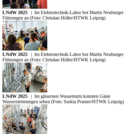
LNdW 2025
|
Im Elektrotechnik-Labor bot Martin Neuburger
Führungen an (Foto: Christian Hüller/HTWK Leipzig)
LNdW 2025
|
Im Elektrotechnik-Labor bot Martin Neuburger
Führungen an (Foto: Christian Hüller/HTWK Leipzig)
LNdW 2025
|
Im gläsernen Wasserturm konnten Gäste
Wasserströmungen sehen (Foto: Saskia Pramor/HTWK Leipzig)