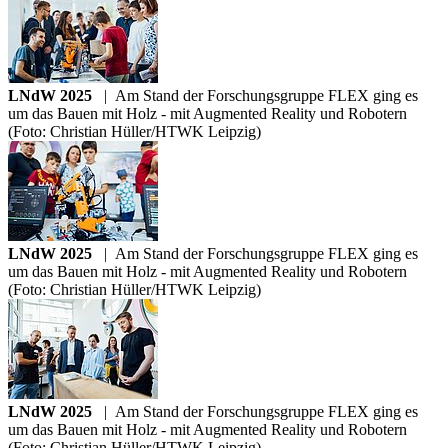
LNdW 2025
|
Am Stand der Forschungsgruppe FLEX ging es
um das Bauen mit Holz - mit Augmented Reality und Robotern
(Foto: Christian Hüller/HTWK Leipzig)
LNdW 2025
|
Am Stand der Forschungsgruppe FLEX ging es
um das Bauen mit Holz - mit Augmented Reality und Robotern
(Foto: Christian Hüller/HTWK Leipzig)
LNdW 2025
|
Am Stand der Forschungsgruppe FLEX ging es
um das Bauen mit Holz - mit Augmented Reality und Robotern
(Foto: Christian Hüller/HTWK Leipzig)