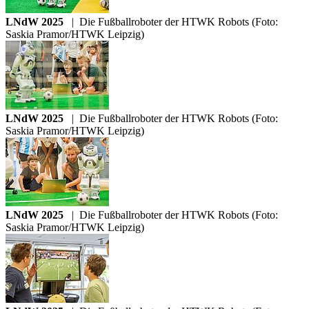
LNdW 2025
|
Die Fußballroboter der HTWK Robots (Foto:
Saskia Pramor/HTWK Leipzig)
LNdW 2025
|
Die Fußballroboter der HTWK Robots (Foto:
Saskia Pramor/HTWK Leipzig)
LNdW 2025
|
Die Fußballroboter der HTWK Robots (Foto:
Saskia Pramor/HTWK Leipzig)