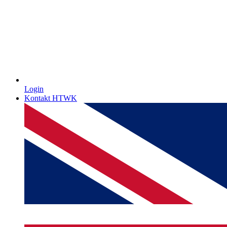
Login
Kontakt HTWK