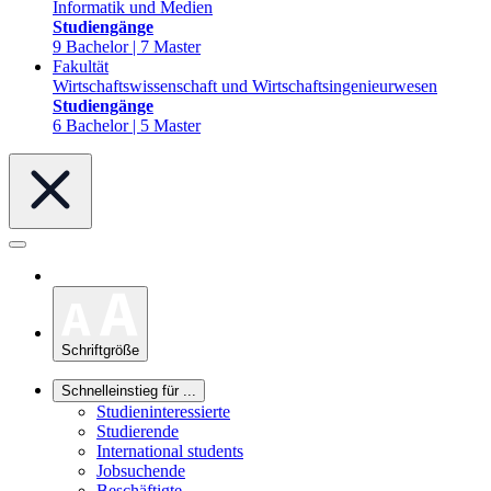
Informatik und Medien
Studiengänge
9 Bachelor | 7 Master
Fakultät
Wirtschaftswissenschaft und Wirtschaftsingenieurwesen
Studiengänge
6 Bachelor | 5 Master
Schriftgröße
Schnelleinstieg für ...
Studieninteressierte
Studierende
International students
Jobsuchende
Beschäftigte