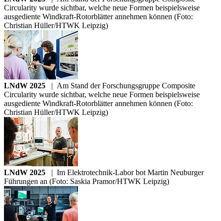
Circularity wurde sichtbar, welche neue Formen beispielsweise
ausgediente Windkraft-Rotorblätter annehmen können (Foto:
Christian Hüller/HTWK Leipzig)
LNdW 2025
|
Am Stand der Forschungsgruppe Composite
Circularity wurde sichtbar, welche neue Formen beispielsweise
ausgediente Windkraft-Rotorblätter annehmen können (Foto:
Christian Hüller/HTWK Leipzig)
LNdW 2025
|
Im Elektrotechnik-Labor bot Martin Neuburger
Führungen an (Foto: Saskia Pramor/HTWK Leipzig)