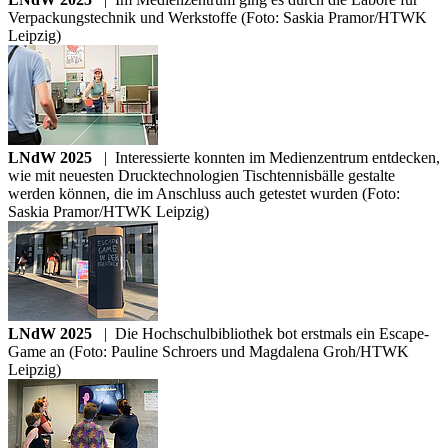
Verpackungstechnik und Werkstoffe (Foto: Saskia Pramor/HTWK
Leipzig)
LNdW 2025
|
Interessierte konnten im Medienzentrum entdecken,
wie mit neuesten Drucktechnologien Tischtennisbälle gestalte
werden können, die im Anschluss auch getestet wurden (Foto:
Saskia Pramor/HTWK Leipzig)
LNdW 2025
|
Die Hochschulbibliothek bot erstmals ein Escape-
Game an (Foto: Pauline Schroers und Magdalena Groh/HTWK
Leipzig)