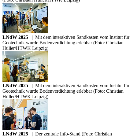
LNdW 2025
|
Mit dem interaktiven Sandkasten vom Institut für
Geotechnik wurde Bodenverdichtung erlebbar (Foto: Christian
Hüller/HTWK Leipzig)
LNdW 2025
|
Mit dem interaktiven Sandkasten vom Institut für
Geotechnik wurde Bodenverdichtung erlebbar (Foto: Christian
Hüller/HTWK Leipzig)
LNdW 2025
|
Der zentrale Info-Stand (Foto: Christian