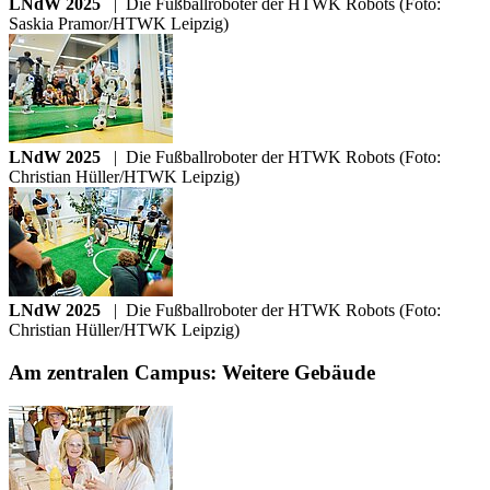
LNdW 2025
|
Die Fußballroboter der HTWK Robots (Foto:
Saskia Pramor/HTWK Leipzig)
LNdW 2025
|
Die Fußballroboter der HTWK Robots (Foto:
Christian Hüller/HTWK Leipzig)
LNdW 2025
|
Die Fußballroboter der HTWK Robots (Foto:
Christian Hüller/HTWK Leipzig)
Am zentralen Campus: Weitere Gebäude