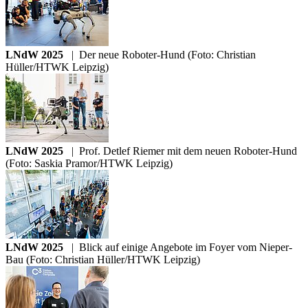
LNdW 2025
|
Der neue Roboter-Hund (Foto: Christian
Hüller/HTWK Leipzig)
LNdW 2025
|
Prof. Detlef Riemer mit dem neuen Roboter-Hund
(Foto: Saskia Pramor/HTWK Leipzig)
LNdW 2025
|
Blick auf einige Angebote im Foyer vom Nieper-
Bau (Foto: Christian Hüller/HTWK Leipzig)