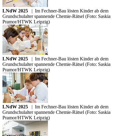
LNdW 2025
|
Im Fechner-Bau lösten Kinder ab dem
Grundschulalter spannende Chemie-Rätsel (Foto: Saskia
Pramor/HTWK Leipzig)
LNdW 2025
|
Im Fechner-Bau lösten Kinder ab dem
Grundschulalter spannende Chemie-Rätsel (Foto: Saskia
Pramor/HTWK Leipzig)
LNdW 2025
|
Im Fechner-Bau lösten Kinder ab dem
Grundschulalter spannende Chemie-Rätsel (Foto: Saskia
Pramor/HTWK Leipzig)