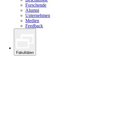
Forschende
Alumni
Unternehmen
Medien
Feedback
Fakultäten