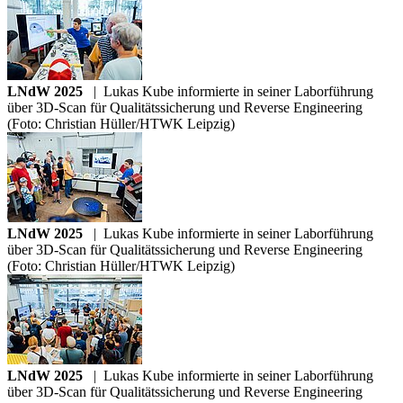
LNdW 2025
|
Lukas Kube informierte in seiner Laborführung
über 3D-Scan für Qualitätssicherung und Reverse Engineering
(Foto: Christian Hüller/HTWK Leipzig)
LNdW 2025
|
Lukas Kube informierte in seiner Laborführung
über 3D-Scan für Qualitätssicherung und Reverse Engineering
(Foto: Christian Hüller/HTWK Leipzig)
LNdW 2025
|
Lukas Kube informierte in seiner Laborführung
über 3D-Scan für Qualitätssicherung und Reverse Engineering