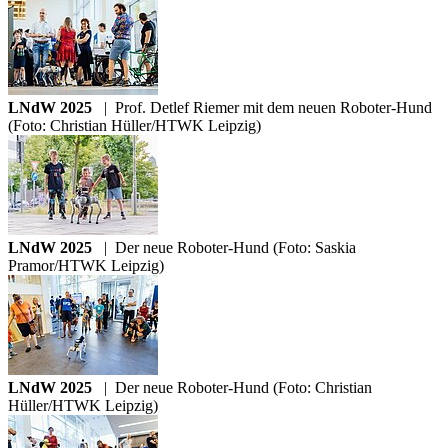
LNdW 2025
|
Prof. Detlef Riemer mit dem neuen Roboter-Hund
(Foto: Christian Hüller/HTWK Leipzig)
LNdW 2025
|
Der neue Roboter-Hund (Foto: Saskia
Pramor/HTWK Leipzig)
LNdW 2025
|
Der neue Roboter-Hund (Foto: Christian
Hüller/HTWK Leipzig)