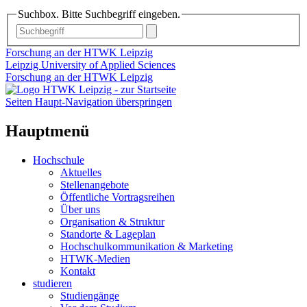
Suchbox. Bitte Suchbegriff eingeben.
Forschung an der HTWK Leipzig
Leipzig University of Applied Sciences
Forschung an der HTWK Leipzig
Seiten Haupt-Navigation überspringen
Hauptmenü
Hochschule
Aktuelles
Stellenangebote
Öffentliche Vortragsreihen
Über uns
Organisation & Struktur
Standorte & Lageplan
Hochschulkommunikation & Marketing
HTWK-Medien
Kontakt
studieren
Studiengänge