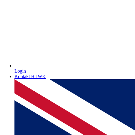
Login
Kontakt HTWK