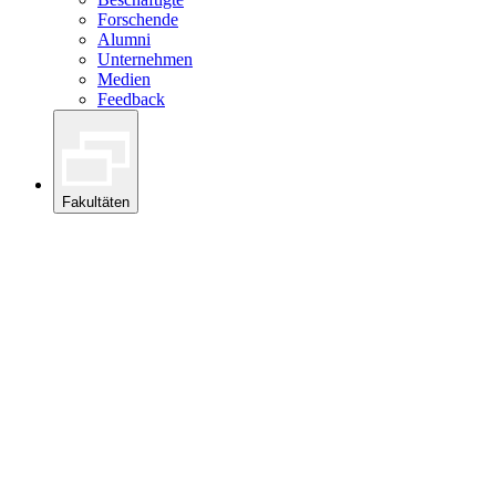
Forschende
Alumni
Unternehmen
Medien
Feedback
Fakultäten