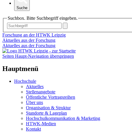
Suche
Suchbox. Bitte Suchbegriff eingeben.
Forschung an der HTWK Leipzig
Aktuelles aus der Forschung
Aktuelles aus der Forschung
Seiten Haupt-Navigation überspringen
Hauptmenü
Hochschule
Aktuelles
Stellenangebote
Öffentliche Vortragsreihen
Über uns
Organisation & Struktur
Standorte & Lageplan
Hochschulkommunikation & Marketing
HTWK-Medien
Kontakt