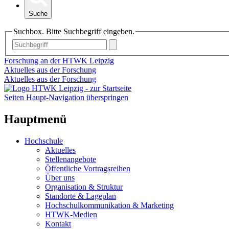
Suche
Suchbox. Bitte Suchbegriff eingeben.
Forschung an der HTWK Leipzig
Aktuelles aus der Forschung
Aktuelles aus der Forschung
Seiten Haupt-Navigation überspringen
Hauptmenü
Hochschule
Aktuelles
Stellenangebote
Öffentliche Vortragsreihen
Über uns
Organisation & Struktur
Standorte & Lageplan
Hochschulkommunikation & Marketing
HTWK-Medien
Kontakt