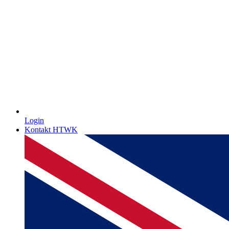
Login
Kontakt HTWK