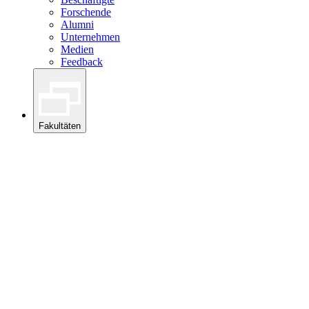
Forschende
Alumni
Unternehmen
Medien
Feedback
Fakultäten