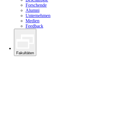
Forschende
Alumni
Unternehmen
Medien
Feedback
Fakultäten