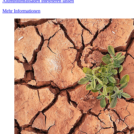
Aluminiumfassaden integrieren lassen
Mehr Informationen