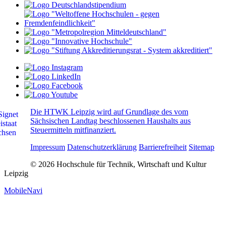
Die HTWK Leipzig wird auf Grundlage des vom
Sächsischen Landtag beschlossenen Haushalts aus
Steuermitteln mitfinanziert.
Impressum
Datenschutzerklärung
Barrierefreiheit
Sitemap
© 2026 Hochschule für Technik, Wirtschaft und Kultur
Leipzig
MobileNavi