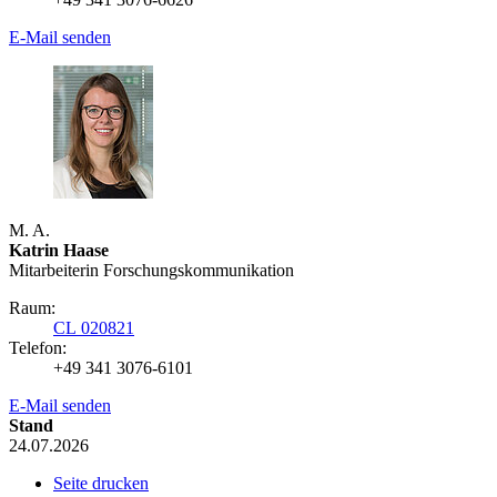
E-Mail senden
M. A.
Katrin Haase
Mitarbeiterin Forschungs­kommunikation
Raum:
CL 020821
Telefon:
+49 341 3076-6101
E-Mail senden
Stand
24.07.2026
Seite drucken