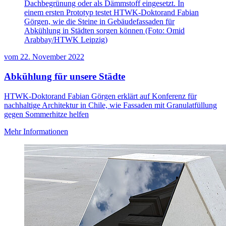
Dachbegrünung oder als Dämmstoff eingesetzt. In
einem ersten Prototyp testet HTWK-Doktorand Fabian
Görgen, wie die Steine in Gebäudefassaden für
Abkühlung in Städten sorgen können (Foto: Omid
Arabbay/HTWK Leipzig)
vom
22. November 2022
Abkühlung für unsere Städte
HTWK-Doktorand Fabian Görgen erklärt auf Konferenz für
nachhaltige Architektur in Chile, wie Fassaden mit Granulatfüllung
gegen Sommerhitze helfen
Mehr Informationen