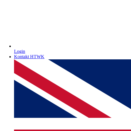
Login
Kontakt HTWK