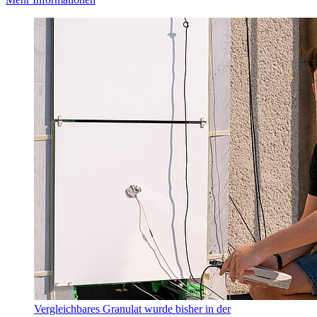
Vergleichbares Granulat wurde bisher in der