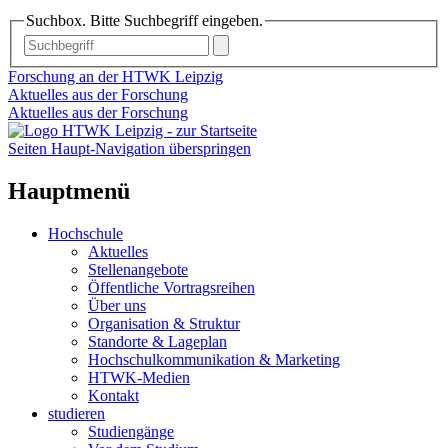
Suchbox. Bitte Suchbegriff eingeben.
Forschung an der HTWK Leipzig
Aktuelles aus der Forschung
Aktuelles aus der Forschung
Seiten Haupt-Navigation überspringen
Hauptmenü
Hochschule
Aktuelles
Stellenangebote
Öffentliche Vortragsreihen
Über uns
Organisation & Struktur
Standorte & Lageplan
Hochschulkommunikation & Marketing
HTWK-Medien
Kontakt
studieren
Studiengänge