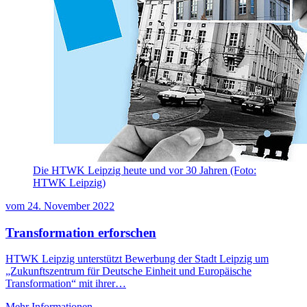
Die HTWK Leipzig heute und vor 30 Jahren (Foto:
HTWK Leipzig)
vom
24. November 2022
Transformation erforschen
HTWK Leipzig unterstützt Bewerbung der Stadt Leipzig um
„Zukunftszentrum für Deutsche Einheit und Europäische
Transformation“ mit ihrer…
Mehr Informationen