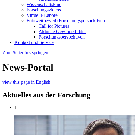
Wissenschaftskino
Forschungsvideos
Virtuelle Labore
Fotowettbewerb Forschungsperspektiven
Call for Pictures
Aktuelle Gewinnerbilder
Forschungsperspektiven
Kontakt und Service
Zum Seitenfuß springen
News-Portal
view this page in English
Aktuelles aus der Forschung
1