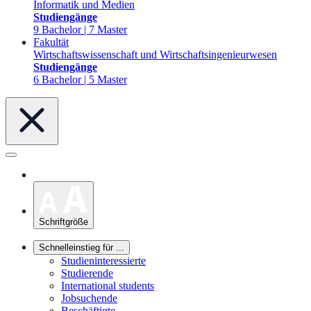
Informatik und Medien
Studiengänge
9 Bachelor | 7 Master
Fakultät
Wirtschaftswissenschaft und Wirtschaftsingenieurwesen
Studiengänge
6 Bachelor | 5 Master
Schriftgröße
Schnelleinstieg für ...
Studieninteressierte
Studierende
International students
Jobsuchende
Beschäftigte