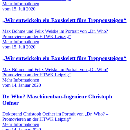
Mehr Informationen
vom
15. Juli 2020
„Wir entwickeln ein Exoskelett fürs Treppensteigen“
Max Böhme und Felix Weiske im Portrait von „Dr. Who?
Promovieren an der HTWK Leipzig“
Mehr Informationen
vom
15. Juli 2020
„Wir entwickeln ein Exoskelett fürs Treppensteigen“
Max Böhme und Felix Weiske im Portrait von „Dr. Who?
Promovieren an der HTWK Leipzig“
Mehr Informationen
vom
14. Januar 2020
Dr. Who? Maschinenbau-Ingenieur Christoph
Oefner
Doktorand Christoph Oefner im Portrait von „Dr. Who? –
Promovieren an der HTWK Leipzig“
Mehr Informationen
vom
14. Januar 2020