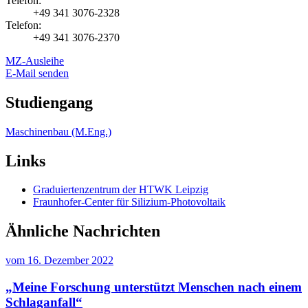
Telefon:
+49 341 3076-2328
Telefon:
+49 341 3076-2370
MZ-Ausleihe
E-Mail senden
Studiengang
Maschinenbau (M.Eng.)
Links
Graduiertenzentrum der HTWK Leipzig
Fraunhofer-Center für Silizium-Photovoltaik
Ähnliche Nachrichten
vom
16. Dezember 2022
„Meine Forschung unterstützt Menschen nach einem
Schlaganfall“