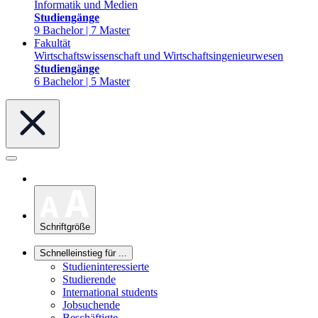
Informatik und Medien
Studiengänge
9 Bachelor | 7 Master
Fakultät
Wirtschaftswissenschaft und Wirtschaftsingenieurwesen
Studiengänge
6 Bachelor | 5 Master
Schriftgröße
Schnelleinstieg für ...
Studieninteressierte
Studierende
International students
Jobsuchende
Beschäftigte