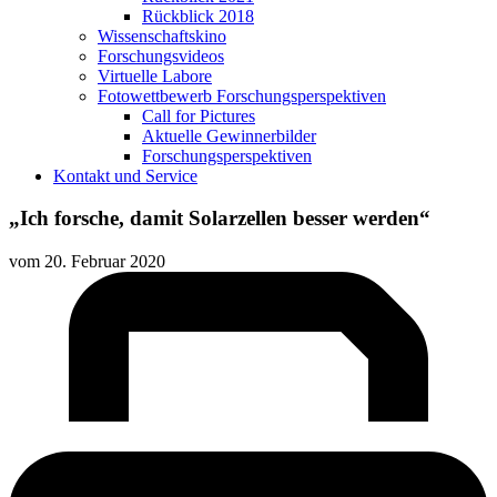
Rückblick 2018
Wissenschaftskino
Forschungsvideos
Virtuelle Labore
Fotowettbewerb Forschungsperspektiven
Call for Pictures
Aktuelle Gewinnerbilder
Forschungsperspektiven
Kontakt und Service
„Ich forsche, damit Solarzellen besser werden“
vom
20. Februar 2020