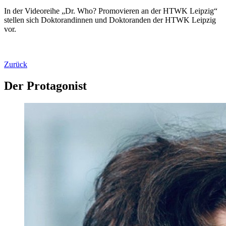
In der Videoreihe „Dr. Who? Promovieren an der HTWK Leipzig“
stellen sich Doktorandinnen und Doktoranden der HTWK Leipzig
vor.
Zurück
Der Protagonist