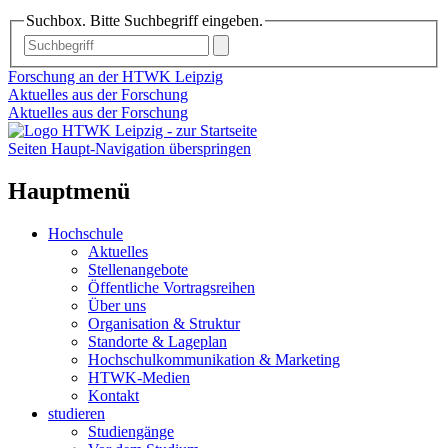
Suchbox. Bitte Suchbegriff eingeben.
Forschung an der HTWK Leipzig
Aktuelles aus der Forschung
Aktuelles aus der Forschung
Seiten Haupt-Navigation überspringen
Hauptmenü
Hochschule
Aktuelles
Stellenangebote
Öffentliche Vortragsreihen
Über uns
Organisation & Struktur
Standorte & Lageplan
Hochschulkommunikation & Marketing
HTWK-Medien
Kontakt
studieren
Studiengänge