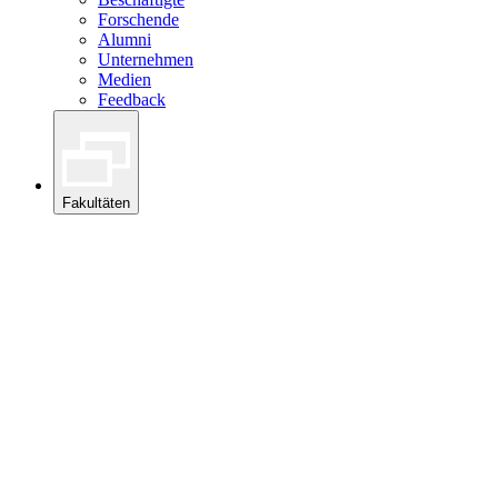
Forschende
Alumni
Unternehmen
Medien
Feedback
Fakultäten