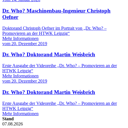
Dr. Who? Maschinenbau-Ingenieur Christoph
Oefner
Doktorand Christoph Oefner im Portrait von „Dr. Who? –
Promovieren an der HTWK Leipzig“
Mehr Informationen
vom
20. Dezember 2019
Dr. Who? Doktorand Martin Weisbrich
Erste Ausgabe der Videoreihe „Dr. Who? – Promovieren an der
HTWK Leipzig“
Mehr Informationen
vom
20. Dezember 2019
Dr. Who? Doktorand Martin Weisbrich
Erste Ausgabe der Videoreihe „Dr. Who? – Promovieren an der
HTWK Leipzig“
Mehr Informationen
Stand
07.08.2026