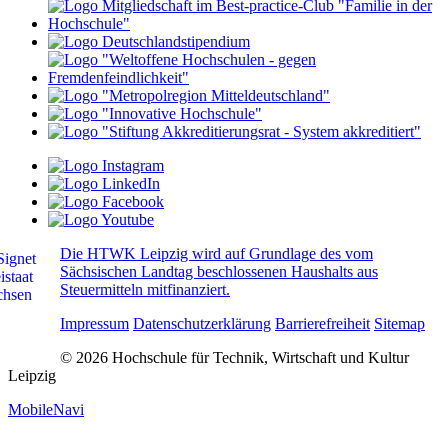
Die HTWK Leipzig wird auf Grundlage des vom
Sächsischen Landtag beschlossenen Haushalts aus
Steuermitteln mitfinanziert.
Impressum
Datenschutzerklärung
Barrierefreiheit
Sitemap
© 2026 Hochschule für Technik, Wirtschaft und Kultur
Leipzig
MobileNavi