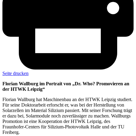
Seite drucken
Florian Wallburg im Portrait von „Dr. Who? Promovieren an
der HTWK Leipzig“
Florian Wallburg hat Maschinenbau an der HTWK Leipzig studiert.
Für seine Doktorarbeit erforscht er, was bei der Herstellung von
Solarzellen im Material Silizium passiert. Mit seiner Forschung trägt
er dazu bei, Solarmodule noch zuverlässiger zu machen. Wallburgs
Promotion ist eine Kooperation der HTWK Leipzig, des
Fraunhofer-Centers für Silizium-Photovoltaik Halle und der TU
Freiberg.