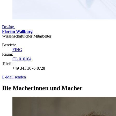
Dr.-Ing.
Florian Wallburg
Wissenschaftlicher Mitarbeiter
Bereich:
FING
Raum:
CL 010104
Telefon:
+49 341 3076-8728
E-Mail senden
Die Macherinnen und Macher