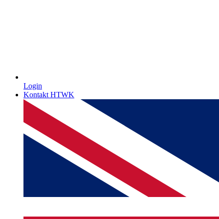
Login
Kontakt HTWK