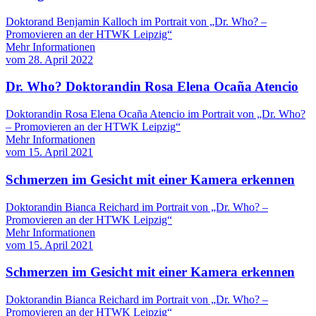
Doktorand Benjamin Kalloch im Portrait von „Dr. Who? –
Promovieren an der HTWK Leipzig“
Mehr Informationen
vom
28. April 2022
Dr. Who? Doktorandin Rosa Elena Ocaña Atencio
Doktorandin Rosa Elena Ocaña Atencio im Portrait von „Dr. Who?
– Promovieren an der HTWK Leipzig“
Mehr Informationen
vom
15. April 2021
Schmerzen im Gesicht mit einer Kamera erkennen
Doktorandin Bianca Reichard im Portrait von „Dr. Who? –
Promovieren an der HTWK Leipzig“
Mehr Informationen
vom
15. April 2021
Schmerzen im Gesicht mit einer Kamera erkennen
Doktorandin Bianca Reichard im Portrait von „Dr. Who? –
Promovieren an der HTWK Leipzig“