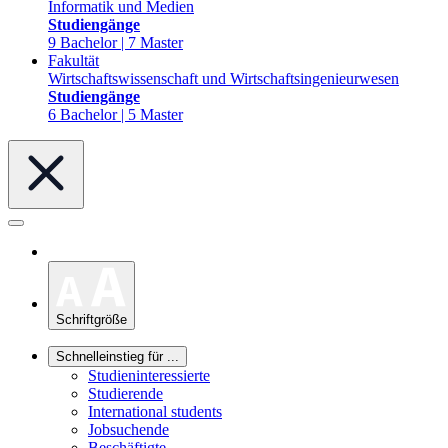
Informatik und Medien
Studiengänge
9 Bachelor | 7 Master
Fakultät
Wirtschaftswissenschaft und Wirtschaftsingenieurwesen
Studiengänge
6 Bachelor | 5 Master
Schriftgröße
Schnelleinstieg für ...
Studieninteressierte
Studierende
International students
Jobsuchende
Beschäftigte