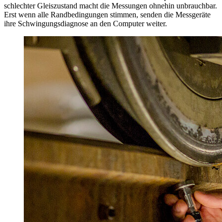
schlechter Gleiszustand macht die Messungen ohnehin unbrauchbar.
Erst wenn alle Randbedingungen stimmen, senden die Messgeräte
ihre Schwingungsdiagnose an den Computer weiter.