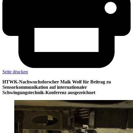
Seite drucken
HTWK-Nachwuchsforscher Maik Wolf für Beitrag zu
Sensorkommunikation auf internationaler
Schwingungstechnik-Konferenz ausgezeichnet