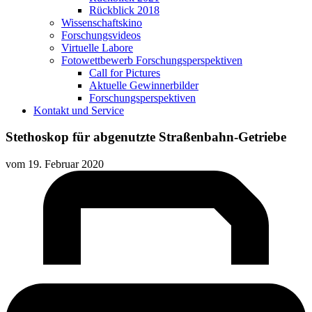
Rückblick 2018
Wissenschaftskino
Forschungsvideos
Virtuelle Labore
Fotowettbewerb Forschungsperspektiven
Call for Pictures
Aktuelle Gewinnerbilder
Forschungsperspektiven
Kontakt und Service
Stethoskop für abgenutzte Straßenbahn-Getriebe
vom
19. Februar 2020