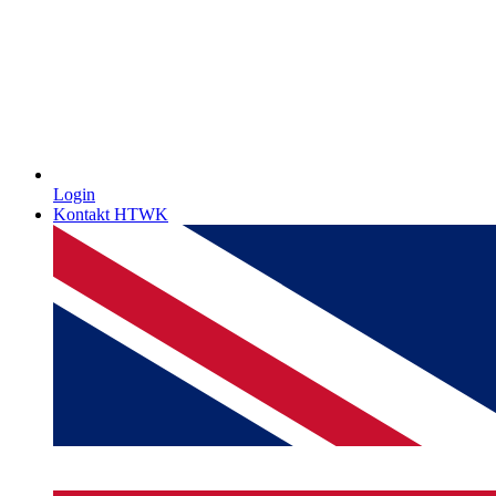
Login
Kontakt HTWK