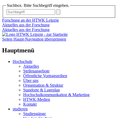
Suchbox. Bitte Suchbegriff eingeben.
Forschung an der HTWK Leipzig
Aktuelles aus der Forschung
Aktuelles aus der Forschung
Seiten Haupt-Navigation überspringen
Hauptmenü
Hochschule
Aktuelles
Stellenangebote
Öffentliche Vortragsreihen
Über uns
Organisation & Struktur
Standorte & Lageplan
Hochschulkommunikation & Marketing
HTWK-Medien
Kontakt
studieren
Studiengänge