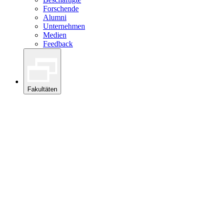
Forschende
Alumni
Unternehmen
Medien
Feedback
Fakultäten