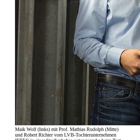
Maik Wolf (links) mit Prof. Mathias Rudolph (Mitte)
und Robert Richter vom LVB-Tochterunternehmen