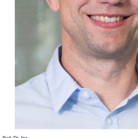
Prof. Dr.-Ing.