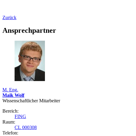
Zurück
Ansprechpartner
M. Eng.
Maik Wolf
Wissenschaftlicher Mitarbeiter
Bereich:
FING
Raum:
CL 000308
Telefon: