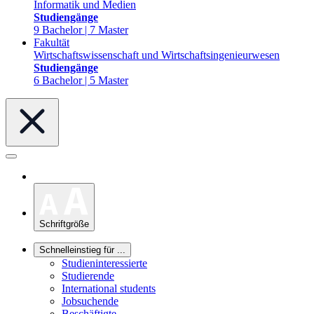
Informatik und Medien
Studiengänge
9 Bachelor | 7 Master
Fakultät
Wirtschaftswissenschaft und Wirtschaftsingenieurwesen
Studiengänge
6 Bachelor | 5 Master
Schriftgröße
Schnelleinstieg für ...
Studieninteressierte
Studierende
International students
Jobsuchende
Beschäftigte