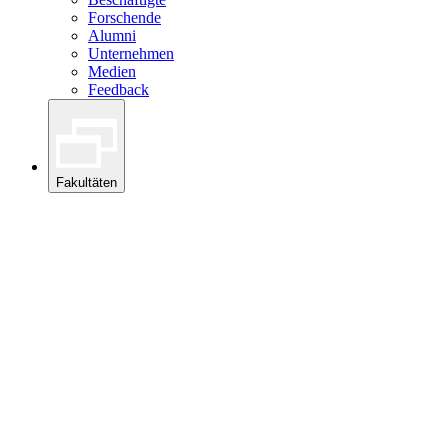
Forschende
Alumni
Unternehmen
Medien
Feedback
Fakultäten