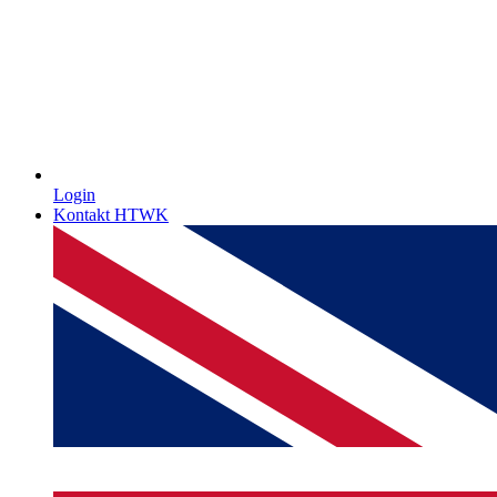
Login
Kontakt HTWK