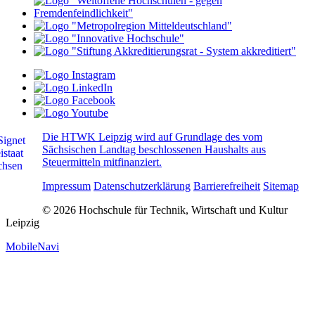
Die HTWK Leipzig wird auf Grundlage des vom
Sächsischen Landtag beschlossenen Haushalts aus
Steuermitteln mitfinanziert.
Impressum
Datenschutzerklärung
Barrierefreiheit
Sitemap
© 2026 Hochschule für Technik, Wirtschaft und Kultur
Leipzig
MobileNavi