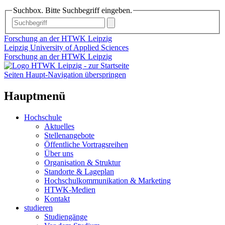
Suchbox. Bitte Suchbegriff eingeben.
Forschung an der HTWK Leipzig
Leipzig University of Applied Sciences
Forschung an der HTWK Leipzig
Seiten Haupt-Navigation überspringen
Hauptmenü
Hochschule
Aktuelles
Stellenangebote
Öffentliche Vortragsreihen
Über uns
Organisation & Struktur
Standorte & Lageplan
Hochschulkommunikation & Marketing
HTWK-Medien
Kontakt
studieren
Studiengänge