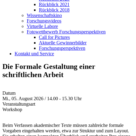
Rückblick 2021
Rückblick 2018
Wissenschaftskino
Forschungsvideos
Virtuelle Labore
Fotowettbewerb Forschungsperspektiven
Call for Pictures
Aktuelle Gewinnerbilder
Forschungsperspektiven
Kontakt und Service
Die Formale Gestaltung einer
schriftlichen Arbeit
Datum
Mi., 05. August 2026 / 14.00 - 15.30 Uhr
Veranstaltungsart
Workshop
Beim Verfassen akademischer Texte müssen zahlreiche formale
Vorgaben eingehalten werden, etwa zur Struktur und zum Layout.