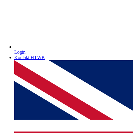
Login
Kontakt HTWK