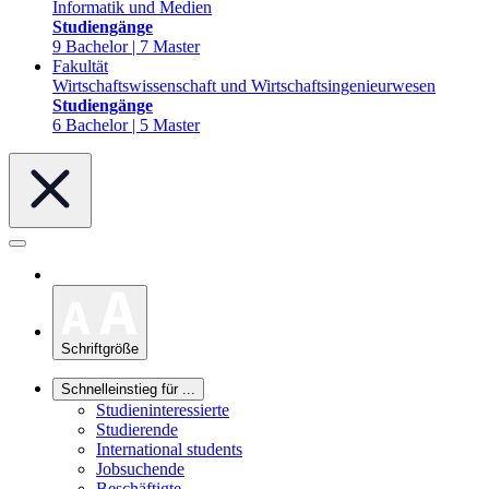
Informatik und Medien
Studiengänge
9 Bachelor | 7 Master
Fakultät
Wirtschaftswissenschaft und Wirtschaftsingenieurwesen
Studiengänge
6 Bachelor | 5 Master
Schriftgröße
Schnelleinstieg für ...
Studieninteressierte
Studierende
International students
Jobsuchende
Beschäftigte