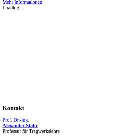
Mehr Informationen
Loading ...
Kontakt
Prof. Dr.-Ing.
Alexander Stahr
Professur für Tragwerkslehre