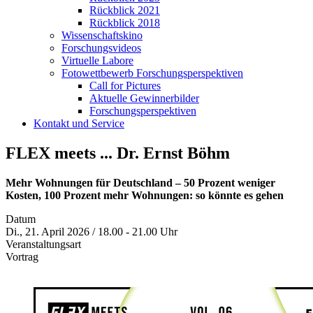
Rückblick 2021
Rückblick 2018
Wissenschaftskino
Forschungsvideos
Virtuelle Labore
Fotowettbewerb Forschungsperspektiven
Call for Pictures
Aktuelle Gewinnerbilder
Forschungsperspektiven
Kontakt und Service
FLEX meets ... Dr. Ernst Böhm
Mehr Wohnungen für Deutschland – 50 Prozent weniger
Kosten, 100 Prozent mehr Wohnungen: so könnte es gehen
Datum
Di., 21. April 2026 / 18.00 - 21.00 Uhr
Veranstaltungsart
Vortrag