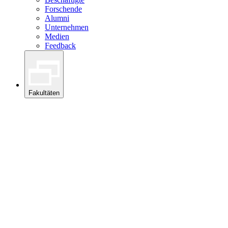
Forschende
Alumni
Unternehmen
Medien
Feedback
Fakultäten