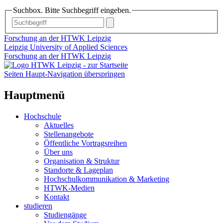
Suchbox. Bitte Suchbegriff eingeben.
Forschung an der HTWK Leipzig
Leipzig University of Applied Sciences
Forschung an der HTWK Leipzig
Seiten Haupt-Navigation überspringen
Hauptmenü
Hochschule
Aktuelles
Stellenangebote
Öffentliche Vortragsreihen
Über uns
Organisation & Struktur
Standorte & Lageplan
Hochschulkommunikation & Marketing
HTWK-Medien
Kontakt
studieren
Studiengänge