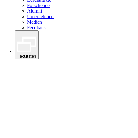
Forschende
Alumni
Unternehmen
Medien
Feedback
Fakultäten