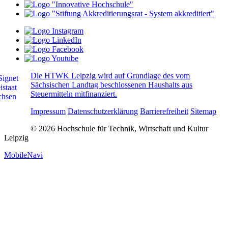
Die HTWK Leipzig wird auf Grundlage des vom
Sächsischen Landtag beschlossenen Haushalts aus
Steuermitteln mitfinanziert.
Impressum
Datenschutzerklärung
Barrierefreiheit
Sitemap
© 2026 Hochschule für Technik, Wirtschaft und Kultur
Leipzig
MobileNavi