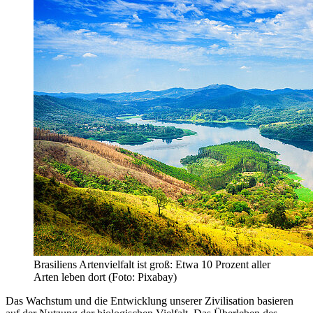
Brasiliens Artenvielfalt ist groß: Etwa 10 Prozent aller
Arten leben dort (Foto: Pixabay)
Das Wachstum und die Entwicklung unserer Zivilisation basieren