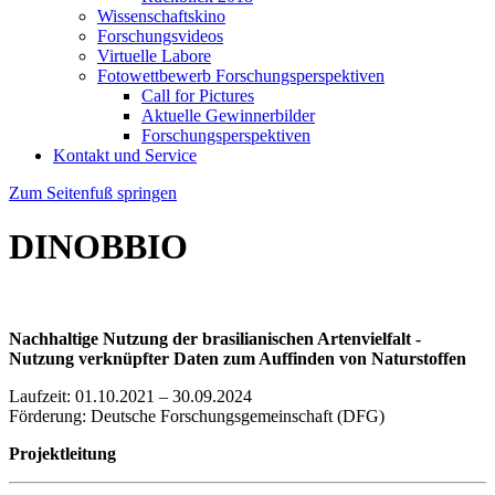
Wissenschaftskino
Forschungsvideos
Virtuelle Labore
Fotowettbewerb Forschungsperspektiven
Call for Pictures
Aktuelle Gewinnerbilder
Forschungsperspektiven
Kontakt und Service
Zum Seitenfuß springen
DINOBBIO
Nachhaltige Nutzung der brasilianischen Artenvielfalt -
Nutzung verknüpfter Daten zum Auffinden von Naturstoffen
Laufzeit: 01.10.2021 – 30.09.2024
Förderung: Deutsche Forschungsgemeinschaft (DFG)
Projektleitung