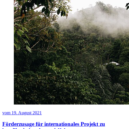
vom
19. August 2021
Förderzusage für internationales Projekt zu