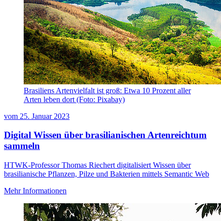
Brasiliens Artenvielfalt ist groß: Etwa 10 Prozent aller
Arten leben dort (Foto: Pixabay)
vom
25. Januar 2023
Digital Wissen über brasilianischen Artenreichtum
sammeln
HTWK-Professor Thomas Riechert digitalisiert Wissen über
brasilianische Pflanzen, Pilze und Bakterien mittels Semantic Web
Mehr Informationen