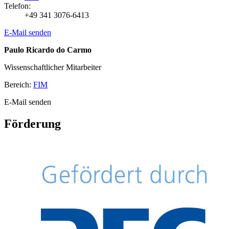
Telefon:
+49 341 3076-6413
E-Mail senden
Paulo Ricardo do Carmo
Wissenschaftlicher Mitarbeiter
Bereich:
FIM
E-Mail senden
Förderung