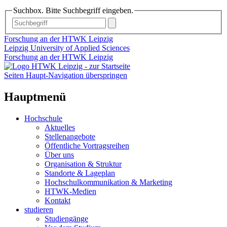
Suchbox. Bitte Suchbegriff eingeben.
Forschung an der HTWK Leipzig
Leipzig University of Applied Sciences
Forschung an der HTWK Leipzig
Seiten Haupt-Navigation überspringen
Hauptmenü
Hochschule
Aktuelles
Stellenangebote
Öffentliche Vortragsreihen
Über uns
Organisation & Struktur
Standorte & Lageplan
Hochschulkommunikation & Marketing
HTWK-Medien
Kontakt
studieren
Studiengänge