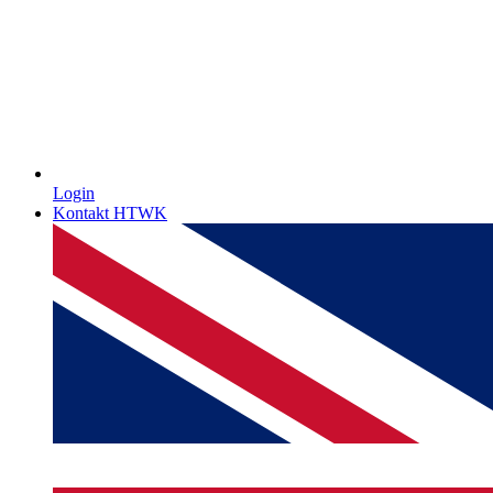
Login
Kontakt HTWK