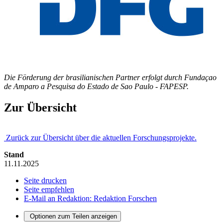
Die Förderung der brasilianischen Partner erfolgt durch Fundaçao
de Amparo a Pesquisa do Estado de Sao Paulo - FAPESP.
Zur Übersicht
Zurück zur Übersicht über die aktuellen Forschungsprojekte.
Stand
11.11.2025
Seite drucken
Seite empfehlen
E-Mail an Redaktion: Redaktion Forschen
Optionen zum Teilen anzeigen