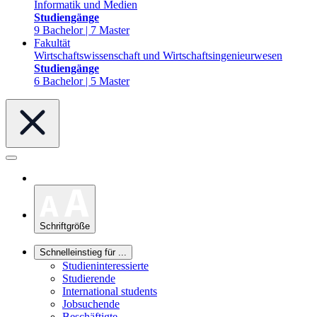
Informatik und Medien
Studiengänge
9 Bachelor | 7 Master
Fakultät
Wirtschaftswissenschaft und Wirtschaftsingenieurwesen
Studiengänge
6 Bachelor | 5 Master
Schriftgröße
Schnelleinstieg für ...
Studieninteressierte
Studierende
International students
Jobsuchende
Beschäftigte