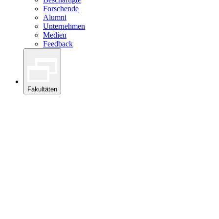
Forschende
Alumni
Unternehmen
Medien
Feedback
Fakultäten