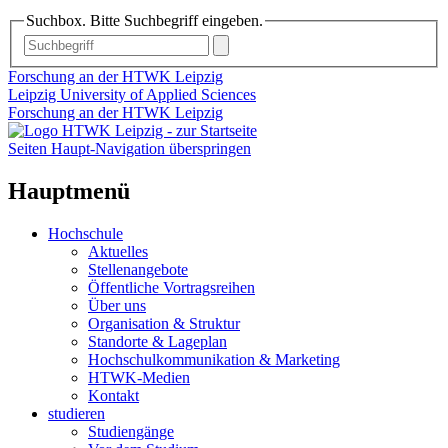
Suchbox. Bitte Suchbegriff eingeben.
Forschung an der HTWK Leipzig
Leipzig University of Applied Sciences
Forschung an der HTWK Leipzig
Seiten Haupt-Navigation überspringen
Hauptmenü
Hochschule
Aktuelles
Stellenangebote
Öffentliche Vortragsreihen
Über uns
Organisation & Struktur
Standorte & Lageplan
Hochschulkommunikation & Marketing
HTWK-Medien
Kontakt
studieren
Studiengänge