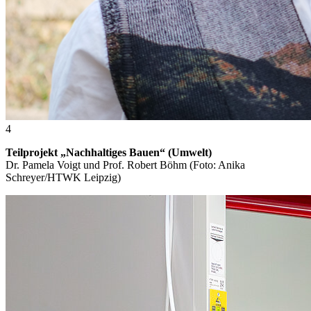
4
Teilprojekt „Nachhaltiges Bauen“ (Umwelt)
Dr. Pamela Voigt und Prof. Robert Böhm (Foto: Anika
Schreyer/HTWK Leipzig)