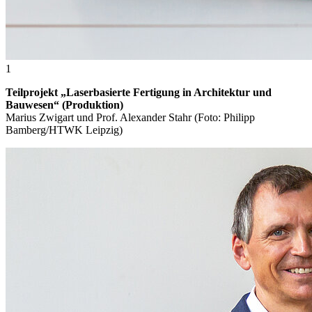
1
Teilprojekt „Laserbasierte Fertigung in Architektur und
Bauwesen“ (Produktion)
Marius Zwigart und Prof. Alexander Stahr (Foto: Philipp
Bamberg/HTWK Leipzig)