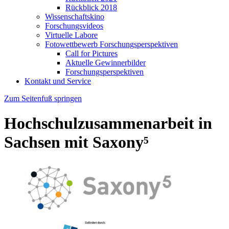
Rückblick 2018
Wissenschaftskino
Forschungsvideos
Virtuelle Labore
Fotowettbewerb Forschungsperspektiven
Call for Pictures
Aktuelle Gewinnerbilder
Forschungsperspektiven
Kontakt und Service
Zum Seitenfuß springen
Hochschulzusammenarbeit in
Sachsen mit Saxony⁵