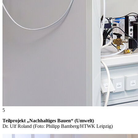
5
Teilprojekt „Nachhaltiges Bauen“ (Umwelt)
Dr. Ulf Roland (Foto: Philipp Bamberg/HTWK Leipzig)