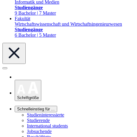
Informatik und Medien
Studiengänge
9 Bachelor | 7 Master
Fakultät
Wirtschaftswissenschaft und Wirtschaftsingenieurwesen
Studiengänge
6 Bachelor | 5 Master
Schriftgröße
Schnelleinstieg für ...
Studieninteressierte
Studierende
International students
Jobsuchende
Beschäftigte