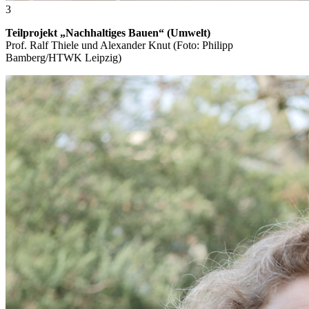
3
Teilprojekt „Nachhaltiges Bauen“ (Umwelt)
Prof. Ralf Thiele und Alexander Knut (Foto: Philipp
Bamberg/HTWK Leipzig)