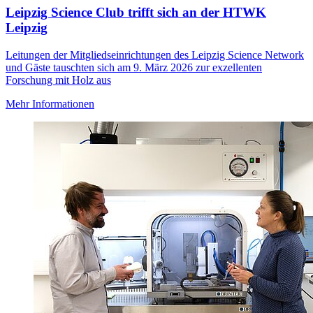
Leipzig Science Club trifft sich an der HTWK
Leipzig
Leitungen der Mitgliedseinrichtungen des Leipzig Science Network
und Gäste tauschten sich am 9. März 2026 zur exzellenten
Forschung mit Holz aus
Mehr Informationen