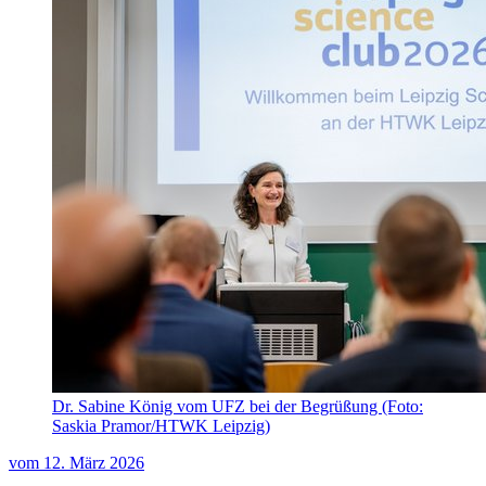
Dr. Sabine König vom UFZ bei der Begrüßung (Foto:
Saskia Pramor/HTWK Leipzig)
vom
12. März 2026