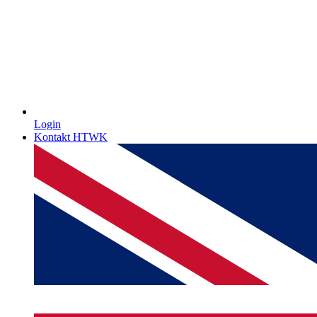
Login
Kontakt HTWK