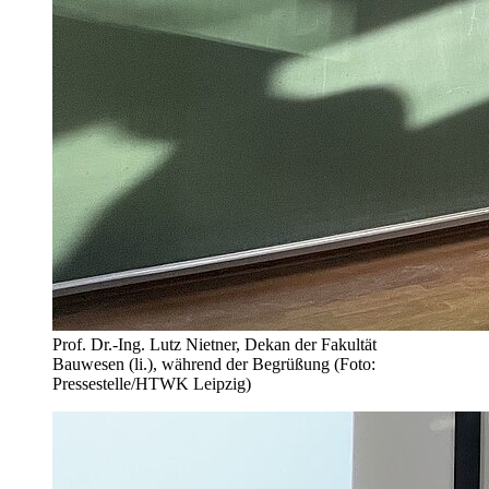
Prof. Dr.-Ing. Lutz Nietner, Dekan der Fakultät
Bauwesen (li.), während der Begrüßung (Foto:
Pressestelle/HTWK Leipzig)