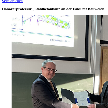
Seite drucken
Honorarprofessur „Stahlbetonbau“ an der Fakultät Bauwesen