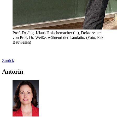
Prof. Dr.-Ing. Klaus Holschemacher (li.), Doktorvater
von Prof. Dr. Weiße, während der Laudatio. (Foto: Fak.
Bauwesen)
Zurück
Autorin