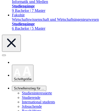
Informatik und Medien
Studiengänge
9 Bachelor | 7 Master
Fakultät
Wirtschaftswissenschaft und Wirtschaftsingenieurwesen
Studiengänge
6 Bachelor | 5 Master
Schriftgröße
Schnelleinstieg für ...
Studieninteressierte
Studierende
International students
Jobsuchende
Beschäftigte