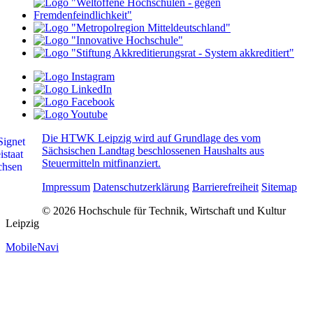
Die HTWK Leipzig wird auf Grundlage des vom
Sächsischen Landtag beschlossenen Haushalts aus
Steuermitteln mitfinanziert.
Impressum
Datenschutzerklärung
Barrierefreiheit
Sitemap
© 2026 Hochschule für Technik, Wirtschaft und Kultur
Leipzig
MobileNavi