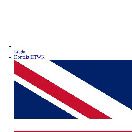
Login
Kontakt HTWK