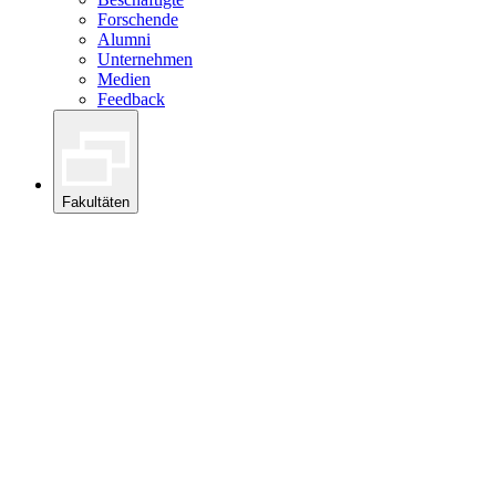
Forschende
Alumni
Unternehmen
Medien
Feedback
Fakultäten