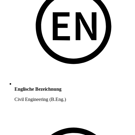
Englische Bezeichnung
Civil Engineering (B.Eng.)