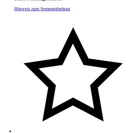
Hinweis zum Semesterbeitrag