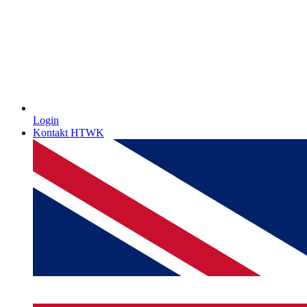
Login
Kontakt HTWK