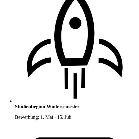
Studienbeginn Wintersemester
Bewerbung: 1. Mai - 15. Juli