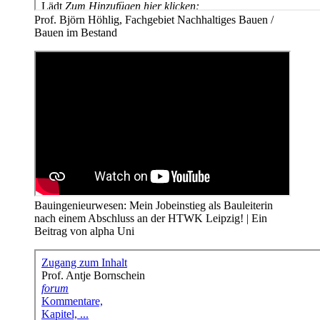
Prof. Björn Höhlig, Fachgebiet Nachhaltiges Bauen /
Bauen im Bestand
Bauingenieurwesen: Mein Jobeinstieg als Bauleiterin
nach einem Abschluss an der HTWK Leipzig! | Ein
Beitrag von alpha Uni