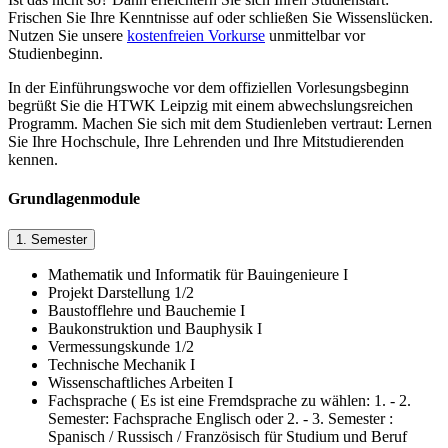
Frischen Sie Ihre Kenntnisse auf oder schließen Sie Wissenslücken.
Nutzen Sie unsere
kostenfreien Vorkurse
unmittelbar vor
Studienbeginn.
In der Einführungswoche vor dem offiziellen Vorlesungsbeginn
begrüßt Sie die HTWK Leipzig mit einem abwechslungsreichen
Programm. Machen Sie sich mit dem Studienleben vertraut: Lernen
Sie Ihre Hochschule, Ihre Lehrenden und Ihre Mitstudierenden
kennen.
Grundlagenmodule
1. Semester
Mathematik und Informatik für Bauingenieure I
Projekt Darstellung 1/2
Baustofflehre und Bauchemie I
Baukonstruktion und Bauphysik I
Vermessungskunde 1/2
Technische Mechanik I
Wissenschaftliches Arbeiten I
Fachsprache ( Es ist eine Fremdsprache zu wählen: 1. - 2.
Semester: Fachsprache Englisch oder 2. - 3. Semester :
Spanisch / Russisch / Französisch für Studium und Beruf