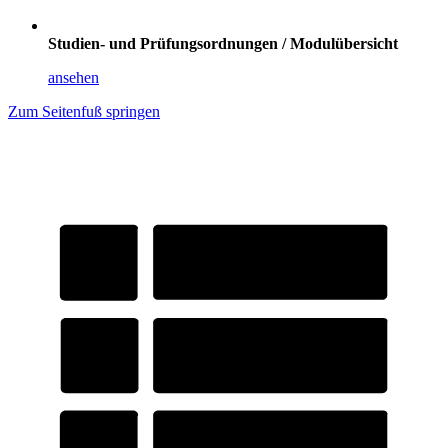
Studien- und Prüfungsordnungen / Modulübersicht
ansehen
Zum Seitenfuß springen