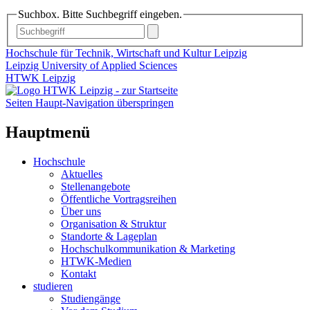
Suchbox. Bitte Suchbegriff eingeben.
Hochschule für Technik, Wirtschaft und Kultur Leipzig
Leipzig University of Applied Sciences
HTWK Leipzig
Seiten Haupt-Navigation überspringen
Hauptmenü
Hochschule
Aktuelles
Stellenangebote
Öffentliche Vortragsreihen
Über uns
Organisation & Struktur
Standorte & Lageplan
Hochschulkommunikation & Marketing
HTWK-Medien
Kontakt
studieren
Studiengänge