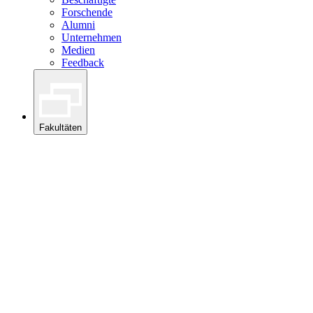
Forschende
Alumni
Unternehmen
Medien
Feedback
Fakultäten