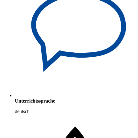
Unterrichtssprache
deutsch