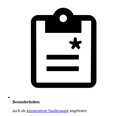
Besonderheiten
auch als
kooperativer Studiengang
angeboten