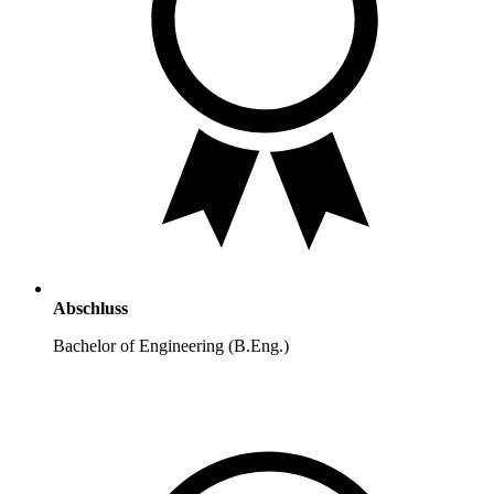
Abschluss
Bachelor of Engineering (B.Eng.)