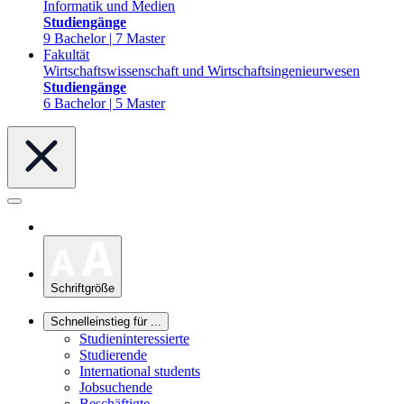
Informatik und Medien
Studiengänge
9 Bachelor | 7 Master
Fakultät
Wirtschaftswissenschaft und Wirtschaftsingenieurwesen
Studiengänge
6 Bachelor | 5 Master
Schriftgröße
Schnelleinstieg für ...
Studieninteressierte
Studierende
International students
Jobsuchende
Beschäftigte