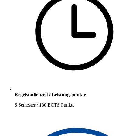
Regelstudienzeit / Leistungspunkte
6 Semester / 180 ECTS Punkte