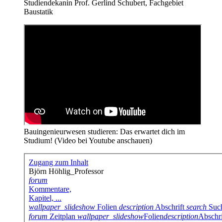
Studiendekanin Prof. Gerlind Schubert, Fachgebiet
Baustatik
Bauingenieurwesen studieren: Das erwartet dich im
Studium! (Video bei Youtube anschauen)