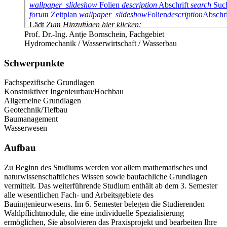
Prof. Dr.-Ing. Antje Bornschein, Fachgebiet
Hydromechanik / Wasserwirtschaft / Wasserbau
Schwerpunkte
Fachspezifische Grundlagen
Konstruktiver Ingenieurbau/Hochbau
Allgemeine Grundlagen
Geotechnik/Tiefbau
Baumanagement
Wasserwesen
Aufbau
Zu Beginn des Studiums werden vor allem mathematisches und
naturwissenschaftliches Wissen sowie baufachliche Grundlagen
vermittelt. Das weiterführende Studium enthält ab dem 3. Semester
alle wesentlichen Fach- und Arbeitsgebiete des
Bauingenieurwesens. Im 6. Semester belegen die Studierenden
Wahlpflichtmodule, die eine individuelle Spezialisierung
ermöglichen, Sie absolvieren das Praxisprojekt und bearbeiten Ihre