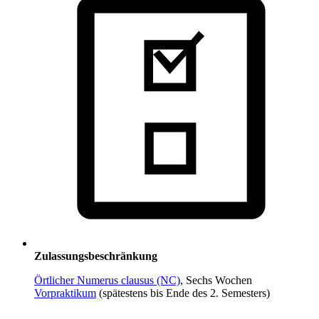
Zulassungsbeschränkung
Örtlicher Numerus clausus (NC)
, Sechs Wochen
Vorpraktikum
(spätestens bis Ende des 2. Semesters)