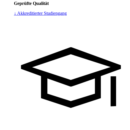
Geprüfte Qualität
↓ Akkreditierter Studiengang