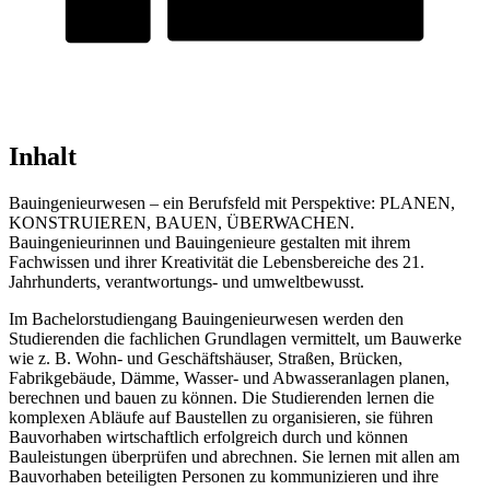
Inhalt
Bauingenieurwesen – ein Berufsfeld mit Perspektive: PLANEN,
KONSTRUIEREN, BAUEN, ÜBERWACHEN.
Bauingenieurinnen und Bauingenieure gestalten mit ihrem
Fachwissen und ihrer Kreativität die Lebensbereiche des 21.
Jahrhunderts, verantwortungs- und umweltbewusst.
Im Bachelorstudiengang Bauingenieurwesen werden den
Studierenden die fachlichen Grundlagen vermittelt, um Bauwerke
wie z. B. Wohn- und Geschäftshäuser, Straßen, Brücken,
Fabrikgebäude, Dämme, Wasser- und Abwasseranlagen planen,
berechnen und bauen zu können. Die Studierenden lernen die
komplexen Abläufe auf Baustellen zu organisieren, sie führen
Bauvorhaben wirtschaftlich erfolgreich durch und können
Bauleistungen überprüfen und abrechnen. Sie lernen mit allen am
Bauvorhaben beteiligten Personen zu kommunizieren und ihre