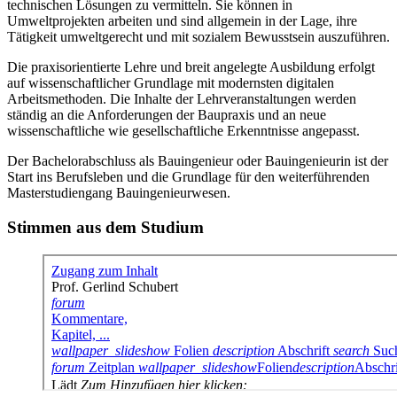
technischen Lösungen zu vermitteln. Sie können in
Umweltprojekten arbeiten und sind allgemein in der Lage, ihre
Tätigkeit umweltgerecht und mit sozialem Bewusstsein auszuführen.
Die praxisorientierte Lehre und breit angelegte Ausbildung erfolgt
auf wissenschaftlicher Grundlage mit modernsten digitalen
Arbeitsmethoden. Die Inhalte der Lehrveranstaltungen werden
ständig an die Anforderungen der Baupraxis und an neue
wissenschaftliche wie gesellschaftliche Erkenntnisse angepasst.
Der Bachelorabschluss als Bauingenieur oder Bauingenieurin ist der
Start ins Berufsleben und die Grundlage für den weiterführenden
Masterstudiengang Bauingenieurwesen.
Stimmen aus dem Studium