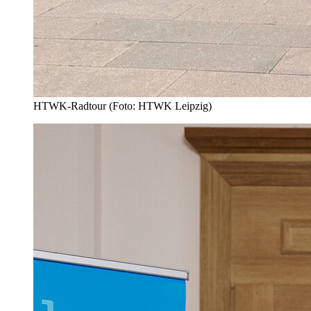
HTWK-Radtour (Foto: HTWK Leipzig)