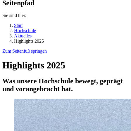
Seitenpfad
Sie sind hier:
Start
Hochschule
Aktuelles
Highlights 2025
Zum Seitenfuß springen
Highlights 2025
Was unsere Hochschule bewegt, geprägt
und vorangebracht hat.