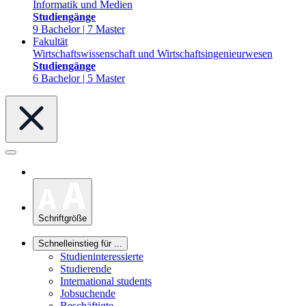
Informatik und Medien
Studiengänge
9 Bachelor | 7 Master
Fakultät
Wirtschaftswissenschaft und Wirtschaftsingenieurwesen
Studiengänge
6 Bachelor | 5 Master
Schriftgröße
Schnelleinstieg für ...
Studieninteressierte
Studierende
International students
Jobsuchende
Beschäftigte