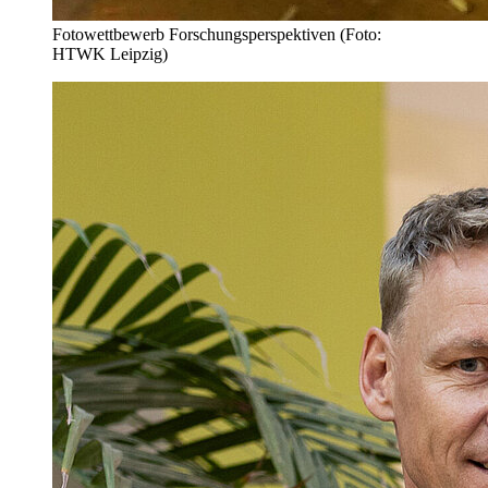
Fotowettbewerb Forschungsperspektiven (Foto:
HTWK Leipzig)