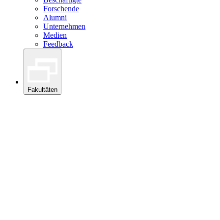
Forschende
Alumni
Unternehmen
Medien
Feedback
Fakultäten