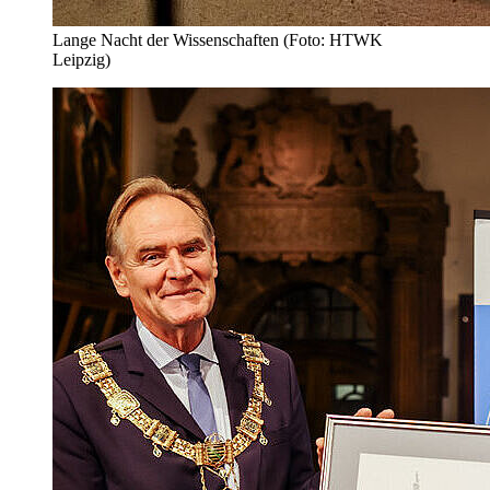
Lange Nacht der Wissenschaften (Foto: HTWK
Leipzig)