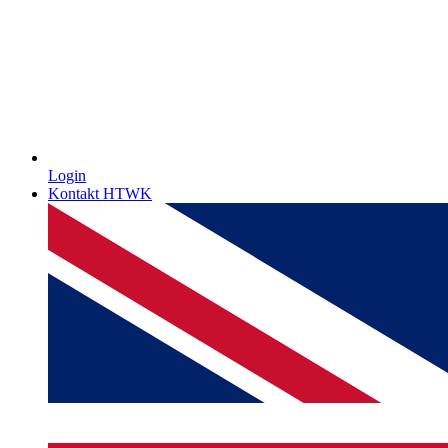
Login
Kontakt HTWK