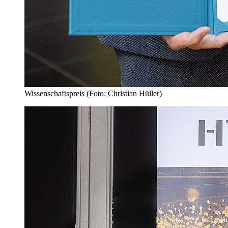
Wissenschaftspreis (Foto: Christian Hüller)