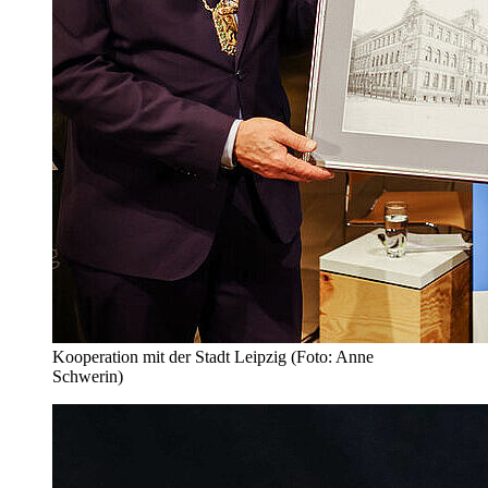
Kooperation mit der Stadt Leipzig (Foto: Anne
Schwerin)