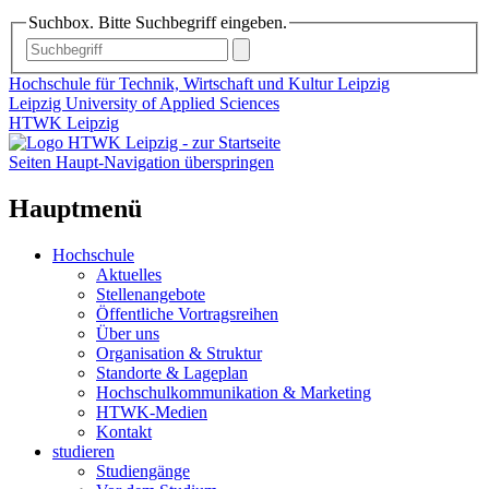
Suchbox. Bitte Suchbegriff eingeben.
Hochschule für Technik, Wirtschaft und Kultur Leipzig
Leipzig University of Applied Sciences
HTWK Leipzig
Seiten Haupt-Navigation überspringen
Hauptmenü
Hochschule
Aktuelles
Stellenangebote
Öffentliche Vortragsreihen
Über uns
Organisation & Struktur
Standorte & Lageplan
Hochschulkommunikation & Marketing
HTWK-Medien
Kontakt
studieren
Studiengänge