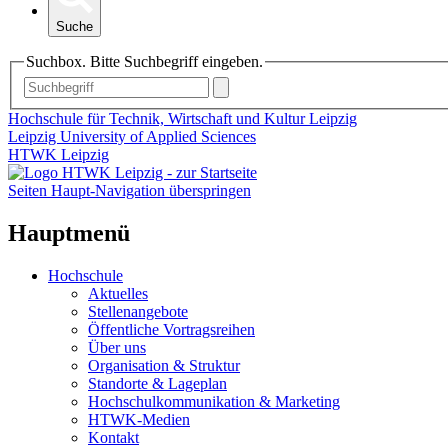
Suche
Suchbox. Bitte Suchbegriff eingeben.
Hochschule für Technik, Wirtschaft und Kultur Leipzig
Leipzig University of Applied Sciences
HTWK Leipzig
Seiten Haupt-Navigation überspringen
Hauptmenü
Hochschule
Aktuelles
Stellenangebote
Öffentliche Vortragsreihen
Über uns
Organisation & Struktur
Standorte & Lageplan
Hochschulkommunikation & Marketing
HTWK-Medien
Kontakt