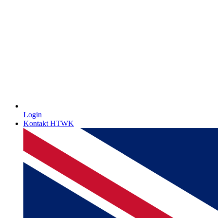
Login
Kontakt HTWK