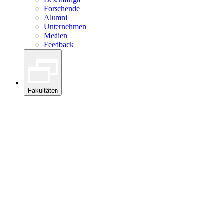
Forschende
Alumni
Unternehmen
Medien
Feedback
Fakultäten