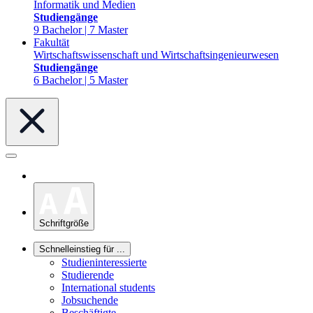
Informatik und Medien
Studiengänge
9 Bachelor | 7 Master
Fakultät
Wirtschaftswissenschaft und Wirtschaftsingenieurwesen
Studiengänge
6 Bachelor | 5 Master
Schriftgröße
Schnelleinstieg für ...
Studieninteressierte
Studierende
International students
Jobsuchende
Beschäftigte