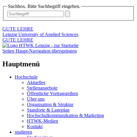
Suchbox. Bitte Suchbegriff eingeben.
GUTE LEHRE
Leipzig University of Applied Sciences
GUTE LEHRE
Seiten Haupt-Navigation überspringen
Hauptmenü
Hochschule
Aktuelles
Stellenangebote
Öffentliche Vortragsreihen
Über uns
Organisation & Struktur
Standorte & Lageplan
Hochschulkommunikation & Marketing
HTWK-Medien
Kontakt
studieren