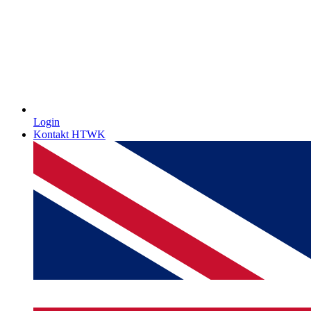
Login
Kontakt HTWK