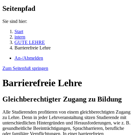
Seitenpfad
Sie sind hier:
Start
intern
GUTE LEHRE
Barrierefreie Lehre
An-/Abmelden
Zum Seitenfuß springen
Barrierefreie Lehre
Gleichberechtigter Zugang zu Bildung
Alle Studierenden profitieren von einem gleichberechtigten Zugang
zu Lehre. Denn in jeder Lehrveranstaltung sitzen Studierende mit
unterschiedlichen Hintergründen und Herausforderungen, wie z. B.
gesundheitliche Beeinträchtigungen, Sprachbarrieren, berufliche
oder familiäre Verpflichtungen. In einer barrierefreien