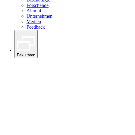
Forschende
Alumni
Unternehmen
Medien
Feedback
Fakultäten