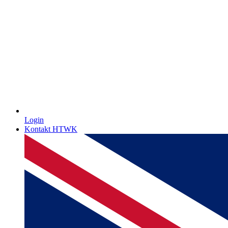
Login
Kontakt HTWK