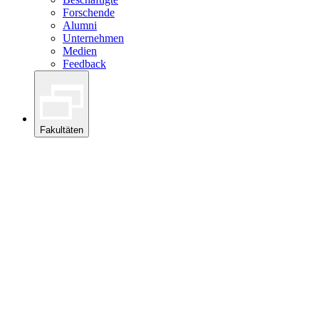
Forschende
Alumni
Unternehmen
Medien
Feedback
Fakultäten