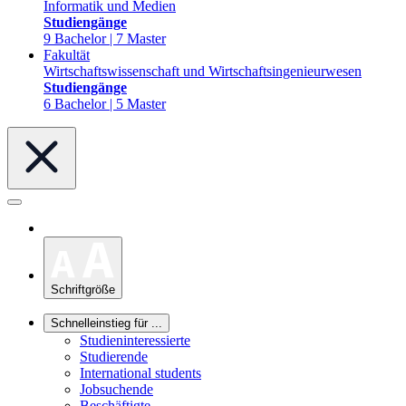
Informatik und Medien
Studiengänge
9 Bachelor | 7 Master
Fakultät
Wirtschaftswissenschaft und Wirtschaftsingenieurwesen
Studiengänge
6 Bachelor | 5 Master
Schriftgröße
Schnelleinstieg für ...
Studieninteressierte
Studierende
International students
Jobsuchende
Beschäftigte