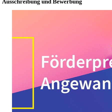
Ausschreibung und Bewerbung