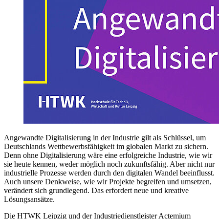
Angewandte Digitalisierung in der Industrie gilt als Schlüssel, um
Deutschlands Wettbewerbsfähigkeit im globalen Markt zu sichern.
Denn ohne Digitalisierung wäre eine erfolgreiche Industrie, wie wir
sie heute kennen, weder möglich noch zukunftsfähig. Aber nicht nur
industrielle Prozesse werden durch den digitalen Wandel beeinflusst.
Auch unsere Denkweise, wie wir Projekte begreifen und umsetzen,
verändert sich grundlegend. Das erfordert neue und kreative
Lösungsansätze.
Die HTWK Leipzig und der Industriedienstleister Actemium