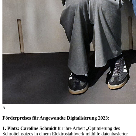
5
Förderpreises für Angewandte Digitalisierung 2023:
1. Platz: Caroline Schmidt
für ihre Arbeit „Optimierung des
Schrotteinsatzes in einem Elektrostahlwerk mithilfe datenbasierter