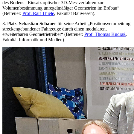
des Bodens –Einsatz optischer 3D-Messverfahren zur
Volumenbestimmung unregelmäßiger Geometrien im Erdbau“
(Betreuer:
Prof. Ralf Thiele
, Fakultät Bauwesen).
3. Platz:
Sebastian Schauer
für seine Arbeit „Positionsverarbeitung
streckengebundener Fahrzeuge durch einen modularen,
erweiterbaren Geometrietreiber“ (Betreuer:
Prof. Thomas Kudraß
,
Fakultät Informatik und Medien).