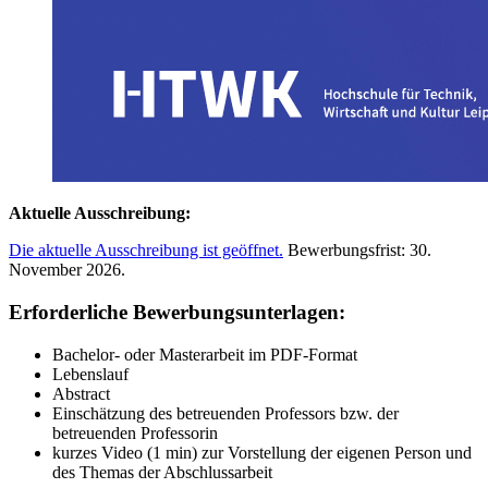
Aktuelle Ausschreibung:
Die aktuelle Ausschreibung ist geöffnet.
Bewerbungsfrist: 30.
November 2026.
Erforderliche Bewerbungsunterlagen:
Bachelor- oder Masterarbeit im PDF-Format
Lebenslauf
Abstract
Einschätzung des betreuenden Professors bzw. der
betreuenden Professorin
kurzes Video (1 min) zur Vorstellung der eigenen Person und
des Themas der Abschlussarbeit