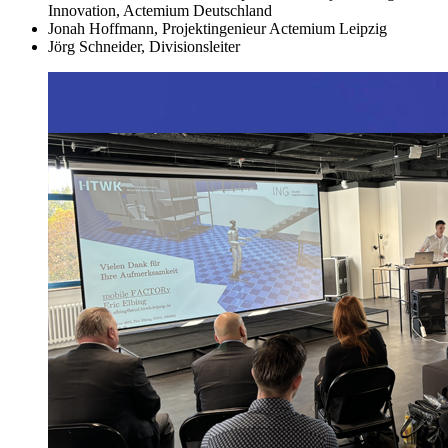
Innovation, Actemium Deutschland
Jonah Hoffmann, Projektingenieur Actemium Leipzig
Jörg Schneider, Divisionsleiter