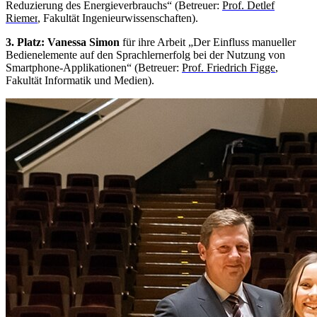
Reduzierung des Energieverbrauchs“ (Betreuer:
Prof. Detlef
Riemer
, Fakultät Ingenieurwissenschaften).
3. Platz: Vanessa Simon
für ihre Arbeit „Der Einfluss manueller
Bedienelemente auf den Sprachlernerfolg bei der Nutzung von
Smartphone-Applikationen“ (Betreuer:
Prof. Friedrich Figge
,
Fakultät Informatik und Medien).