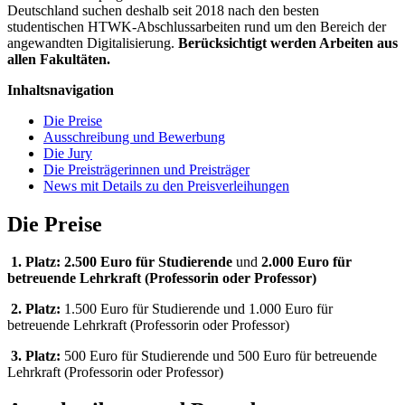
Deutschland suchen deshalb seit 2018 nach den besten
studentischen HTWK-Abschlussarbeiten rund um den Bereich der
angewandten Digitalisierung.
Berücksichtigt werden Arbeiten aus
allen Fakultäten.
Inhaltsnavigation
Die Preise
Ausschreibung und Bewerbung
Die Jury
Die Preisträgerinnen und Preisträger
News mit Details zu den Preisverleihungen
Die Preise
1. Platz: 2.500 Euro für Studierende
und
2.000 Euro für
betreuende Lehrkraft (Professorin oder Professor)
2. Platz:
1.500 Euro für Studierende und 1.000 Euro für
betreuende Lehrkraft (Professorin oder Professor)
3. Platz:
500 Euro für Studierende und 500 Euro für betreuende
Lehrkraft (Professorin oder Professor)