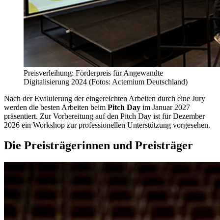
Preisverleihung: Förderpreis für Angewandte
Digitalisierung 2024 (Fotos: Actemium Deutschland)
Nach der Evaluierung der eingereichten Arbeiten durch eine Jury
werden die besten Arbeiten beim
Pitch Day
im Januar 2027
präsentiert. Zur Vorbereitung auf den Pitch Day ist für Dezember
2026 ein Workshop zur professionellen Unterstützung vorgesehen.
Die Preisträgerinnen und Preisträger