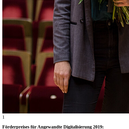
1
Förderpreises für Angewandte Digitalisierung 2019: