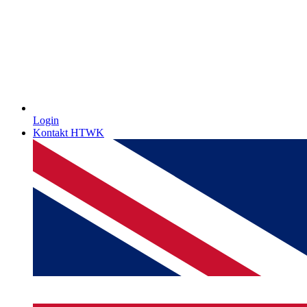
Login
Kontakt HTWK