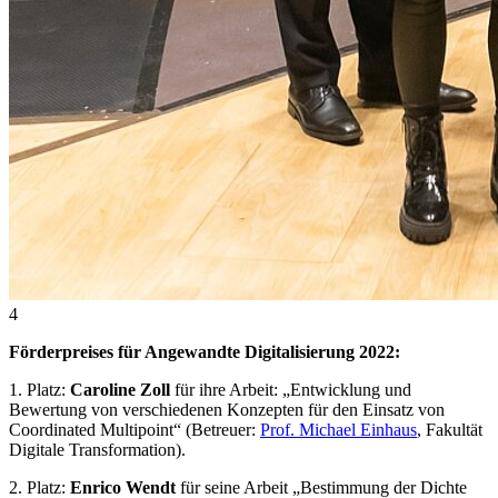
4
Förderpreises für Angewandte Digitalisierung 2022:
1. Platz:
Caroline Zoll
für ihre Arbeit: „Entwicklung und
Bewertung von verschiedenen Konzepten für den Einsatz von
Coordinated Multipoint
“ (Betreuer:
Prof. Michael Einhaus
, Fakultät
Digitale Transformation).
2. Platz:
Enrico Wendt
für seine Arbeit „Bestimmung der Dichte