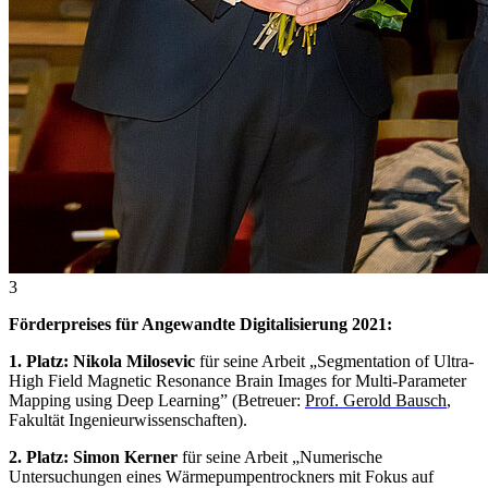
3
Förderpreises für Angewandte Digitalisierung 2021:
1. Platz: Nikola Milosevic
für seine Arbeit „
Segmentation of Ultra-
High Field Magnetic Resonance Brain Images for Multi-Parameter
Mapping using Deep Learning
” (Betreuer:
Prof. Gerold Bausch
,
Fakultät Ingenieurwissenschaften).
2. Platz: Simon Kerner
für seine Arbeit „Numerische
Untersuchungen eines Wärmepumpentrockners mit Fokus auf