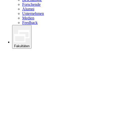
Forschende
Alumni
Unternehmen
Medien
Feedback
Fakultäten