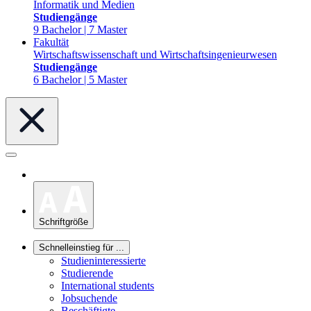
Informatik und Medien
Studiengänge
9 Bachelor | 7 Master
Fakultät
Wirtschaftswissenschaft und Wirtschaftsingenieurwesen
Studiengänge
6 Bachelor | 5 Master
Schriftgröße
Schnelleinstieg für ...
Studieninteressierte
Studierende
International students
Jobsuchende
Beschäftigte