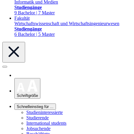
Informatik und Medien
Studiengänge
9 Bachelor | 7 Master
Fakultät
Wirtschaftswissenschaft und Wirtschaftsingenieurwesen
Studiengänge
6 Bachelor | 5 Master
Schriftgröße
Schnelleinstieg für ...
Studieninteressierte
Studierende
International students
Jobsuchende
Beschäftigte