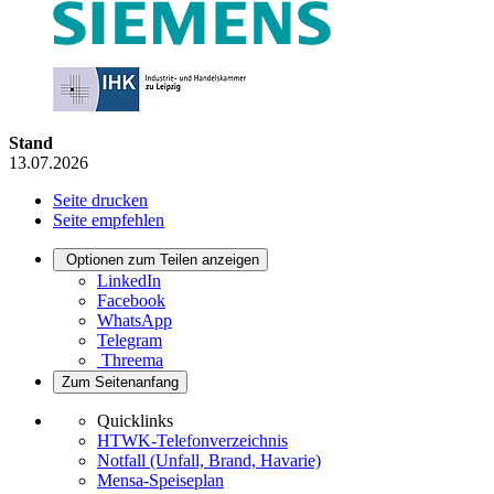
Stand
13.07.2026
Seite drucken
Seite empfehlen
Optionen zum Teilen anzeigen
LinkedIn
Facebook
WhatsApp
Telegram
Threema
Zum Seitenanfang
Quicklinks
HTWK-Telefonverzeichnis
Notfall (Unfall, Brand, Havarie)
Mensa-Speiseplan