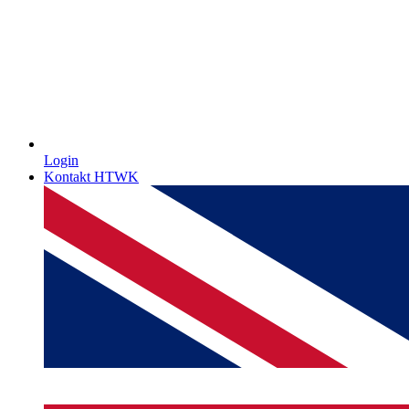
Login
Kontakt HTWK