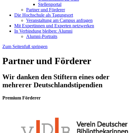
Stellenportal
Partner und Förderer
Die Hochschule als Tagungsort
Veranstaltung am Campus anfragen
Mit Expertinnen und Experten netzwerken
In Verbindung bleiben: Alumni
Alumni-Portraits
Zum Seitenfuß springen
Partner und Förderer
Wir danken den Stiftern eines oder
mehrerer Deutschlandstipendien
Premium Förderer