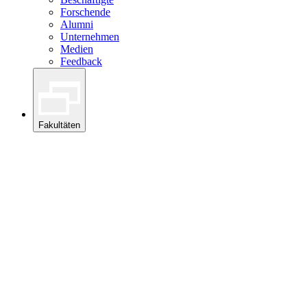
Forschende
Alumni
Unternehmen
Medien
Feedback
Fakultäten