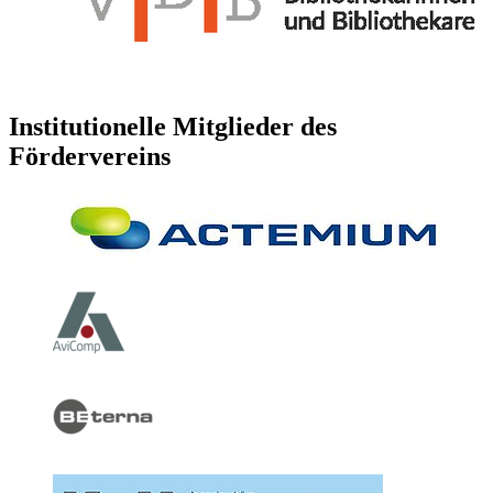
Institutionelle Mitglieder des
Fördervereins