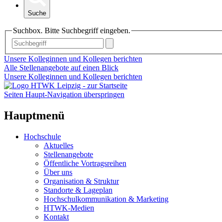
Suche
Suchbox. Bitte Suchbegriff eingeben.
Unsere Kolleginnen und Kollegen berichten
Alle Stellenangebote auf einen Blick
Unsere Kolleginnen und Kollegen berichten
Seiten Haupt-Navigation überspringen
Hauptmenü
Hochschule
Aktuelles
Stellenangebote
Öffentliche Vortragsreihen
Über uns
Organisation & Struktur
Standorte & Lageplan
Hochschulkommunikation & Marketing
HTWK-Medien
Kontakt