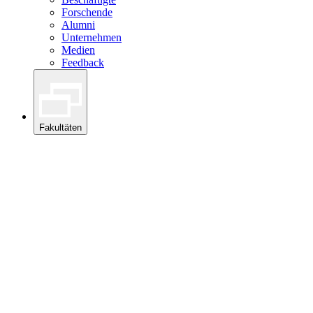
Forschende
Alumni
Unternehmen
Medien
Feedback
Fakultäten