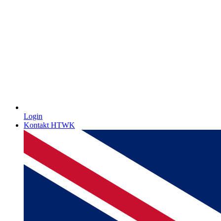
Login
Kontakt HTWK