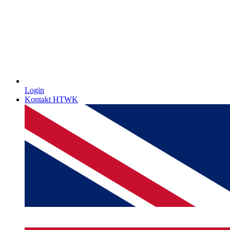
Login
Kontakt HTWK