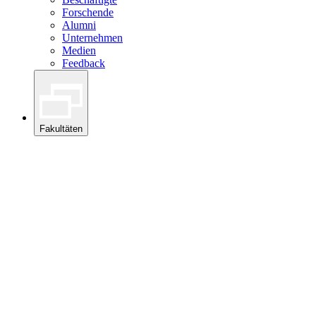
Forschende
Alumni
Unternehmen
Medien
Feedback
Fakultäten