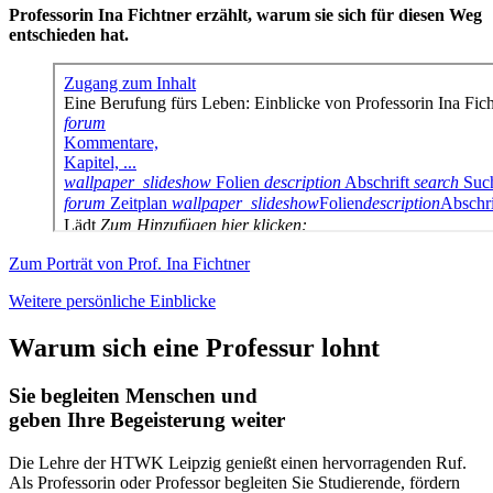
Professorin Ina Fichtner erzählt, warum sie sich für diesen Weg
entschieden hat.
Zum Porträt von Prof. Ina Fichtner
Weitere persönliche Einblicke
Warum sich eine Professur lohnt
Sie begleiten Menschen und
geben Ihre Begeisterung weiter
Die Lehre der HTWK Leipzig genießt einen hervorragenden Ruf.
Als Professorin oder Professor begleiten Sie Studierende, fördern