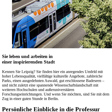
Sie leben und arbeiten in
einer inspirierenden Stadt
Kennen Sie Leipzig? Sie finden hier ein anregendes Umfeld mit
hoher Lebensqualität, vielfältige kulturelle Angebote, zahlreiche
Parks, einen ausgedehnten Auwald, gut erschlossene Badeseen –
und nicht zuletzt eine spannende Wissenschaftslandschaft mit
weiteren Hochschulen und außeruniversitären
Forschungseinrichtungen. Und wenn Sie möchten, sind Sie mit dem
Zug in einer guten Stunde in Berlin.
Persönliche Einblicke in die Professur