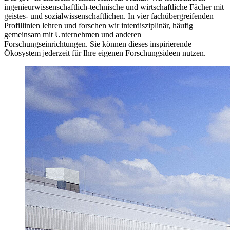
ingenieurwissenschaftlich-technische und wirtschaftliche Fächer mit
geistes- und sozialwissenschaftlichen. In vier fachübergreifenden
Profillinien lehren und forschen wir interdisziplinär, häufig
gemeinsam mit Unternehmen und anderen
Forschungseinrichtungen. Sie können dieses inspirierende
Ökosystem jederzeit für Ihre eigenen Forschungsideen nutzen.