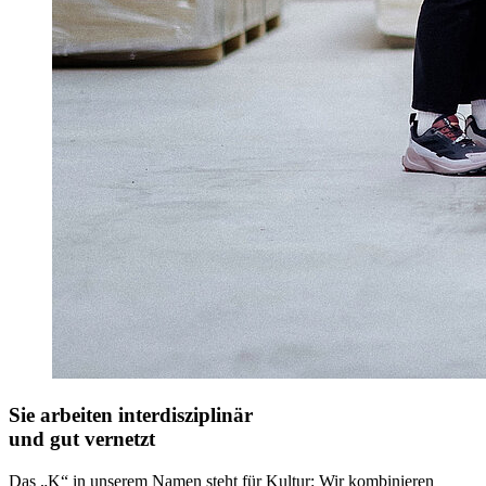
Sie arbeiten interdisziplinär
und gut vernetzt
Das „K“ in unserem Namen steht für Kultur: Wir kombinieren