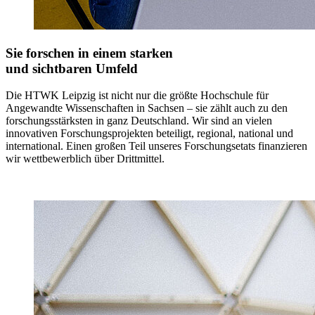
Sie forschen in einem starken
und sichtbaren Umfeld
Die HTWK Leipzig ist nicht nur die größte Hochschule für
Angewandte Wissenschaften in Sachsen – sie zählt auch zu den
forschungsstärksten in ganz Deutschland. Wir sind an vielen
innovativen Forschungsprojekten beteiligt, regional, national und
international. Einen großen Teil unseres Forschungsetats finanzieren
wir wettbewerblich über Drittmittel.