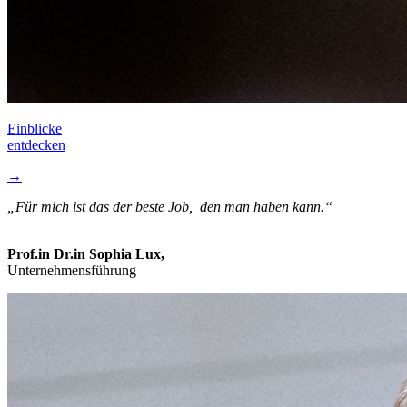
Einblicke­
entdecken
→
Für mich ist das der beste Job, den man haben kann.
Prof.in Dr.in Sophia Lux,
Unternehmensführung