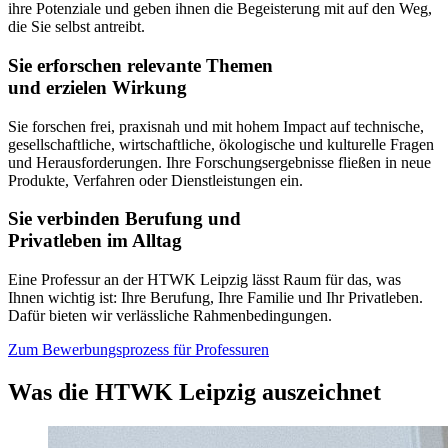
ihre Potenziale und geben ihnen die Begeisterung mit auf den Weg,
die Sie selbst antreibt.
Sie erforschen relevante Themen
und erzielen Wirkung
Sie forschen frei, praxisnah und mit hohem Impact auf technische,
gesellschaftliche, wirtschaftliche, ökologische und kulturelle Fragen
und Herausforderungen. Ihre Forschungsergebnisse fließen in neue
Produkte, Verfahren oder Dienstleistungen ein.
Sie verbinden Berufung und
Privatleben im Alltag
Eine Professur an der HTWK Leipzig lässt Raum für das, was
Ihnen wichtig ist: Ihre Berufung, Ihre Familie und Ihr Privatleben.
Dafür bieten wir verlässliche Rahmenbedingungen.
Zum Bewerbungsprozess für Professuren
Was die HTWK Leipzig auszeichnet