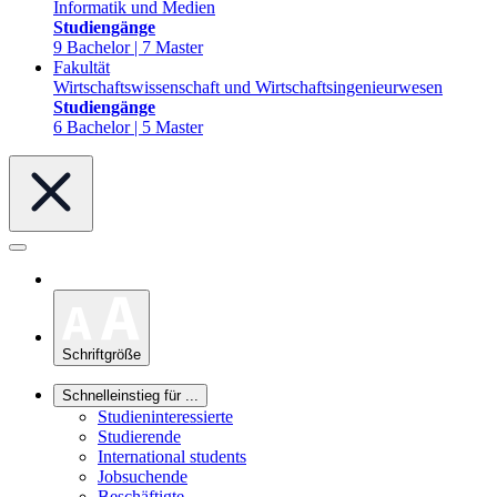
Informatik und Medien
Studiengänge
9 Bachelor | 7 Master
Fakultät
Wirtschaftswissenschaft und Wirtschaftsingenieurwesen
Studiengänge
6 Bachelor | 5 Master
Schriftgröße
Schnelleinstieg für ...
Studieninteressierte
Studierende
International students
Jobsuchende
Beschäftigte