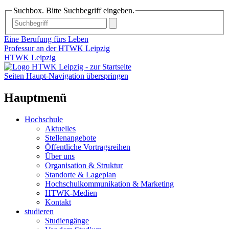
Suchbox. Bitte Suchbegriff eingeben.
Eine Berufung fürs Leben
Professur an der HTWK Leipzig
HTWK Leipzig
Seiten Haupt-Navigation überspringen
Hauptmenü
Hochschule
Aktuelles
Stellenangebote
Öffentliche Vortragsreihen
Über uns
Organisation & Struktur
Standorte & Lageplan
Hochschulkommunikation & Marketing
HTWK-Medien
Kontakt
studieren
Studiengänge